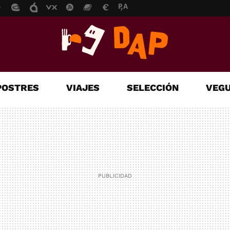
POSTRES
VIAJES
SELECCIÓN
VEGU