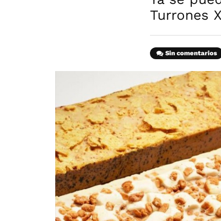
Turrones 
Sin comentarios