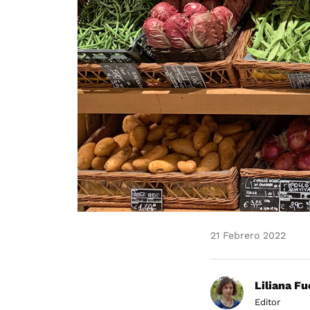
21 Febrero 2022
Liliana F
Editor