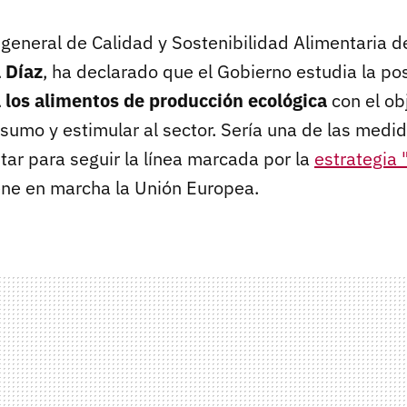
general de Calidad y Sostenibilidad Alimentaria de
 Díaz
, ha declarado que el Gobierno estudia la po
a los alimentos de producción ecológica
con el ob
sumo y estimular al sector. Sería una de las med
tar para seguir la línea marcada por la
estrategia 
ene en marcha la Unión Europea.