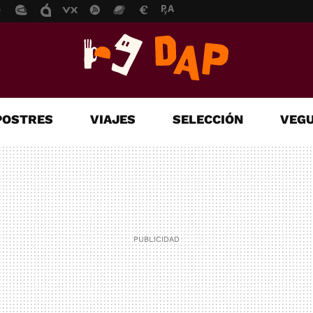
POSTRES
VIAJES
SELECCIÓN
VEGU