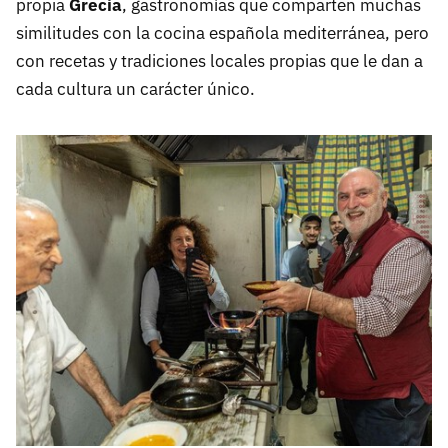
propia
Grecia
, gastronomías que comparten muchas
similitudes con la cocina española mediterránea, pero
con recetas y tradiciones locales propias que le dan a
cada cultura un carácter único.