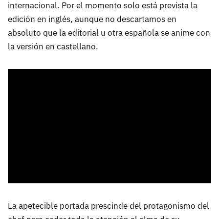
internacional. Por el momento solo está prevista la
edición en inglés, aunque no descartamos en
absoluto que la editorial u otra española se anime con
la versión en castellano.
La apetecible portada prescinde del protagonismo del