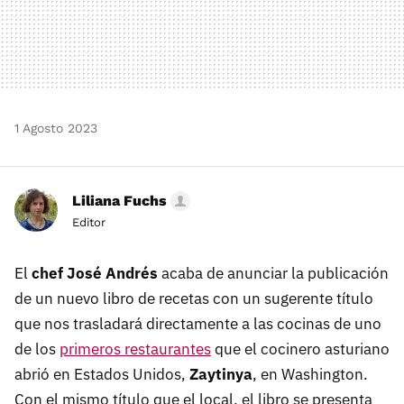
1 Agosto 2023
Liliana Fuchs
Editor
El
chef José Andrés
acaba de anunciar la publicación
de un nuevo libro de recetas con un sugerente título
que nos trasladará directamente a las cocinas de uno
de los
primeros restaurantes
que el cocinero asturiano
abrió en Estados Unidos,
Zaytinya
, en Washington.
Con el mismo título que el local, el libro se presenta