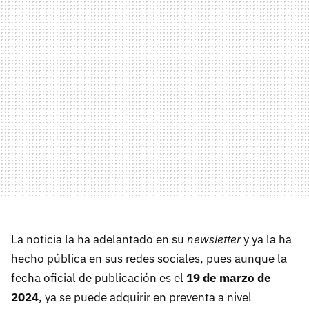
La noticia la ha adelantado en su
newsletter
y ya la ha
hecho pública en sus redes sociales, pues aunque la
fecha oficial de publicación es el
19 de marzo de
2024
, ya se puede adquirir en preventa a nivel