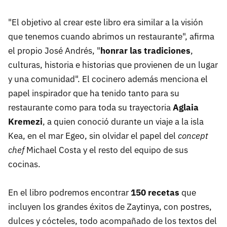
"El objetivo al crear este libro era similar a la visión
que tenemos cuando abrimos un restaurante", afirma
el propio José Andrés, "
honrar las tradiciones
,
culturas, historia e historias que provienen de un lugar
y una comunidad". El cocinero además menciona el
papel inspirador que ha tenido tanto para su
restaurante como para toda su trayectoria
Aglaia
Kremezi
, a quien conoció durante un viaje a la isla
Kea, en el mar Egeo, sin olvidar el papel del
concept
chef
Michael Costa y el resto del equipo de sus
cocinas.
En el libro podremos encontrar
150 recetas
que
incluyen los grandes éxitos de Zaytinya, con postres,
dulces y cócteles, todo acompañado de los textos del