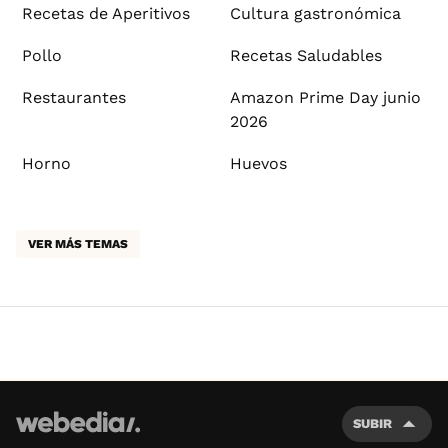
Recetas de Aperitivos
Cultura gastronómica
Pollo
Recetas Saludables
Restaurantes
Amazon Prime Day junio
2026
Horno
Huevos
VER MÁS TEMAS
SUBIR