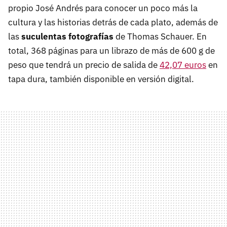
propio José Andrés para conocer un poco más la
cultura y las historias detrás de cada plato, además de
las
suculentas fotografías
de Thomas Schauer. En
total, 368 páginas para un librazo de más de 600 g de
peso que tendrá un precio de salida de
42,07 euros
en
tapa dura, también disponible en versión digital.