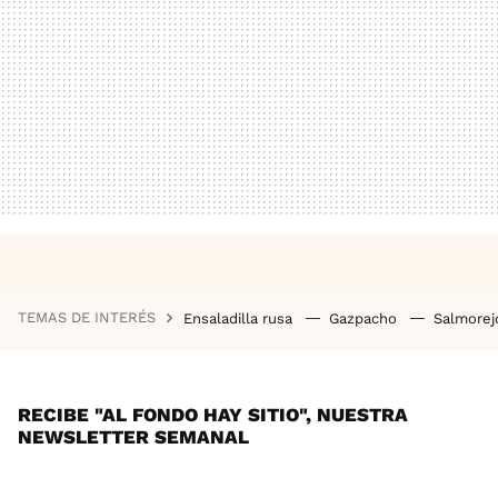
TEMAS DE INTERÉS
Ensaladilla rusa
Gazpacho
Salmore
RECIBE "AL FONDO HAY SITIO", NUESTRA
NEWSLETTER SEMANAL