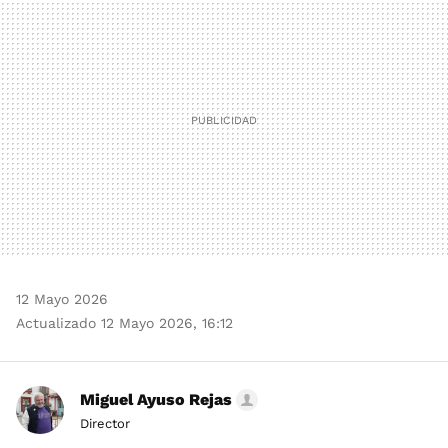
MAIL
12 Mayo 2026
Actualizado 12 Mayo 2026, 16:12
Miguel Ayuso Rejas
Director