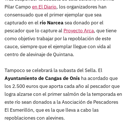
Pilar Campo
en El Diario
, los organizadores han
consensuado que el primer ejemplar que sea
capturado en el
río Narcea
sea donado
por el
pescador que lo capture al
Proyecto Arca
, que tiene
como objetivo trabajar por la repoblación de este
cauce, siempre que el ejemplar llegue con vida al
centro de alevinaje de Quintana.
Tampoco se celebrará la subasta del Sella. El
Ayuntamiento de Cangas de Onís
ha acordado que
los 2.500 euros que aporta cada año al pescador que
logra alzarse con el primer salmón de la temporada en
este río sean donados a la Asociación de Pescadores
El Esmerillón, que es la que lleva a cabo las
repoblaciones con alevines.