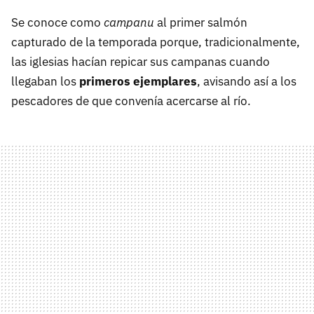
Se conoce como
campanu
al primer salmón
capturado de la temporada porque, tradicionalmente,
las iglesias hacían repicar sus campanas cuando
llegaban los
primeros ejemplares
, avisando así a los
pescadores de que convenía acercarse al río.