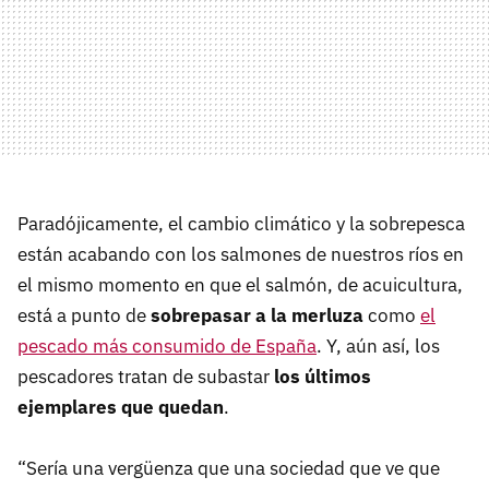
Paradójicamente, el cambio climático y la sobrepesca
están acabando con los salmones de nuestros ríos en
el mismo momento en que el salmón, de acuicultura,
está a punto de
sobrepasar a la merluza
como
el
pescado más consumido de España
. Y, aún así, los
pescadores tratan de subastar
los últimos
ejemplares que quedan
.
“Sería una vergüenza que una sociedad que ve que