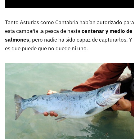
Tanto Asturias como Cantabria habían autorizado para
esta campaña la pesca de hasta
centenar y medio de
salmones,
pero nadie ha sido capaz de capturarlos. Y
es que puede que no quede ni uno.