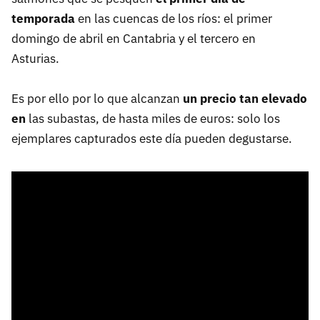
temporada
en las cuencas de los ríos: el primer
domingo de abril en Cantabria y el tercero en
Asturias.
Es por ello por lo que alcanzan
un precio tan elevado
en
las subastas, de hasta miles de euros: solo los
ejemplares capturados este día pueden degustarse.