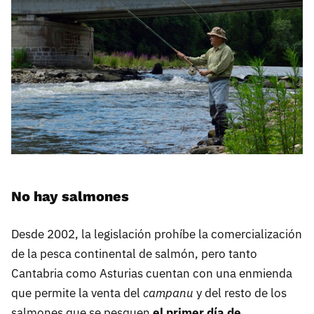
No hay salmones
Desde 2002, la legislación prohíbe la comercialización
de la pesca continental de salmón, pero tanto
Cantabria como Asturias cuentan con una enmienda
que permite la venta del
campanu
y del resto de los
salmones que se pesquen
el primer día de