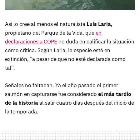
Así lo cree al menos el naturalista
Luis Laria,
propietario del Parque de la Vida, que
en
declaraciones a COPE
no duda en calificar la situación
como crítica. Según Laria, la especie está en
extinción, “a pesar de que no esté declarada como
tal”.
Señales no faltaban. Ya el año pasado el primer
salmón en capturarse fue considerado
el más tardío
de la historia
al salir cuatro días después del inicio de
la temporada.