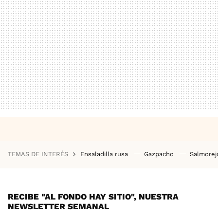
TEMAS DE INTERÉS
Ensaladilla rusa
Gazpacho
Salmore
RECIBE "AL FONDO HAY SITIO", NUESTRA
NEWSLETTER SEMANAL