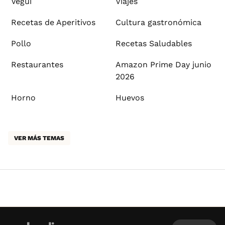
Vegui
Viajes
Recetas de Aperitivos
Cultura gastronómica
Pollo
Recetas Saludables
Restaurantes
Amazon Prime Day junio
2026
Horno
Huevos
VER MÁS TEMAS