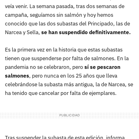
veía venir. La semana pasada, tras dos semanas de
campaña, seguíamos sin salmón y hoy hemos
conocido que las dos subastas del Principado, las de
Narcea y Sella,
s
e
han suspendido definitivamente.
Es la primera vez en la historia que estas subastas
tienen que suspenderse por falta de salmones. En la
pandemia no se celebraron, pero
sí se pescaron
salmones
, pero nunca en los 25 años que lleva
celebrándose la subasta más antigua, la de Narcea, se
ha tenido que cancelar por falta de ejemplares.
Tras suspender la subasta de esta edición, informa