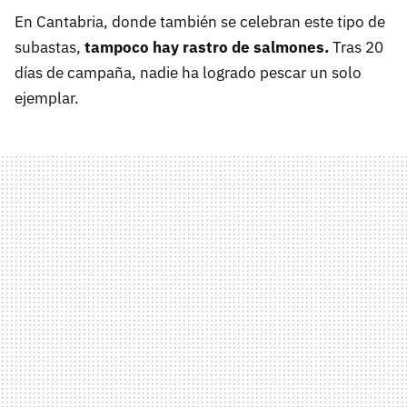
En Cantabria, donde también se celebran este tipo de
subastas,
tampoco hay rastro de salmones.
Tras 20
días de campaña, nadie ha logrado pescar un solo
ejemplar.