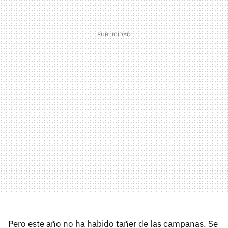
Pero este año no ha habido tañer de las campanas. Se