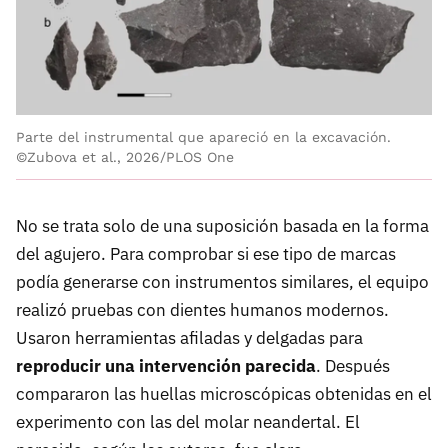
Parte del instrumental que apareció en la excavación.
©Zubova et al., 2026/PLOS One
No se trata solo de una suposición basada en la forma
del agujero. Para comprobar si ese tipo de marcas
podía generarse con instrumentos similares, el equipo
realizó pruebas con dientes humanos modernos.
Usaron herramientas afiladas y delgadas para
reproducir una intervención parecida
. Después
compararon las huellas microscópicas obtenidas en el
experimento con las del molar neandertal. El