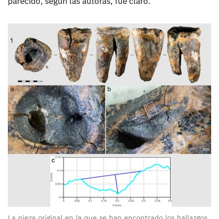
parecido, según las autoras, fue claro.
La pieza original en la que se han encontrado los hallazgos.