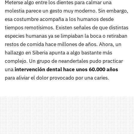
Meterse algo entre los dientes para calmar una
molestia parece un gesto muy moderno. Sin embargo,
esa costumbre acompaña a los humanos desde
tiempos remotísimos. Existen señales de que distintas
especies humanas ya se limpiaban la boca o retiraban
restos de comida hace millones de años. Ahora, un
hallazgo en Siberia apunta a algo bastante más
complejo. Un grupo de neandertales pudo practicar
una
intervención dental hace unos 60.000 años
para aliviar el dolor provocado por una caries.