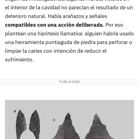
el interior de la cavidad no parecían el resultado de un
deterioro natural. Había arañazos y señales
compatibles con una acción deliberada
. Por eso
plantean una hipótesis llamativa: alguien habría usado
una herramienta puntiaguda de piedra para perforar o
limpiar la caries con intención de reducir el
sufrimiento.