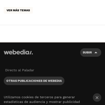
VER MÁS TEMAS
SUBIR
Directo al Paladar
OTRAS PUBLICACIONES DE WEBEDIA
Utilizamos cookies de terceros para generar
estadísticas de audiencia y mostrar publicidad