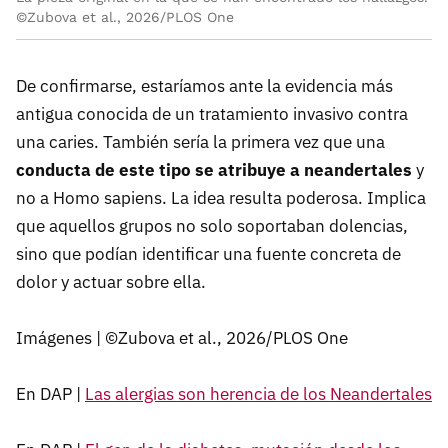
©Zubova et al., 2026/PLOS One
De confirmarse, estaríamos ante la evidencia más
antigua conocida de un tratamiento invasivo contra
una caries. También sería la primera vez que una
conducta de este tipo se atribuye a neandertales
y
no a Homo sapiens. La idea resulta poderosa. Implica
que aquellos grupos no solo soportaban dolencias,
sino que podían identificar una fuente concreta de
dolor y actuar sobre ella.
Imágenes | ©Zubova et al., 2026/PLOS One
En DAP |
Las alergias son herencia de los Neandertales