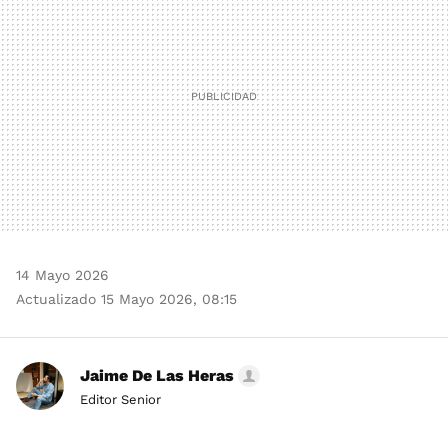
14 Mayo 2026
Actualizado 15 Mayo 2026, 08:15
Jaime De Las Heras
Editor Senior