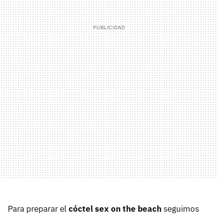
Para preparar el
cóctel sex on the beach
seguimos