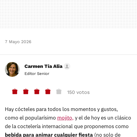
7 Mayo 2026
Carmen Tía Alia
Editor Senior
150 votos
Hay cócteles para todos los momentos y gustos,
como el popularísimo
mojito,
y el de hoy es un clásico
de la coctelería internacional que proponemos como
bebida para animar cualquier fiesta
(no solo de