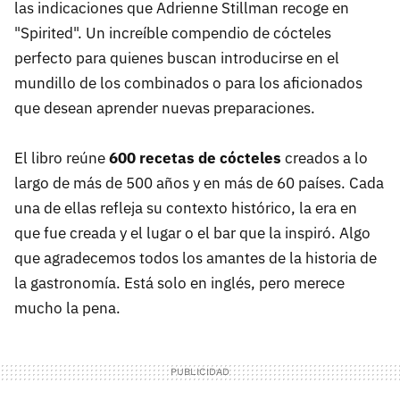
las indicaciones que Adrienne Stillman recoge en
"Spirited". Un increíble compendio de cócteles
perfecto para quienes buscan introducirse en el
mundillo de los combinados o para los aficionados
que desean aprender nuevas preparaciones.
El libro reúne
600 recetas de cócteles
creados a lo
largo de más de 500 años y en más de 60 países. Cada
una de ellas refleja su contexto histórico, la era en
que fue creada y el lugar o el bar que la inspiró. Algo
que agradecemos todos los amantes de la historia de
la gastronomía. Está solo en inglés, pero merece
mucho la pena.