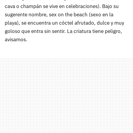
cava o champán se vive en celebraciones). Bajo su
sugerente nombre, sex on the beach (sexo en la
playa), se encuentra un cóctel afrutado, dulce y muy
goloso que entra sin sentir. La criatura tiene peligro,
avisamos.