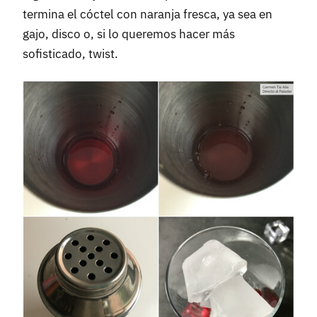
termina el cóctel con naranja fresca, ya sea en
gajo, disco o, si lo queremos hacer más
sofisticado, twist.