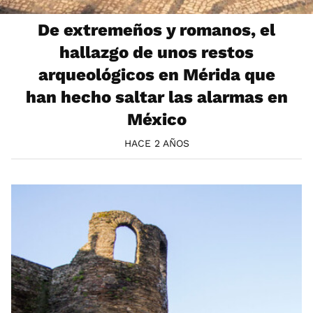
De extremeños y romanos, el
hallazgo de unos restos
arqueológicos en Mérida que
han hecho saltar las alarmas en
México
HACE 2 AÑOS