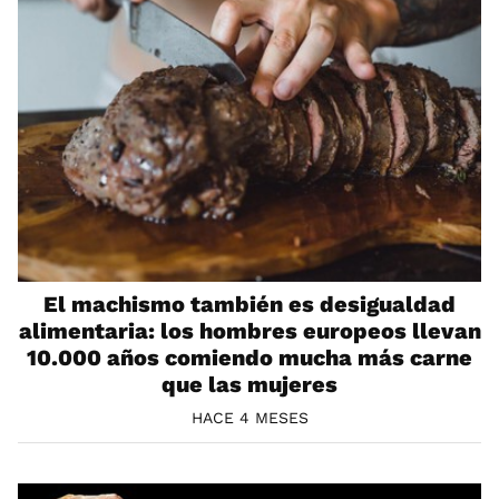
El machismo también es desigualdad
alimentaria: los hombres europeos llevan
10.000 años comiendo mucha más carne
que las mujeres
HACE 4 MESES