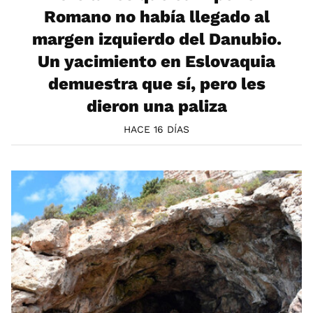
Romano no había llegado al
margen izquierdo del Danubio.
Un yacimiento en Eslovaquia
demuestra que sí, pero les
dieron una paliza
HACE 16 DÍAS