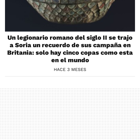
Un legionario romano del siglo II se trajo
a Soria un recuerdo de sus campaña en
Britania: solo hay cinco copas como esta
en el mundo
HACE 3 MESES