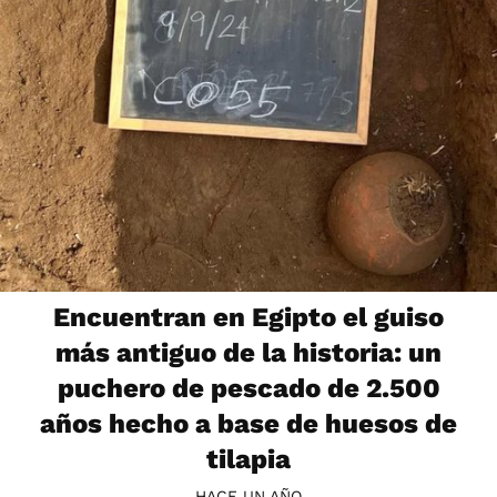
Encuentran en Egipto el guiso
más antiguo de la historia: un
puchero de pescado de 2.500
años hecho a base de huesos de
tilapia
HACE UN AÑO