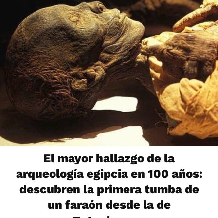
El mayor hallazgo de la
arqueología egipcia en 100 años:
descubren la primera tumba de
un faraón desde la de