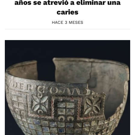
años se atrevió a eliminar una
caries
HACE 3 MESES