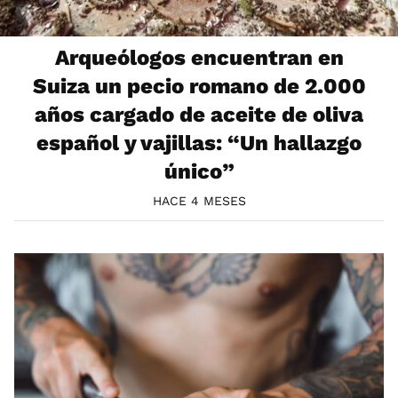
Arqueólogos encuentran en
Suiza un pecio romano de 2.000
años cargado de aceite de oliva
español y vajillas: “Un hallazgo
único”
HACE 4 MESES