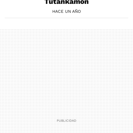
Tutankamon
HACE UN AÑO