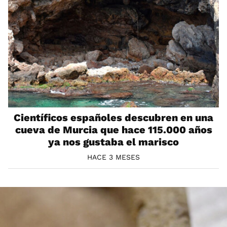
Científicos españoles descubren en una
cueva de Murcia que hace 115.000 años
ya nos gustaba el marisco
HACE 3 MESES