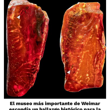
El museo más importante de Weimar
escondía un hallazgo histórico para la