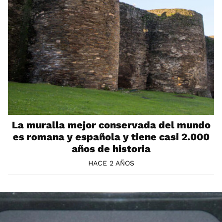
La muralla mejor conservada del mundo
es romana y española y tiene casi 2.000
años de historia
HACE 2 AÑOS