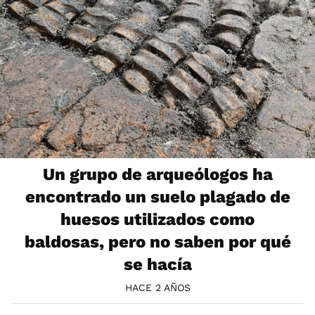
Un grupo de arqueólogos ha
encontrado un suelo plagado de
huesos utilizados como
baldosas, pero no saben por qué
se hacía
HACE 2 AÑOS