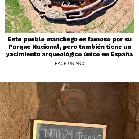
Este pueblo manchego es famoso por su
Parque Nacional, pero también tiene un
yacimiento arqueológico único en España
HACE UN AÑO