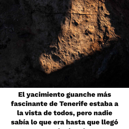
El yacimiento guanche más
fascinante de Tenerife estaba a
la vista de todos, pero nadie
sabía lo que era hasta que llegó