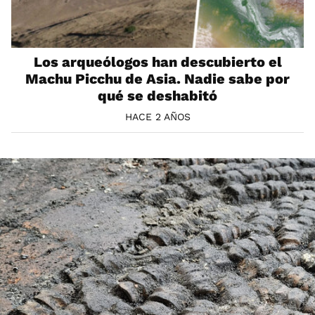
Los arqueólogos han descubierto el
Machu Picchu de Asia. Nadie sabe por
qué se deshabitó
HACE 2 AÑOS