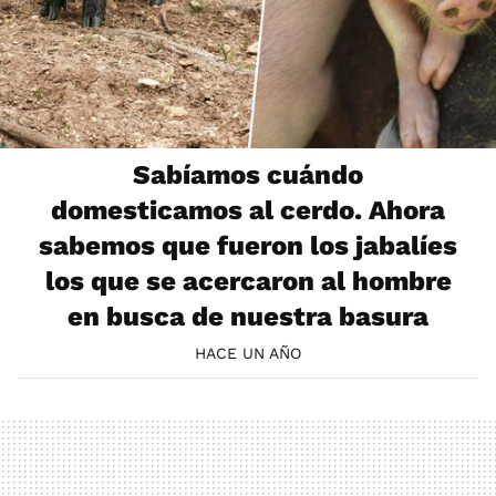
Sabíamos cuándo
domesticamos al cerdo. Ahora
sabemos que fueron los jabalíes
los que se acercaron al hombre
en busca de nuestra basura
HACE UN AÑO