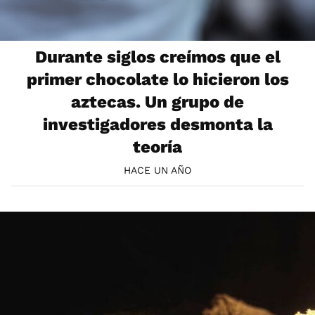
Durante siglos creímos que el
primer chocolate lo hicieron los
aztecas. Un grupo de
investigadores desmonta la
teoría
HACE UN AÑO