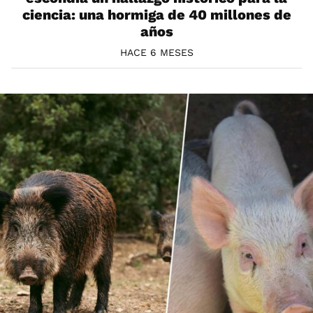
ciencia: una hormiga de 40 millones de
años
HACE 6 MESES