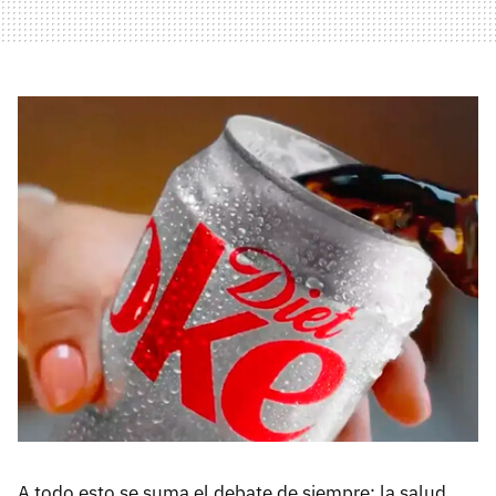
A todo esto se suma el debate de siempre: la salud.