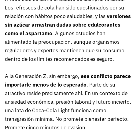
Los refrescos de cola han sido cuestionados por su
relación con hábitos poco saludables, y las
versiones
sin azúcar arrastran dudas sobre edulcorantes
como el aspartamo
. Algunos estudios han
alimentado la preocupación, aunque organismos
reguladores y expertos mantienen que su consumo
dentro de los límites recomendados es seguro.
A la Generación Z, sin embargo,
ese conflicto parece
importarle menos de lo esperado
. Parte de su
atractivo reside precisamente ahí. En un contexto de
ansiedad económica, presión laboral y futuro incierto,
una lata de Coca-Cola Light funciona como
transgresión mínima. No promete bienestar perfecto.
Promete cinco minutos de evasión.