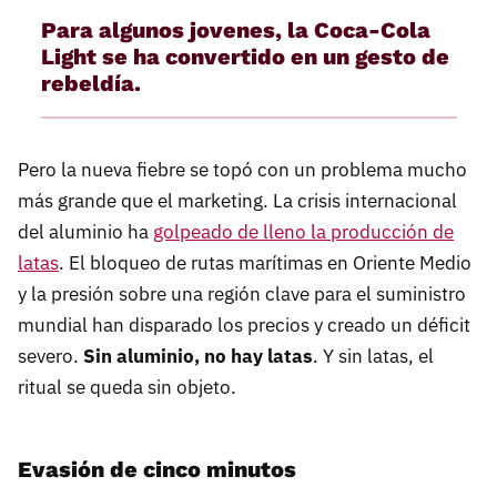
Para algunos jovenes, la Coca-Cola
Light se ha convertido en un gesto de
rebeldía.
Pero la nueva fiebre se topó con un problema mucho
más grande que el marketing. La crisis internacional
del aluminio ha
golpeado de lleno la producción de
latas
. El bloqueo de rutas marítimas en Oriente Medio
y la presión sobre una región clave para el suministro
mundial han disparado los precios y creado un déficit
severo.
Sin aluminio, no hay latas
. Y sin latas, el
ritual se queda sin objeto.
Evasión de cinco minutos