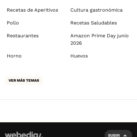
Recetas de Aperitivos
Cultura gastronómica
Pollo
Recetas Saludables
Restaurantes
Amazon Prime Day junio
2026
Horno
Huevos
VER MÁS TEMAS
SUBIR