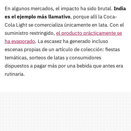
En algunos mercados, el impacto ha sido brutal.
India
es el ejemplo más llamativo
, porque allí la Coca-
Cola Light se comercializa únicamente en lata. Con el
suministro restringido,
el producto prácticamente se
ha evaporado
. La escasez ha generado incluso
escenas propias de un artículo de colección: fiestas
temáticas, sorteos de latas y consumidores
dispuestos a pagar más por una bebida que antes era
rutinaria.