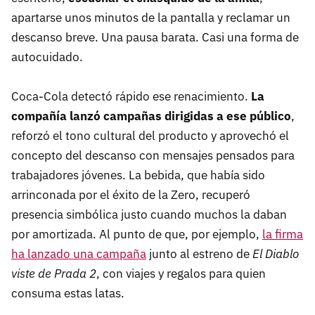
apartarse unos minutos de la pantalla y reclamar un
descanso breve. Una pausa barata. Casi una forma de
autocuidado.
Coca-Cola detectó rápido ese renacimiento.
La
compañía lanzó campañas dirigidas a ese público
,
reforzó el tono cultural del producto y aprovechó el
concepto del descanso con mensajes pensados para
trabajadores jóvenes. La bebida, que había sido
arrinconada por el éxito de la Zero, recuperó
presencia simbólica justo cuando muchos la daban
por amortizada. Al punto de que, por ejemplo,
la firma
ha lanzado una campaña
junto al estreno de
El Diablo
viste de Prada 2
, con viajes y regalos para quien
consuma estas latas.