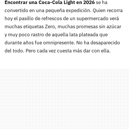
Encontrar una Coca-Cola Light en 2026
se ha
convertido en una pequeña expedición. Quien recorra
hoy el pasillo de refrescos de un supermercado verá
muchas etiquetas Zero, muchas promesas sin azúcar
y muy poco rastro de aquella lata plateada que
durante años fue omnipresente. No ha desaparecido
del todo. Pero cada vez cuesta más dar con ella.