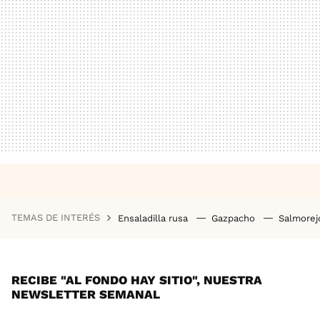
TEMAS DE INTERÉS
Ensaladilla rusa
Gazpacho
Salmore
RECIBE "AL FONDO HAY SITIO", NUESTRA
NEWSLETTER SEMANAL