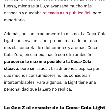
fuerza, mientras la Light avanzaba mucho más
despacio y quedaba
relegada a un público fiel
, pero
minoritario.
Además, no son exactamente lo mismo. La Coca-Cola
Light conserva un sabor propio, marcado por una
mezcla concreta de edulcorantes y aromas. Coca-
Cola Zero, en cambio, nació con otra ambición:
parecerse lo máximo posible a la Coca-Cola
clásica
, pero sin azúcar. Esa diferencia explica por
qué muchos consumidores no las consideran
intercambiables. Para algunos, la Light tiene una
personalidad que la Zero no replica.
La Gen Z al rescate de la Coca-Cola Light