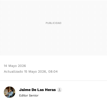
14 Mayo 2026
Actualizado 15 Mayo 2026, 08:04
Jaime De Las Heras
Editor Senior