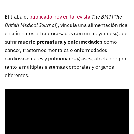
El trabajo,
publicado hoy en la revista
The BMJ
(
The
British Medical Journal
), vincula una alimentación rica
en alimentos ultraprocesados con un mayor riesgo de
sufrir
muerte prematura y enfermedades
como
cáncer, trastornos mentales o enfermedades
cardiovasculares y pulmonares graves, afectando por
tanto a múltiples sistemas corporales y órganos
diferentes.