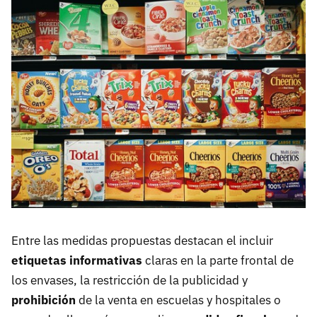
Entre las medidas propuestas destacan el incluir
etiquetas informativas
claras en la parte frontal de
los envases, la restricción de la publicidad y
prohibición
de la venta en escuelas y hospitales o