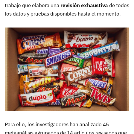
trabajo que elabora una
revisión exhaustiva
de todos
los datos y pruebas disponibles hasta el momento.
Para ello, los investigadores han analizado 45
metaanálisis agrupados de 14 artículos revisados que