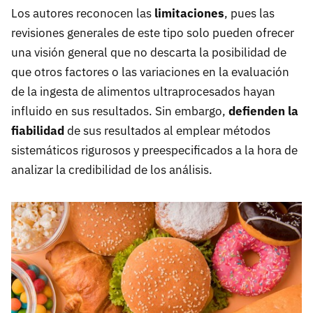
Los autores reconocen las
limitaciones
, pues las
revisiones generales de este tipo solo pueden ofrecer
una visión general que no descarta la posibilidad de
que otros factores o las variaciones en la evaluación
de la ingesta de alimentos ultraprocesados hayan
influido en sus resultados. Sin embargo,
defienden la
fiabilidad
de sus resultados al emplear métodos
sistemáticos rigurosos y preespecificados a la hora de
analizar la credibilidad de los análisis.