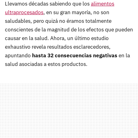
Llevamos décadas sabiendo que los
alimentos
ultraprocesados
, en su gran mayoría, no son
saludables, pero quizá no éramos totalmente
conscientes de la magnitud de los efectos que pueden
causar en la salud. Ahora, un último estudio
exhaustivo revela resultados esclarecedores,
apuntando
hasta 32 consecuencias negativas
en la
salud asociadas a estos productos.