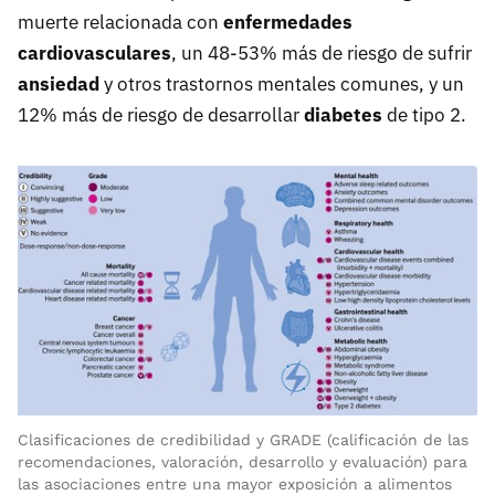
muerte relacionada con
enfermedades
cardiovasculares
, un 48-53% más de riesgo de sufrir
ansiedad
y otros trastornos mentales comunes, y un
12% más de riesgo de desarrollar
diabetes
de tipo 2.
Clasificaciones de credibilidad y GRADE (calificación de las
recomendaciones, valoración, desarrollo y evaluación) para
las asociaciones entre una mayor exposición a alimentos