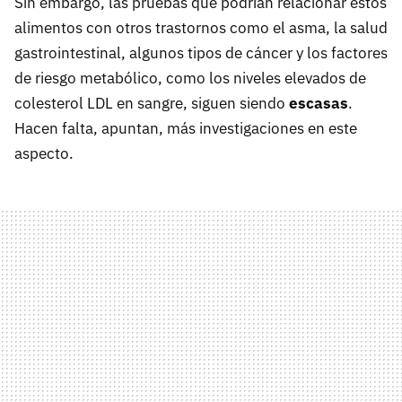
Sin embargo, las pruebas que podrían relacionar estos
alimentos con otros trastornos como el asma, la salud
gastrointestinal, algunos tipos de cáncer y los factores
de riesgo metabólico, como los niveles elevados de
colesterol LDL en sangre, siguen siendo
escasas
.
Hacen falta, apuntan, más investigaciones en este
aspecto.