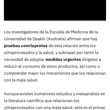
Los investigadores de la Escuela de Medicina de la
Universidad de Deakin (Australia) afirman que hay
pruebas concluyentes
de esta relación entre los
ultraprocesados y la salud, y subrayan por tanto la
necesidad de adoptar
medidas urgentes
dirigidas a
reducir el consumo de estos productos, así como a
comprender mejor los mecanismos que los relacionan
con la mala salud.
Aunque existen numerosos estudios y metaanálisis en
la literatura científica que relacionan los
ultraprocesados con una mala salud, este es el primer