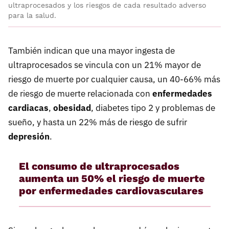
ultraprocesados y los riesgos de cada resultado adverso
para la salud.
También indican que una mayor ingesta de
ultraprocesados se vincula con un 21% mayor de
riesgo de muerte por cualquier causa, un 40-66% más
de riesgo de muerte relacionada con
enfermedades
cardiacas
,
obesidad
, diabetes tipo 2 y problemas de
sueño, y hasta un 22% más de riesgo de sufrir
depresión
.
El consumo de ultraprocesados
aumenta un 50% el riesgo de muerte
por enfermedades cardiovasculares