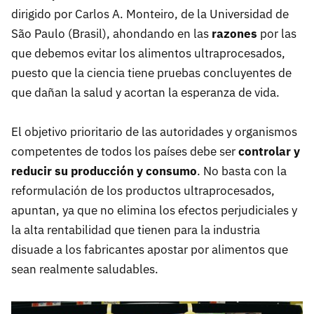
dirigido por Carlos A. Monteiro, de la Universidad de
São Paulo (Brasil), ahondando en las
razones
por las
que debemos evitar los alimentos ultraprocesados,
puesto que la ciencia tiene pruebas concluyentes de
que dañan la salud y acortan la esperanza de vida.
El objetivo prioritario de las autoridades y organismos
competentes de todos los países debe ser
controlar y
reducir su producción y consumo
. No basta con la
reformulación de los productos ultraprocesados,
apuntan, ya que no elimina los efectos perjudiciales y
la alta rentabilidad que tienen para la industria
disuade a los fabricantes apostar por alimentos que
sean realmente saludables.