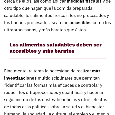
cerca de ellos, así como aplicar
medidas fiscales
y de
otro tipo que hagan que la comida preparada
saludable, los alimentos frescos, los no procesados y
los buenos procesados, sean tan
accesibles
como los
ultraprocesados, y más baratos que éstos.
Los alimentos saludables deben ser
accesibles y más baratos
Finalmente, reiteran la necesidad de realizar
más
investigaciones
multidisciplinares que permitan
“identificar las formas más eficaces de controlar y
reducir los ultraprocesados y cuantificar y hacer un
seguimiento de los costes-beneficios y otros efectos
de todas esas políticas sobre la salud y el bienestar
humano, la sociedad, la cultura, el empleo y el medio