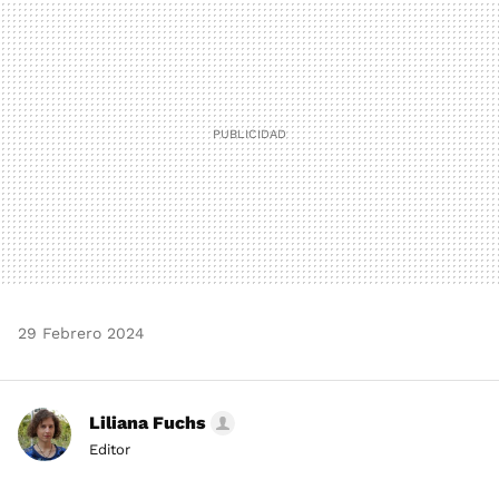
MAIL
29 Febrero 2024
Liliana Fuchs
Editor