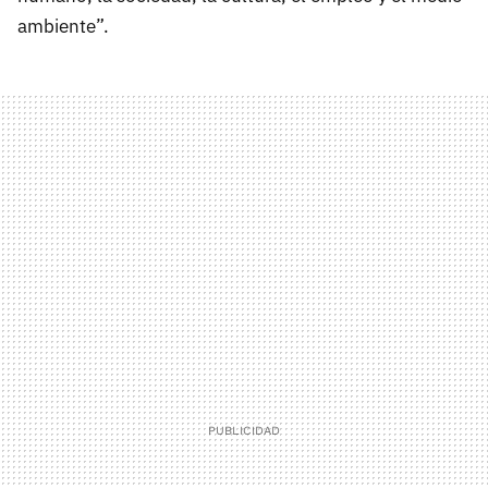
ambiente”.