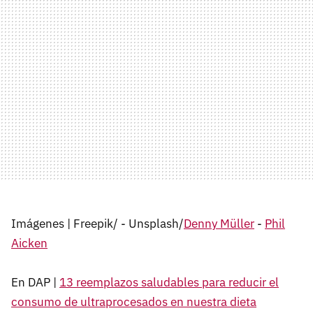
Imágenes | Freepik/ - Unsplash/
Denny Müller
-
Phil
Aicken
En DAP |
13 reemplazos saludables para reducir el
consumo de ultraprocesados en nuestra dieta