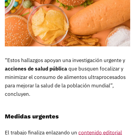
“Estos hallazgos apoyan una investigación urgente y
acciones de salud pública
que busquen focalizar y
minimizar el consumo de alimentos ultraprocesados
para mejorar la salud de la población mundial”,
concluyen.
Medidas urgentes
El trabajo finaliza enlazando un
contenido editorial