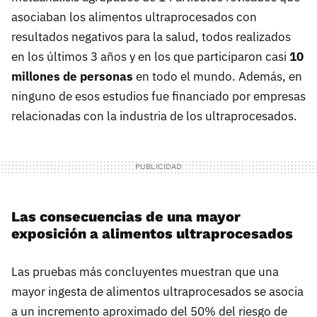
asociaban los alimentos ultraprocesados con
resultados negativos para la salud, todos realizados
en los últimos 3 años y en los que participaron casi
10
millones de personas
en todo el mundo. Además, en
ninguno de esos estudios fue financiado por empresas
relacionadas con la industria de los ultraprocesados.
Las consecuencias de una mayor
exposición a alimentos ultraprocesados
Las pruebas más concluyentes muestran que una
mayor ingesta de alimentos ultraprocesados se asocia
a un incremento aproximado del
50% del riesgo de