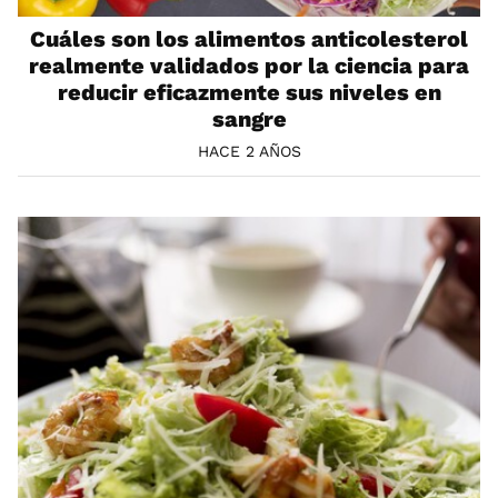
Cuáles son los alimentos anticolesterol
realmente validados por la ciencia para
reducir eficazmente sus niveles en
sangre
HACE 2 AÑOS