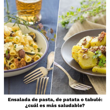
Ensalada de pasta, de patata o tabulé:
¿cuál es más saludable?