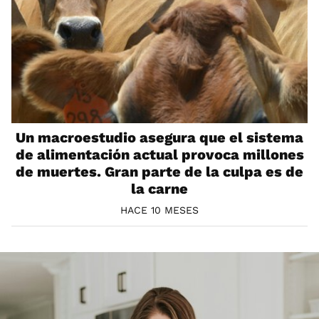
Un macroestudio asegura que el sistema
de alimentación actual provoca millones
de muertes. Gran parte de la culpa es de
la carne
HACE 10 MESES