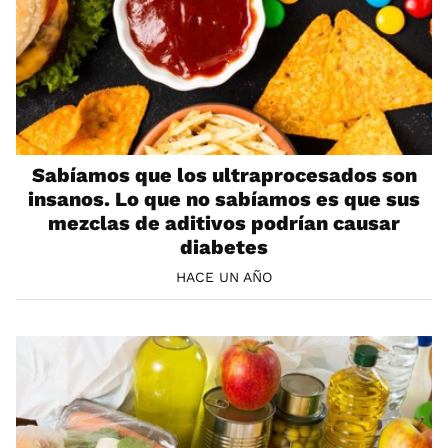
Sabíamos que los ultraprocesados son
insanos. Lo que no sabíamos es que sus
mezclas de aditivos podrían causar
diabetes
HACE UN AÑO