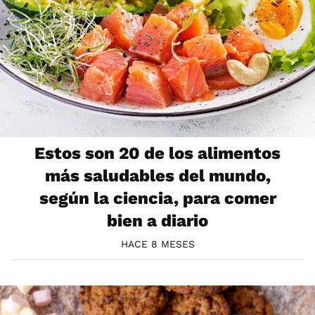
Estos son 20 de los alimentos
más saludables del mundo,
según la ciencia, para comer
bien a diario
HACE 8 MESES