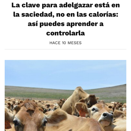
La clave para adelgazar está en
la saciedad, no en las calorías:
así puedes aprender a
controlarla
HACE 10 MESES