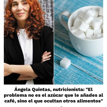
Ángela Quintas, nutricionista: "El
problema no es el azúcar que le añades al
café, sino el que ocultan otros alimentos"