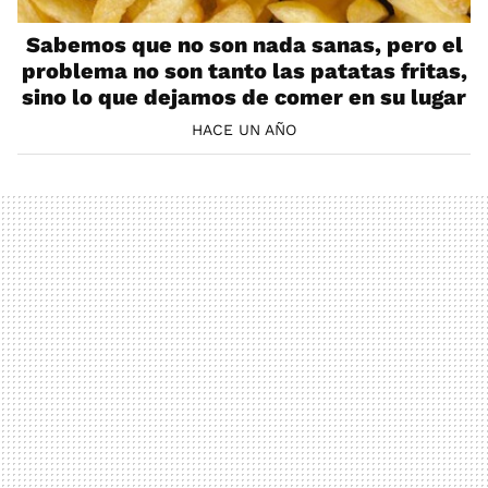
Sabemos que no son nada sanas, pero el
problema no son tanto las patatas fritas,
sino lo que dejamos de comer en su lugar
HACE UN AÑO