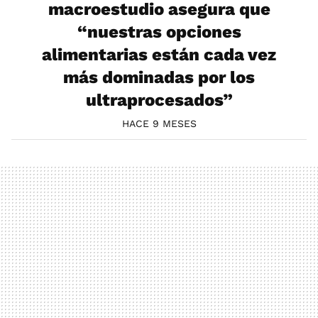
macroestudio asegura que
“nuestras opciones
alimentarias están cada vez
más dominadas por los
ultraprocesados”
HACE 9 MESES