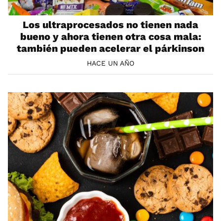
Los ultraprocesados no tienen nada
bueno y ahora tienen otra cosa mala:
también pueden acelerar el párkinson
HACE UN AÑO