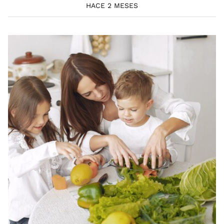
HACE 2 MESES