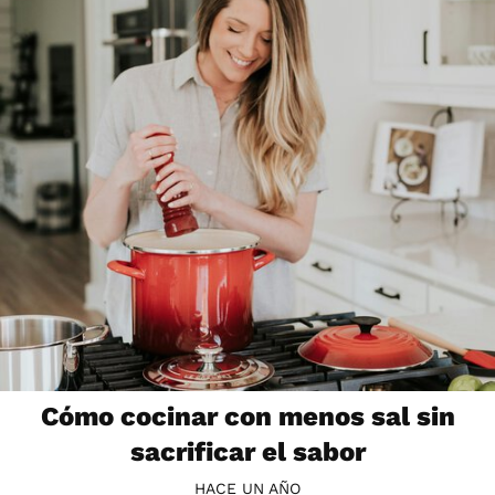
Cómo cocinar con menos sal sin
sacrificar el sabor
HACE UN AÑO