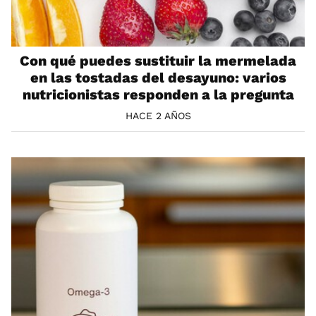
Con qué puedes sustituir la mermelada
en las tostadas del desayuno: varios
nutricionistas responden a la pregunta
HACE 2 AÑOS