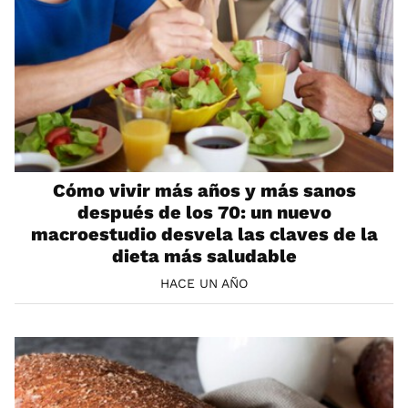
Cómo vivir más años y más sanos
después de los 70: un nuevo
macroestudio desvela las claves de la
dieta más saludable
HACE UN AÑO