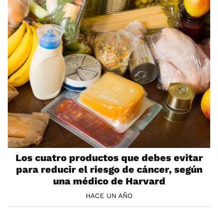
Los cuatro productos que debes evitar
para reducir el riesgo de cáncer, según
una médico de Harvard
HACE UN AÑO