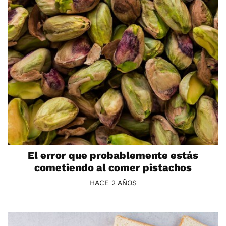
El error que probablemente estás
cometiendo al comer pistachos
HACE 2 AÑOS