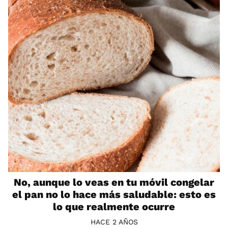
No, aunque lo veas en tu móvil congelar
el pan no lo hace más saludable: esto es
lo que realmente ocurre
HACE 2 AÑOS