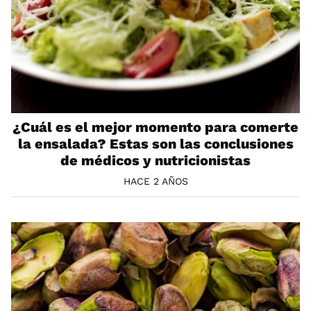
¿Cuál es el mejor momento para comerte
la ensalada? Estas son las conclusiones
de médicos y nutricionistas
HACE 2 AÑOS