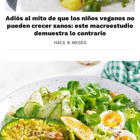
Adiós al mito de que los niños veganos no
pueden crecer sanos: este macroestudio
demuestra lo contrario
HACE 8 MESES