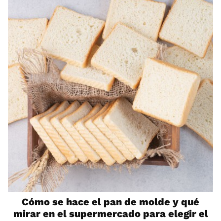
Cómo se hace el pan de molde y qué
mirar en el supermercado para elegir el