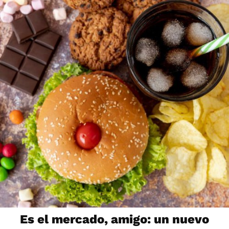
Es el mercado, amigo: un nuevo