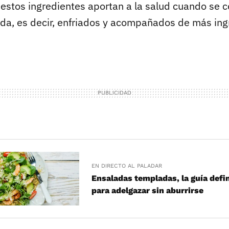
 estos ingredientes aportan a la salud cuando se
da, es decir, enfriados y acompañados de más ing
EN DIRECTO AL PALADAR
Ensaladas templadas, la guía defin
para adelgazar sin aburrirse