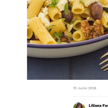
10 Junio 2026
Liliana F