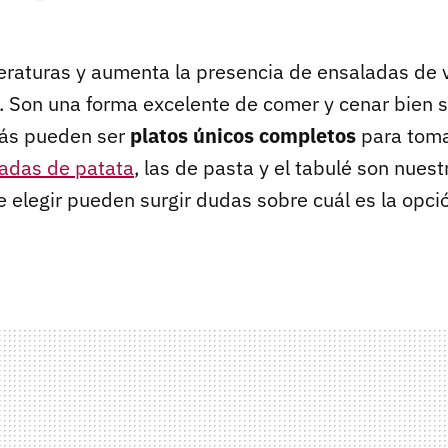
raturas y aumenta la presencia de ensaladas de 
 Son una forma excelente de comer y cenar bien s
ás pueden ser
platos únicos completos
para toma
adas de patata
, las de pasta y el tabulé son nuest
de elegir pueden surgir dudas sobre cuál es la opc