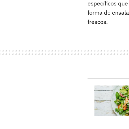
específicos que
forma de ensala
frescos.