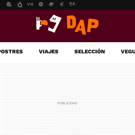
POSTRES
VIAJES
SELECCIÓN
VEGU