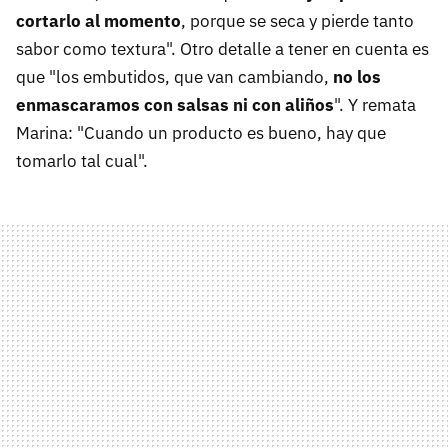
cortarlo al momento
, porque se seca y pierde tanto
sabor como textura". Otro detalle a tener en cuenta es
que "los embutidos, que van cambiando,
no los
enmascaramos con salsas ni con aliños
". Y remata
Marina: "Cuando un producto es bueno, hay que
tomarlo tal cual".