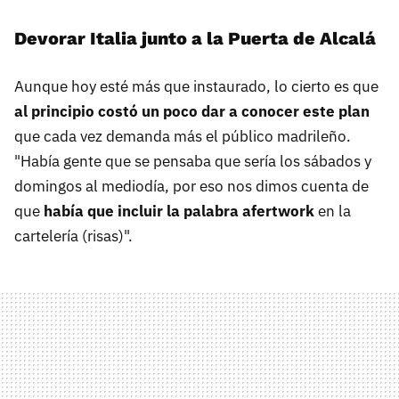
Devorar Italia junto a la Puerta de Alcalá
Aunque hoy esté más que instaurado, lo cierto es que
al principio costó un poco dar a conocer este plan
que cada vez demanda más el público madrileño.
"Había gente que se pensaba que sería los sábados y
domingos al mediodía, por eso nos dimos cuenta de
que
había que incluir la palabra afertwork
en la
cartelería (risas)".