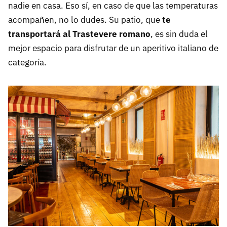
nadie en casa. Eso sí, en caso de que las temperaturas
acompañen, no lo dudes. Su patio, que
te
transportará al Trastevere romano
, es sin duda el
mejor espacio para disfrutar de un aperitivo italiano de
categoría.