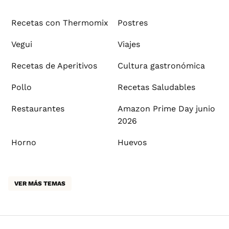
Recetas con Thermomix
Postres
Vegui
Viajes
Recetas de Aperitivos
Cultura gastronómica
Pollo
Recetas Saludables
Restaurantes
Amazon Prime Day junio
2026
Horno
Huevos
VER MÁS TEMAS