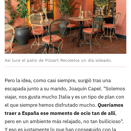
Así luce el patio de Pizzart Recoletos un día soleado.
Pero la idea, como casi siempre, surgió tras una
escapada junto a su marido, Joaquín Capel. "Solemos
viajar, nos gusta mucho Italia y es un tipo de plan con
el que siempre hemos disfrutado mucho.
Queríamos
traer a España ese momento de ocio tan de allí
,
pero en un ambiente más relajado, no tan bullicioso".
Y eso es justamente lo que han conseguido con la