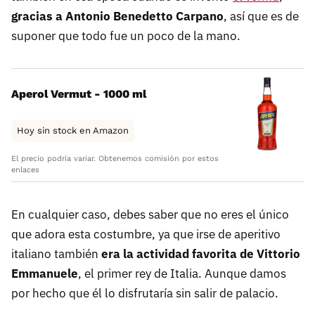
gracias a Antonio Benedetto Carpano
, así que es de
suponer que todo fue un poco de la mano.
Aperol Vermut - 1000 ml
Hoy sin stock en Amazon
El precio podría variar. Obtenemos comisión por estos
enlaces
En cualquier caso, debes saber que no eres el único
que adora esta costumbre, ya que irse de aperitivo
italiano también
era la actividad favorita de Vittorio
Emmanuele
, el primer rey de Italia. Aunque damos
por hecho que él lo disfrutaría sin salir de palacio.