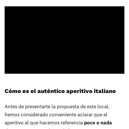
Cómo es el auténtico aperitivo italiano
Antes de presentarte la propuesta de este local,
hemos considerado conveniente aclarar que el
aperitivo al que hacemos referencia
poco o nada