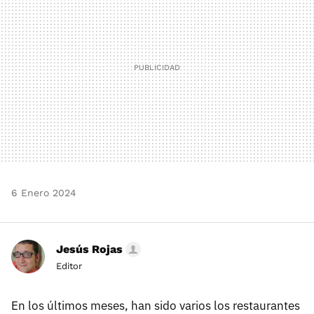
6 Enero 2024
Jesús Rojas
Editor
En los últimos meses, han sido varios los restaurantes