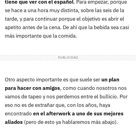
tiene que ver con el español
. Para empezar, porque
se hace a una hora muy distinta, sobre las seis de la
tarde, y para continuar porque el objetivo es abrir el
apetito antes de la cena. De ahí que la bebida sea casi
más importante que la comida.
Otro aspecto importante es que suele ser
un plan
para hacer con amigos
, como cuando nosotros nos
vamos de tapeo y nos perdemos entre el bullicio. Por
eso no es de extrañar que, con los años, haya
encontrado
en el afterwork a uno de sus mejores
aliados
(pero de esto ya hablaremos más abajo).