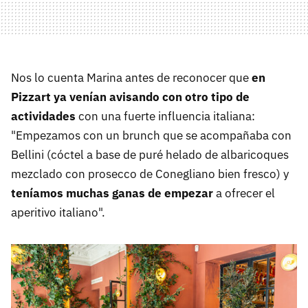
Nos lo cuenta Marina antes de reconocer que
en
Pizzart ya venían avisando con otro tipo de
actividades
con una fuerte influencia italiana:
"Empezamos con un brunch que se acompañaba con
Bellini (cóctel a base de puré helado de albaricoques
mezclado con prosecco de Conegliano bien fresco) y
teníamos muchas ganas de empezar
a ofrecer el
aperitivo italiano".