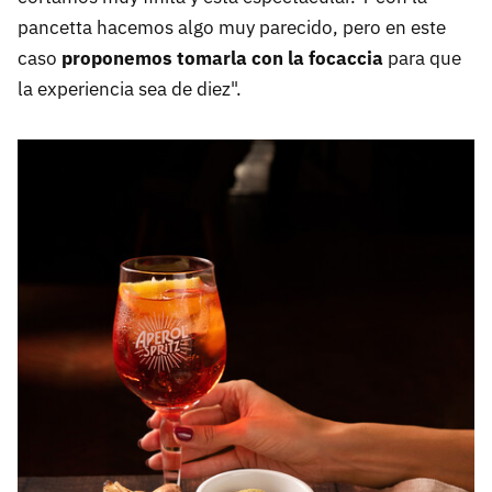
pancetta hacemos algo muy parecido, pero en este
caso
proponemos tomarla con la focaccia
para que
la experiencia sea de diez".