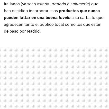
italianos (ya sean
osteria
,
trattoria
o
salumeria
) que
han decidido incorporar esos
productos que nunca
pueden faltar en una buena
tavola
a su carta, lo que
agradecen tanto el público local como los que están
de paso por Madrid.