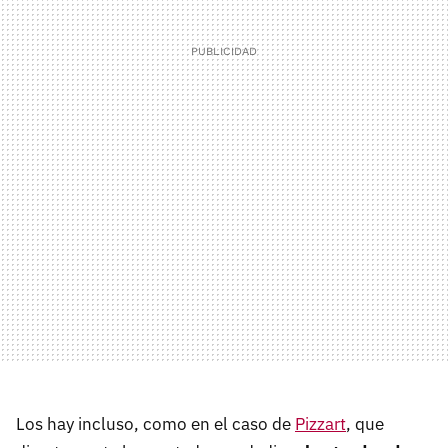
Los hay incluso, como en el caso de
Pizzart
, que