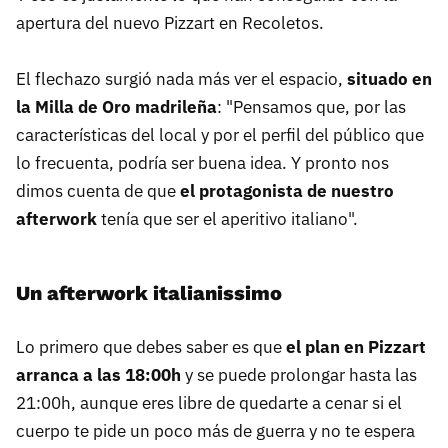
apertura del nuevo Pizzart en Recoletos.
El flechazo surgió nada más ver el espacio,
situado en
la Milla de Oro madrileña
: "Pensamos que, por las
características del local y por el perfil del público que
lo frecuenta, podría ser buena idea. Y pronto nos
dimos cuenta de que
el protagonista de nuestro
afterwork
tenía que ser el aperitivo italiano".
Un afterwork italianissimo
Lo primero que debes saber es que
el plan en Pizzart
arranca a las 18:00h
y se puede prolongar hasta las
21:00h, aunque eres libre de quedarte a cenar si el
cuerpo te pide un poco más de guerra y no te espera