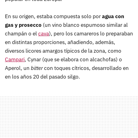
En su origen, estaba compuesta solo por
agua con
gas y prosecco
(un vino blanco espumoso similar al
champán o el
cava
), pero los camareros lo preparaban
en distintas proporciones, añadiendo, además,
diversos licores amargos típicos de la zona, como
Campari
, Cynar (que se elabora con alcachofas) o
Aperol, un
bitter
con toques cítricos, desarrollado en
en los años 20 del pasado silgo.