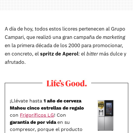
A día de hoy, todos estos licores pertenecen al Grupo
Campari, que realizó una gran campaña de
marketing
en la primera década de los 2000 para promocionar,
en concreto, el
spritz de Aperol
: el
bitter
más dulce y
afrutado.
¡Llévate hasta
1 año de cerveza
Mahou cinco estrellas de regalo
con
Frigoríficos LG
! Con
garantía de por vida
en su
compresor, porque el producto