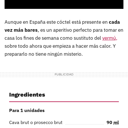
Aunque en España este cóctel está presente en
cada
vez más bares
, es un aperitivo perfecto para tomar en
casa los fines de semana como sustituto del
vermú,
sobre todo ahora que empieza a hacer más calor. Y
prepararlo no tiene ningún misterio.
Ingredientes
Para 1 unidades
Cava brut o prosecco brut
90
ml