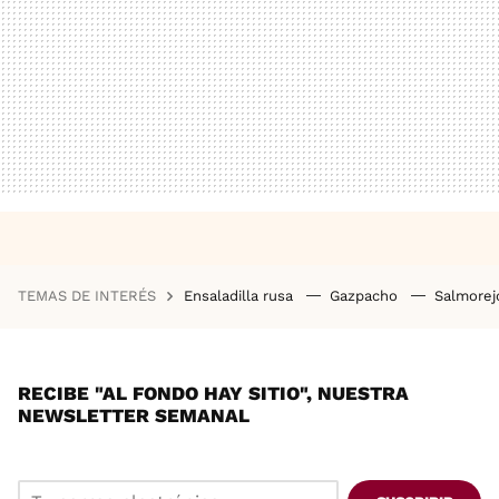
TEMAS DE INTERÉS
Ensaladilla rusa
Gazpacho
Salmore
RECIBE "AL FONDO HAY SITIO", NUESTRA
NEWSLETTER SEMANAL