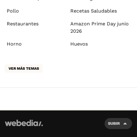
Pollo
Recetas Saludables
Restaurantes
Amazon Prime Day junio
2026
Horno
Huevos
VER MÁS TEMAS
SUBIR