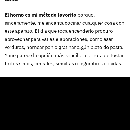
El horno es mi método favorito
porque,
sinceramente, me encanta cocinar cualquier cosa con
este aparato. El día que toca encenderlo procuro
aprovechar para varias elaboraciones, como asar
verduras, hornear pan o gratinar algún plato de pasta.
Y me parece la opción más sencilla a la hora de tostar
frutos secos, cereales, semillas o legumbres cocidas.