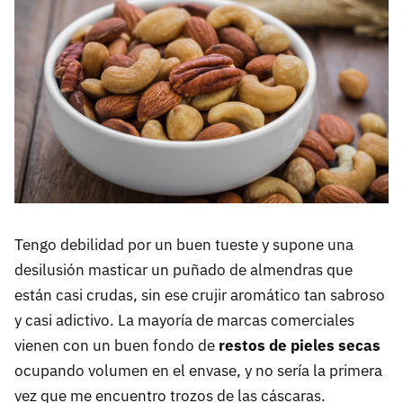
Tengo debilidad por un buen tueste y supone una
desilusión masticar un puñado de almendras que
están casi crudas, sin ese crujir aromático tan sabroso
y casi adictivo. La mayoría de marcas comerciales
vienen con un buen fondo de
restos de pieles secas
ocupando volumen en el envase, y no sería la primera
vez que me encuentro trozos de las cáscaras.