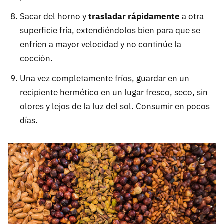
Sacar del horno y
trasladar rápidamente
a otra
superficie fría, extendiéndolos bien para que se
enfríen a mayor velocidad y no continúe la
cocción.
Una vez completamente fríos, guardar en un
recipiente hermético en un lugar fresco, seco, sin
olores y lejos de la luz del sol. Consumir en pocos
días.