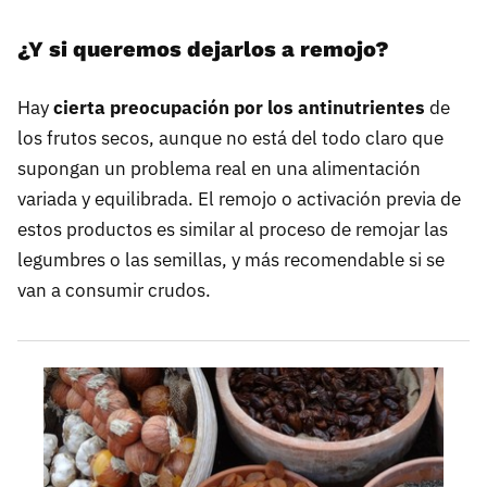
¿Y si queremos dejarlos a remojo?
Hay
cierta preocupación por los antinutrientes
de
los frutos secos, aunque no está del todo claro que
supongan un problema real en una alimentación
variada y equilibrada. El remojo o activación previa de
estos productos es similar al proceso de remojar las
legumbres o las semillas, y más recomendable si se
van a consumir crudos.