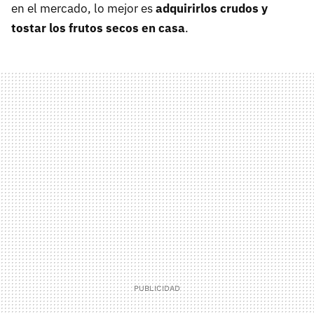
en el mercado, lo mejor es
adquirirlos crudos y
tostar los frutos secos en casa
.