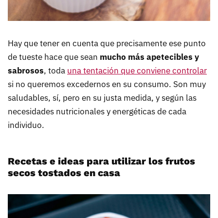
Hay que tener en cuenta que precisamente ese punto
de tueste hace que sean
mucho más apetecibles y
sabrosos
, toda
una tentación que conviene controlar
si no queremos excedernos en su consumo. Son muy
saludables, sí, pero en su justa medida, y según las
necesidades nutricionales y energéticas de cada
individuo.
Recetas e ideas para utilizar los frutos
secos tostados en casa