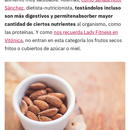
Sánchez
, dietista-nutricionista,
tostándolos incluso
son más digestivos y permitenabsorber mayor
cantidad de ciertos nutrientes
al organismo, como
las proteínas. Y como
nos recuerda Lady Fitness en
Vitónica
, no entran en esta categoría los frutos secos
fritos o cubiertos de azúcar o miel.