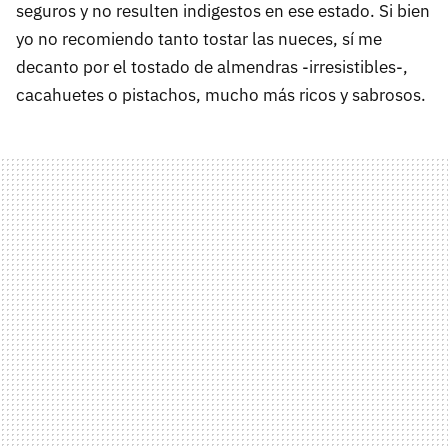
seguros y no resulten indigestos en ese estado. Si bien
yo no recomiendo tanto tostar las nueces, sí me
decanto por el tostado de almendras -irresistibles-,
cacahuetes o pistachos, mucho más ricos y sabrosos.