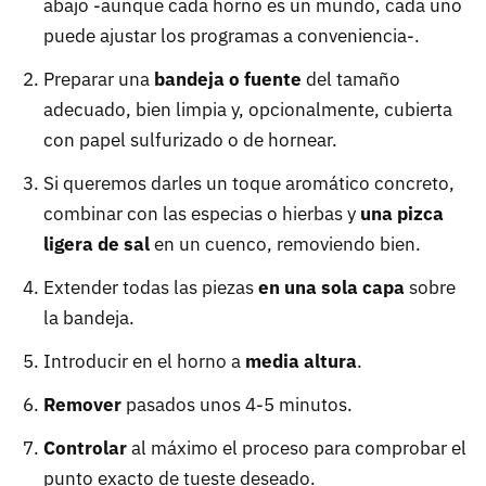
abajo -aunque cada horno es un mundo, cada uno
puede ajustar los programas a conveniencia-.
Preparar una
bandeja o fuente
del tamaño
adecuado, bien limpia y, opcionalmente, cubierta
con papel sulfurizado o de hornear.
Si queremos darles un toque aromático concreto,
combinar con las especias o hierbas y
una pizca
ligera de sal
en un cuenco, removiendo bien.
Extender todas las piezas
en una sola capa
sobre
la bandeja.
Introducir en el horno a
media altura
.
Remover
pasados unos 4-5 minutos.
Controlar
al máximo el proceso para comprobar el
punto exacto de tueste deseado.