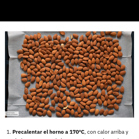
Precalentar el horno a 170ºC
, con calor arriba y