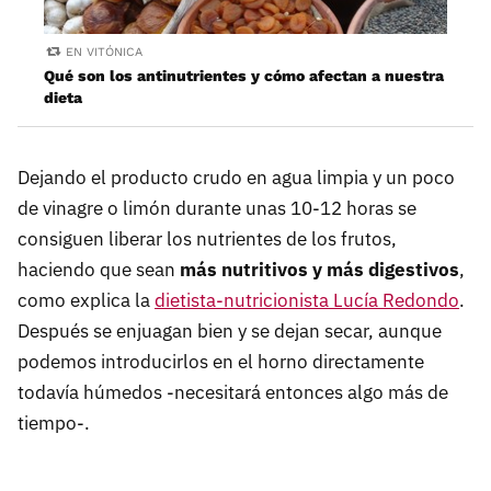
EN VITÓNICA
Qué son los antinutrientes y cómo afectan a nuestra
dieta
Dejando el producto crudo en agua limpia y un poco
de vinagre o limón durante unas 10-12 horas se
consiguen liberar los nutrientes de los frutos,
haciendo que sean
más nutritivos y más digestivos
,
como explica la
dietista-nutricionista Lucía Redondo
.
Después se enjuagan bien y se dejan secar, aunque
podemos introducirlos en el horno directamente
todavía húmedos -necesitará entonces algo más de
tiempo-.