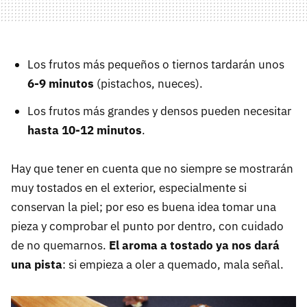
Los frutos más pequeños o tiernos tardarán unos
6-9 minutos
(pistachos, nueces).
Los frutos más grandes y densos pueden necesitar
hasta 10-12 minutos
.
Hay que tener en cuenta que no siempre se mostrarán
muy tostados en el exterior, especialmente si
conservan la piel; por eso es buena idea tomar una
pieza y comprobar el punto por dentro, con cuidado
de no quemarnos.
El aroma a tostado ya nos dará
una pista
: si empieza a oler a quemado, mala señal.