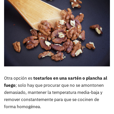
Otra opción es
tostarlos en una sartén o plancha al
fuego
; solo hay que procurar que no se amontonen
demasiado, mantener la temperatura media-baja y
remover constantemente para que se cocinen de
forma homogénea.