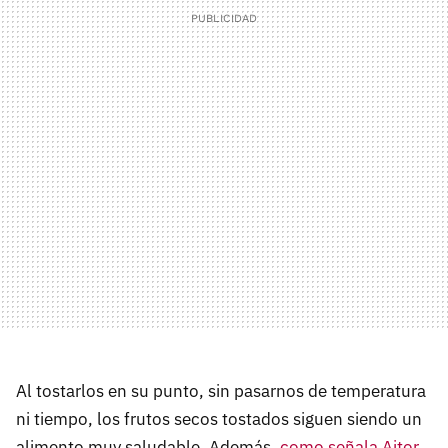
Al tostarlos en su punto, sin pasarnos de temperatura
ni tiempo, los frutos secos tostados siguen siendo un
alimento muy saludable. Además,
como señala Aitor