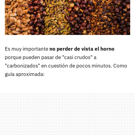
Es muy importante
no perder de vista el horno
porque pueden pasar de "casi crudos" a
"carbonizados" en cuestión de pocos minutos. Como
guía aproximada: