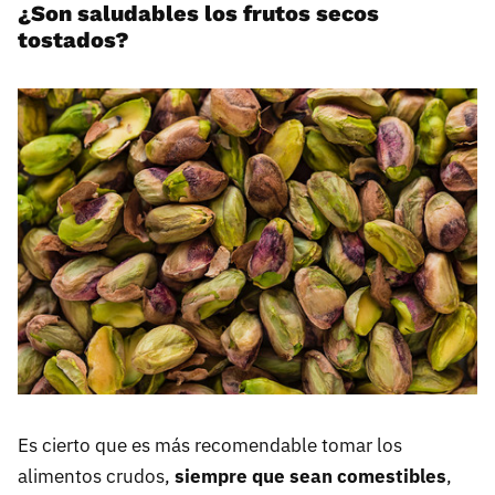
¿Son saludables los frutos secos
tostados?
Es cierto que es más recomendable tomar los
alimentos crudos,
siempre que sean comestibles
,