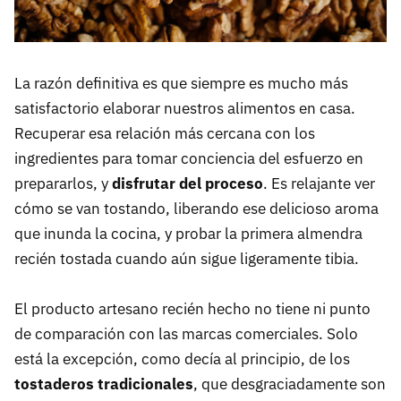
La razón definitiva es que siempre es mucho más
satisfactorio elaborar nuestros alimentos en casa.
Recuperar esa relación más cercana con los
ingredientes para tomar conciencia del esfuerzo en
prepararlos, y
disfrutar del proceso
. Es relajante ver
cómo se van tostando, liberando ese delicioso aroma
que inunda la cocina, y probar la primera almendra
recién tostada cuando aún sigue ligeramente tibia.
El producto artesano recién hecho no tiene ni punto
de comparación con las marcas comerciales. Solo
está la excepción, como decía al principio, de los
tostaderos tradicionales
, que desgraciadamente son