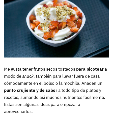
Me gusta tener frutos secos tostados
para picotear
a
modo de
snack
, también para llevar fuera de casa
cómodamente en el bolso o la mochila. Añaden un
punto crujiente y de sabor
a todo tipo de platos y
recetas, sumando así muchos nutrientes fácilmente.
Estas son algunas ideas para empezar a
aprovecharlos: