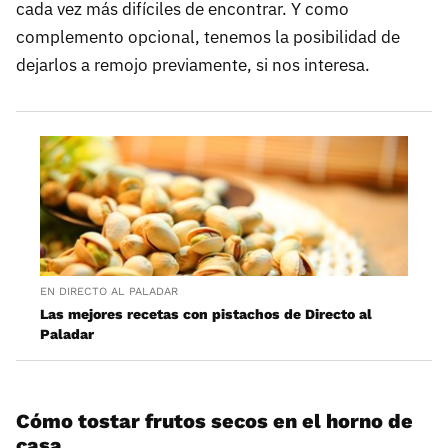
cada vez más difíciles de encontrar. Y como
complemento opcional, tenemos la posibilidad de
dejarlos a remojo previamente, si nos interesa.
EN DIRECTO AL PALADAR
Las mejores recetas con pistachos de Directo al
Paladar
Cómo tostar frutos secos en el horno de
casa