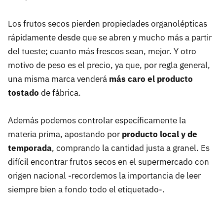
Los frutos secos pierden propiedades organolépticas
rápidamente desde que se abren y mucho más a partir
del tueste; cuanto más frescos sean, mejor. Y otro
motivo de peso es el precio, ya que, por regla general,
una misma marca venderá
más caro el producto
tostado
de fábrica.
Además podemos controlar específicamente la
materia prima, apostando por
producto local y de
temporada
, comprando la cantidad justa a granel. Es
difícil encontrar frutos secos en el supermercado con
origen nacional -recordemos la importancia de leer
siempre bien a fondo todo el etiquetado-.