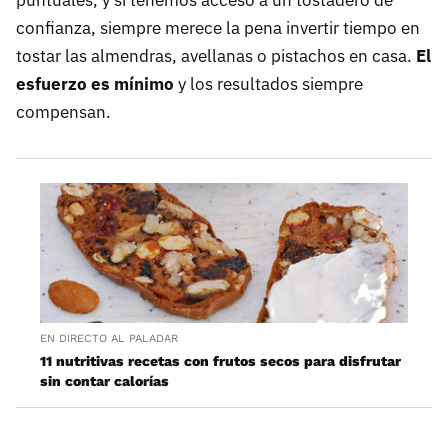
confianza, siempre merece la pena invertir tiempo en
tostar las almendras, avellanas o pistachos en casa.
El
esfuerzo es mínimo
y los resultados siempre
compensan.
EN DIRECTO AL PALADAR
11 nutritivas recetas con frutos secos para disfrutar
sin contar calorías