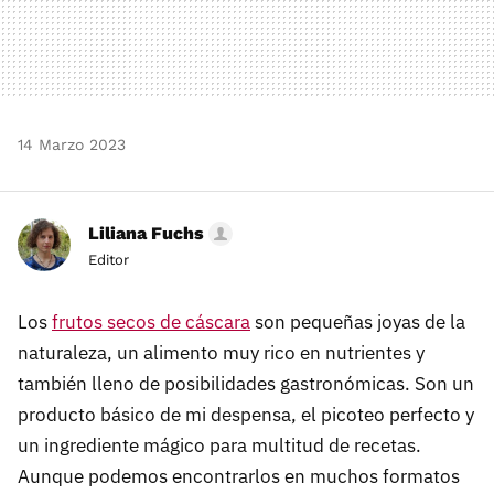
14 Marzo 2023
Liliana Fuchs
Editor
Los
frutos secos de cáscara
son pequeñas joyas de la
naturaleza, un alimento muy rico en nutrientes y
también lleno de posibilidades gastronómicas. Son un
producto básico de mi despensa, el picoteo perfecto y
un ingrediente mágico para multitud de recetas.
Aunque podemos encontrarlos en muchos formatos