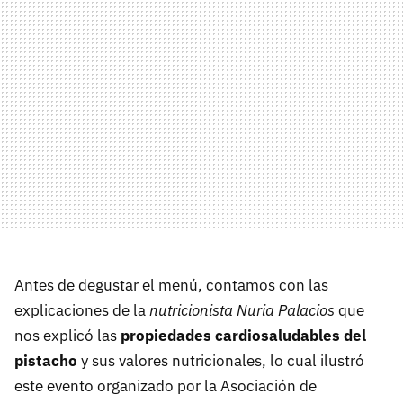
Antes de degustar el menú, contamos con las
explicaciones de la
nutricionista Nuria Palacios
que
nos explicó las
propiedades cardiosaludables del
pistacho
y sus valores nutricionales, lo cual ilustró
este evento organizado por la Asociación de