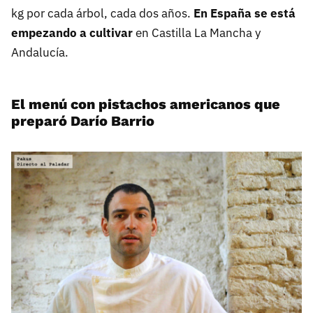
kg por cada árbol, cada dos años.
En España se está
empezando a cultivar
en Castilla La Mancha y
Andalucía.
El menú con pistachos americanos que
preparó Darío Barrio