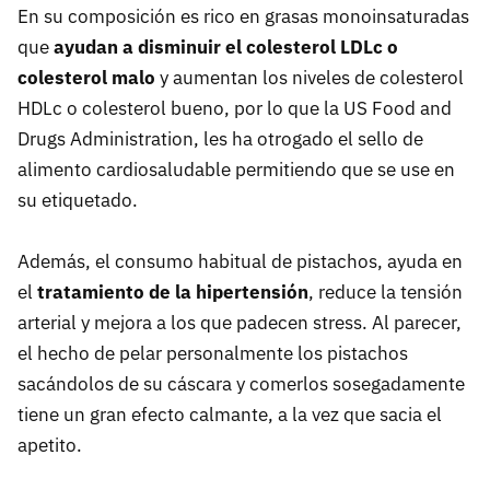
En su composición es rico en grasas monoinsaturadas
que
ayudan a disminuir el colesterol LDLc o
colesterol malo
y aumentan los niveles de colesterol
HDLc o colesterol bueno, por lo que la US Food and
Drugs Administration, les ha otrogado el sello de
alimento cardiosaludable permitiendo que se use en
su etiquetado.
Además, el consumo habitual de pistachos, ayuda en
el
tratamiento de la hipertensión
, reduce la tensión
arterial y mejora a los que padecen stress. Al parecer,
el hecho de pelar personalmente los pistachos
sacándolos de su cáscara y comerlos sosegadamente
tiene un gran efecto calmante, a la vez que sacia el
apetito.