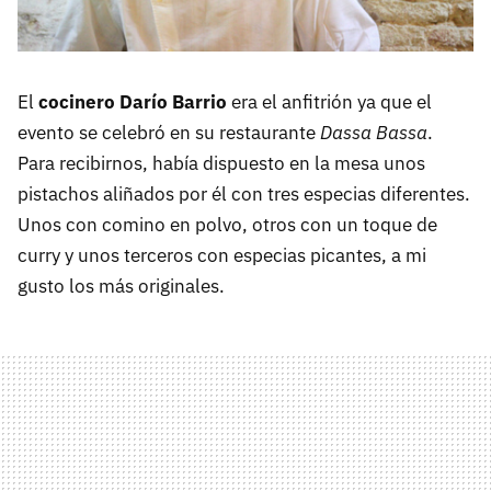
El
cocinero Darío Barrio
era el anfitrión ya que el
evento se celebró en su restaurante
Dassa Bassa
.
Para recibirnos, había dispuesto en la mesa unos
pistachos aliñados por él con tres especias diferentes.
Unos con comino en polvo, otros con un toque de
curry y unos terceros con especias picantes, a mi
gusto los más originales.