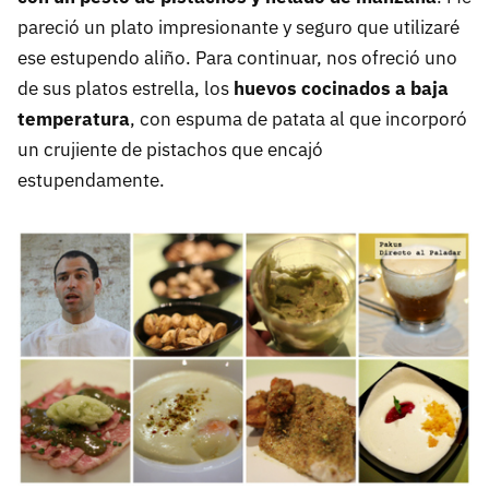
pareció un plato impresionante y seguro que utilizaré
ese estupendo aliño. Para continuar, nos ofreció uno
de sus platos estrella, los
huevos cocinados a baja
temperatura
, con espuma de patata al que incorporó
un crujiente de pistachos que encajó
estupendamente.