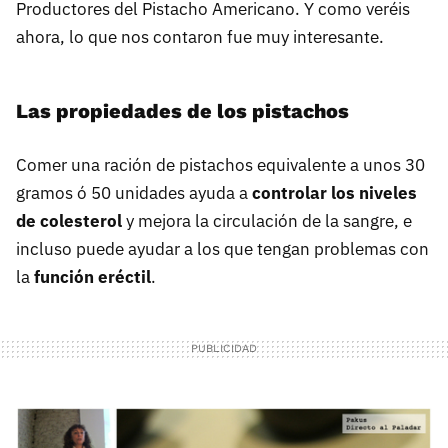
Productores del Pistacho Americano. Y como veréis
ahora, lo que nos contaron fue muy interesante.
Las propiedades de los pistachos
Comer una ración de pistachos equivalente a unos 30
gramos ó 50 unidades ayuda a
controlar los niveles
de colesterol
y mejora la circulación de la sangre, e
incluso puede ayudar a los que tengan problemas con
la
función eréctil
.