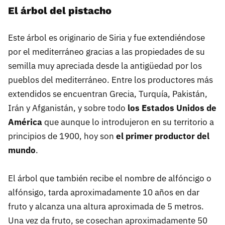
El árbol del pistacho
Este árbol es originario de Siria y fue extendiéndose
por el mediterráneo gracias a las propiedades de su
semilla muy apreciada desde la antigüedad por los
pueblos del mediterráneo. Entre los productores más
extendidos se encuentran Grecia, Turquía, Pakistán,
Irán y Afganistán, y sobre todo
los Estados Unidos de
América
que aunque lo introdujeron en su territorio a
principios de 1900, hoy son
el primer productor del
mundo
.
El árbol que también recibe el nombre de alfóncigo o
alfónsigo, tarda aproximadamente 10 años en dar
fruto y alcanza una altura aproximada de 5 metros.
Una vez da fruto, se cosechan aproximadamente 50