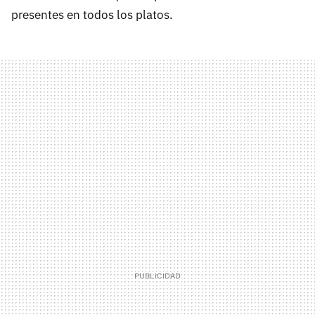
presentes en todos los platos.