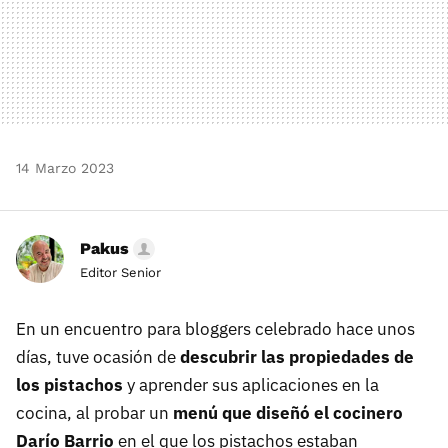
14 Marzo 2023
Pakus
Editor Senior
En un encuentro para bloggers celebrado hace unos
días, tuve ocasión de
descubrir las propiedades de
los pistachos
y aprender sus aplicaciones en la
cocina, al probar un
menú que diseñó el cocinero
Darío Barrio
en el que los pistachos estaban