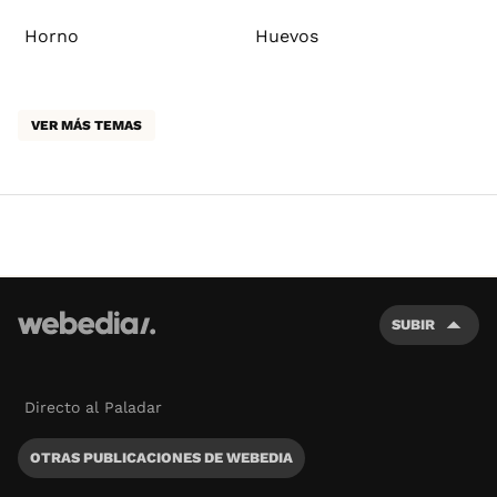
Horno
Huevos
VER MÁS TEMAS
SUBIR
Directo al Paladar
OTRAS PUBLICACIONES DE WEBEDIA