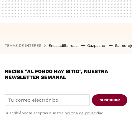
TEMAS DE INTERÉS
Ensaladilla rusa
Gazpacho
Salmore
RECIBE "AL FONDO HAY SITIO", NUESTRA
NEWSLETTER SEMANAL
SUSCRIBIR
Suscribiéndote aceptas nuestra
política de privacidad