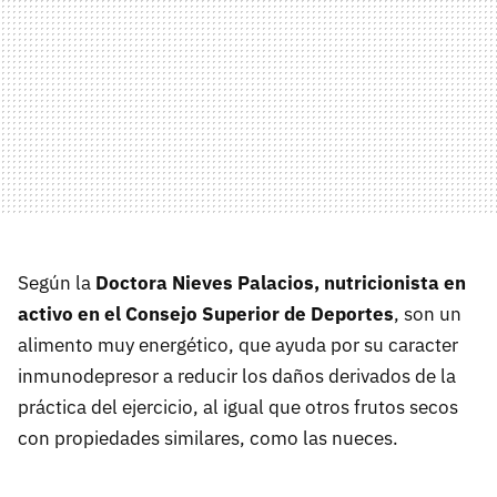
Según la
Doctora Nieves Palacios, nutricionista en
activo en el Consejo Superior de Deportes
, son un
alimento muy energético, que ayuda por su caracter
inmunodepresor a reducir los daños derivados de la
práctica del ejercicio, al igual que otros frutos secos
con propiedades similares, como las nueces.