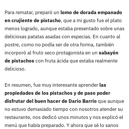
Para rematar, preparó un
lomo de dorada empanado
en crujiente de pistacho
, que a mi gusto fue el plato
menos logrado, aunque estaba presentado sobre unas
deliciosas patatas asadas con especias. En cuanto al
postre, como no podía ser de otra forma, también
incorporó al fruto seco protagonista en un
sabayón
de pistachos
con fruta ácida que estaba realmente
delicioso.
En resumen, fue muy interesante aprender
las
propiedades de los pistachos y de paso poder
disfrutar del buen hacer de Darío Barrio
que aunque
no estuvo demasiado tiempo con nosotros atender su
restaurante, nos dedicó unos minutos y nos explicó el
menú que había preparado. Y ahora que sé lo sanos