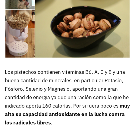
Los pistachos contienen vitaminas B6, A, C y E y una
buena cantidad de minerales, en particular Potasio,
Fósforo, Selenio y Magnesio, aportando una gran
cantidad de energía ya que una ración como la que he
indicado aporta 160 calorías. Por si fuera poco es
muy
alta su capacidad antioxidante en la lucha contra
los radicales libres
.