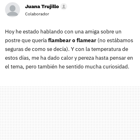
Juana Trujillo
Colaborador
Hoy he estado hablando con una amiga sobre un
postre que quería
flambear o flamear
(no estábamos
seguras de como se decía). Y con la temperatura de
estos días, me ha dado calor y pereza hasta pensar en
el tema, pero también he sentido mucha curiosidad.