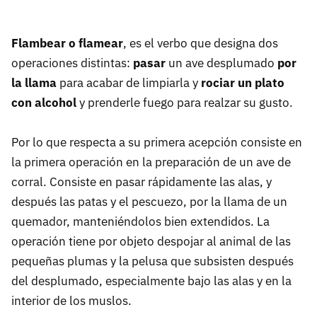
Flambear o flamear
, es el verbo que designa dos
operaciones distintas:
pasar
un ave desplumado
por
la llama
para acabar de limpiarla y
rociar un plato
con alcohol
y prenderle fuego para realzar su gusto.
Por lo que respecta a su primera acepción consiste en
la primera operación en la preparación de un ave de
corral. Consiste en pasar rápidamente las alas, y
después las patas y el pescuezo, por la llama de un
quemador, manteniéndolos bien extendidos. La
operación tiene por objeto despojar al animal de las
pequeñas plumas y la pelusa que subsisten después
del desplumado, especialmente bajo las alas y en la
interior de los muslos.