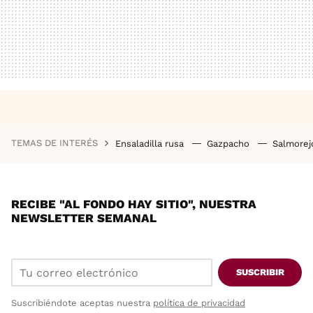
TEMAS DE INTERÉS
Ensaladilla rusa
Gazpacho
Salmore
RECIBE "AL FONDO HAY SITIO", NUESTRA
NEWSLETTER SEMANAL
SUSCRIBIR
Suscribiéndote aceptas nuestra
política de privacidad