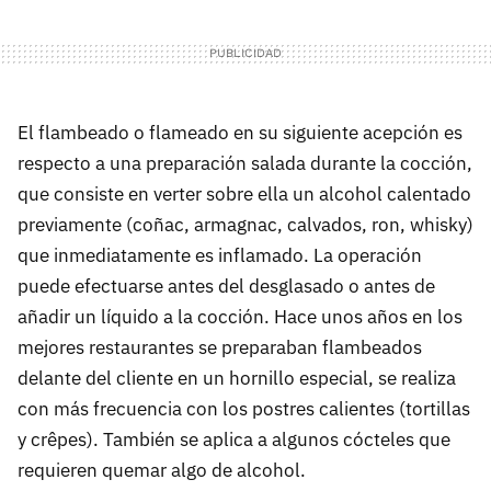
El flambeado o flameado en su siguiente acepción es
respecto a una preparación salada durante la cocción,
que consiste en verter sobre ella un alcohol calentado
previamente (coñac, armagnac, calvados, ron, whisky)
que inmediatamente es inflamado. La operación
puede efectuarse antes del desglasado o antes de
añadir un líquido a la cocción. Hace unos años en los
mejores restaurantes se preparaban flambeados
delante del cliente en un hornillo especial, se realiza
con más frecuencia con los postres calientes (tortillas
y crêpes). También se aplica a algunos cócteles que
requieren quemar algo de alcohol.