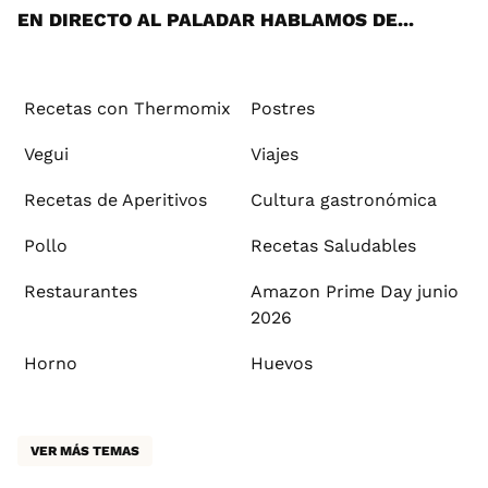
EN DIRECTO AL PALADAR HABLAMOS DE...
Recetas con Thermomix
Postres
Vegui
Viajes
Recetas de Aperitivos
Cultura gastronómica
Pollo
Recetas Saludables
Restaurantes
Amazon Prime Day junio
2026
Horno
Huevos
VER MÁS TEMAS