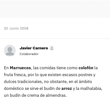
20 Junio 2008
Javier Carnero
Colaborador
En
Marruecos
, las comidas tiene como
colofón
la
fruta fresca, por lo que existen escasos postres y
dulces tradicionales, no obstante, en el ámbito
doméstico se sirve el budín de
arroz
y la malhalabia,
un budín de crema de almendras.