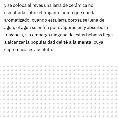
y se coloca al revés una jarra de cerámica no
esmaltada sobre el fragante humo que queda
aromatizado, cuando esta jarra porosa se llena de
agua, el agua se enfría por evaporación y absorbe la
fragancia, sin embargo ninguna de estas bebidas llega
a alcanzar la popularidad del
té a la menta
, cuya
supremacía es absoluta.