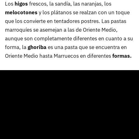
Los
higos
frescos, la sandía, las naranjas, los
melocotones
y los plátanos se realzan con un toque
que los convierte en tentadores postres. Las pastas
marroquíes se asemejan a las de Oriente Medio,
aunque son completamente diferentes en cuanto a su
forma, la
ghoriba
es una pasta que se encuentra en
Oriente Medio hasta Marruecos en diferentes
formas.