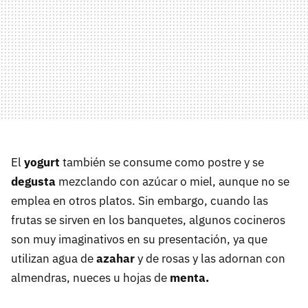
El
yogurt
también se consume como postre y se
degusta
mezclando con azúcar o miel, aunque no se
emplea en otros platos. Sin embargo, cuando las
frutas se sirven en los banquetes, algunos cocineros
son muy imaginativos en su presentación, ya que
utilizan agua de
azahar
y de rosas y las adornan con
almendras, nueces u hojas de
menta.