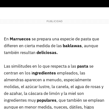
En
Marruecos
se prepara una especie de pasta que
difieren en cierta medida de las
baklawas
, aunque
también resultan
deliciosas.
Las similitudes en lo que respecta a las
pasta
se
centran en los i
ngredientes
empleados, las
almendras aparecen a menudo, especialmente
molidas, el azúcar lustre, la canela, el agua de rosas y
de azahar, la cáscara de limón y la miel son
ingredientes muy
populares
, que también se emplean
aunque en menor medida, nueces, dátiles, higos