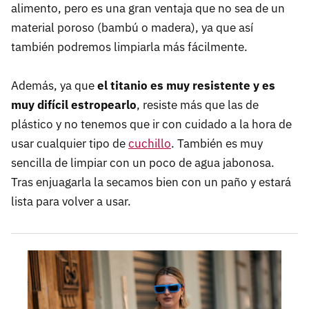
alimento, pero es una gran ventaja que no sea de un
material poroso (bambú o madera), ya que así
también podremos limpiarla más fácilmente.
Además, ya que
el titanio es muy resistente y es
muy difícil estropearlo
, resiste más que las de
plástico y no tenemos que ir con cuidado a la hora de
usar cualquier tipo de
cuchillo
. También es muy
sencilla de limpiar con un poco de agua jabonosa.
Tras enjuagarla la secamos bien con un paño y estará
lista para volver a usar.