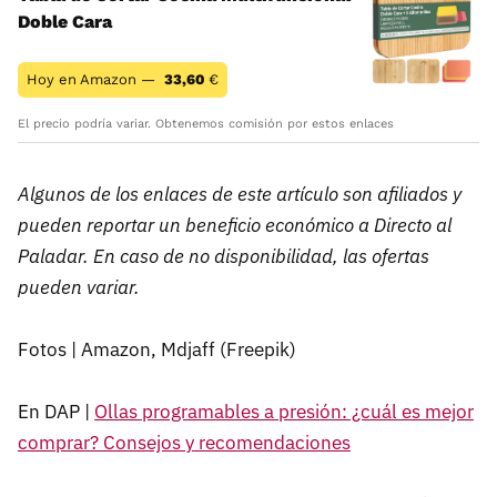
Doble Cara
Hoy en Amazon —
33,60
€
El precio podría variar. Obtenemos comisión por estos enlaces
Algunos de los enlaces de este artículo son afiliados y
pueden reportar un beneficio económico a Directo al
Paladar. En caso de no disponibilidad, las ofertas
pueden variar.
Fotos | Amazon, Mdjaff (Freepik)
En DAP |
Ollas programables a presión: ¿cuál es mejor
comprar? Consejos y recomendaciones