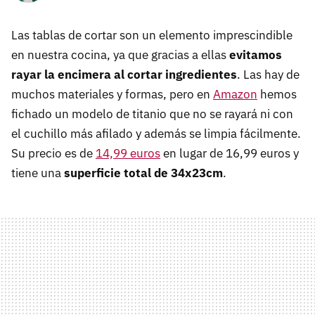
Las tablas de cortar son un elemento imprescindible
en nuestra cocina, ya que gracias a ellas
evitamos
rayar la encimera al cortar ingredientes
. Las hay de
muchos materiales y formas, pero en
Amazon
hemos
fichado un modelo de titanio que no se rayará ni con
el cuchillo más afilado y además se limpia fácilmente.
Su precio es de
14,99 euros
en lugar de 16,99 euros y
tiene una
superficie total de 34x23cm
.