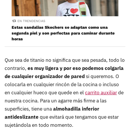
EN TRENDENCIAS
Estas sandalias Skechers se adaptan como una
segunda piel y son perfectas para caminar durante
horas
Que sea de titanio no significa que sea pesada, todo lo
contrario,
es muy ligera y por eso podemos colgarla
de cualquier organizador de pared
si queremos. O
colocarla en cualquier rincón de la cocina o incluso
en cualquier hueco que quede en el
carrito auxiliar
de
nuestra cocina. Para un agarre más firme a las
superficies, tiene una
almohadilla inferior
antideslizante
que evitará que tengamos que estar
sujetándola en todo momento.