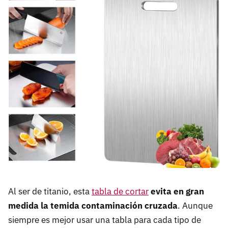
Al ser de titanio, esta
tabla de cortar
evita en gran
medida la temida contaminación cruzada
. Aunque
siempre es mejor usar una tabla para cada tipo de