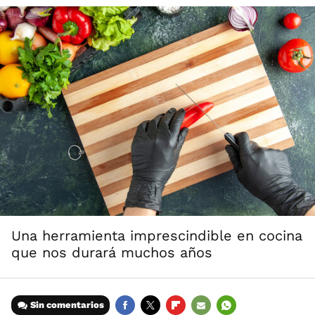
Una herramienta imprescindible en cocina
que nos durará muchos años
Sin comentarios