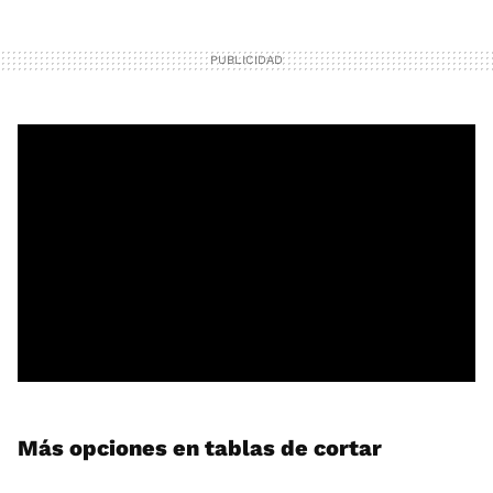
Más opciones en tablas de cortar