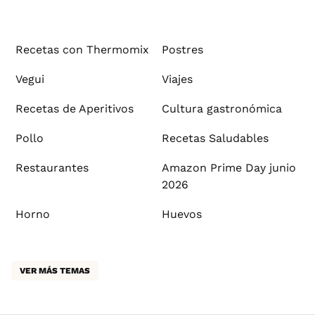
Recetas con Thermomix
Postres
Vegui
Viajes
Recetas de Aperitivos
Cultura gastronómica
Pollo
Recetas Saludables
Restaurantes
Amazon Prime Day junio
2026
Horno
Huevos
VER MÁS TEMAS