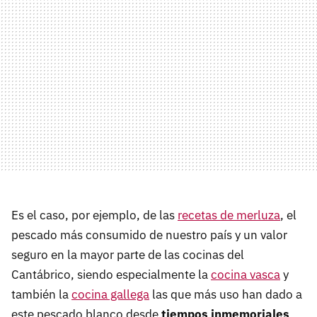
Es el caso, por ejemplo, de las
recetas de merluza
, el
pescado más consumido de nuestro país y un valor
seguro en la mayor parte de las cocinas del
Cantábrico, siendo especialmente la
cocina vasca
y
también la
cocina gallega
las que más uso han dado a
este pescado blanco desde
tiempos inmemoriales