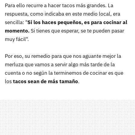
Para ello recurre a hacer tacos más grandes. La
respuesta, como indicaba en este medio local, era
sencilla: "
Si los haces pequeños, es para cocinar al
momento.
Si tienes que esperar, se te pueden pasar
muy fácil".
Por eso, su remedio para que nos aguante mejor la
merluza que vamos a servir algo más tarde de la
cuenta o no según la terminemos de cocinar es que
los
tacos sean de más tamaño
.