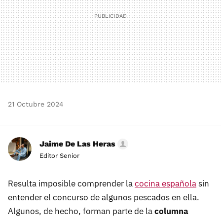
21 Octubre 2024
Jaime De Las Heras
Editor Senior
Resulta imposible comprender la
cocina española
sin
entender el concurso de algunos pescados en ella.
Algunos, de hecho, forman parte de la
columna