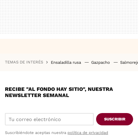
TEMAS DE INTERÉS
Ensaladilla rusa
Gazpacho
Salmore
RECIBE "AL FONDO HAY SITIO", NUESTRA
NEWSLETTER SEMANAL
SUSCRIBIR
Suscribiéndote aceptas nuestra
política de privacidad