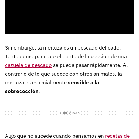
Sin embargo, la merluza es un pescado delicado.
Tanto como para que el punto de la cocción de una
cazuela de pescado
se pueda pasar rápidamente. Al
contrario de lo que sucede con otros animales, la
merluza es especialmente
sensible a la
sobrecocción
.
Algo que no sucede cuando pensamos en
recetas de