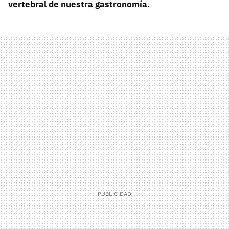
vertebral de nuestra gastronomía
.