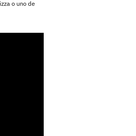
izza o uno de