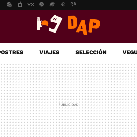
POSTRES
VIAJES
SELECCIÓN
VEGU