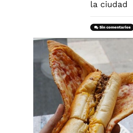
la ciudad
Sin comentarios