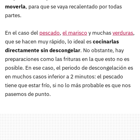
moverla
, para que se vaya recalentado por todas
partes.
En el caso del
pescado
,
el marisco
y muchas
verduras
,
que se hacen muy rápido, lo ideal es
cocinarlas
directamente sin descongelar
. No obstante, hay
preparaciones como las frituras en la que esto no es
posible. En ese caso, el periodo de descongelación es
en muchos casos inferior a 2 minutos: el pescado
tiene que estar frío, si no lo más probable es que nos
pasemos de punto.