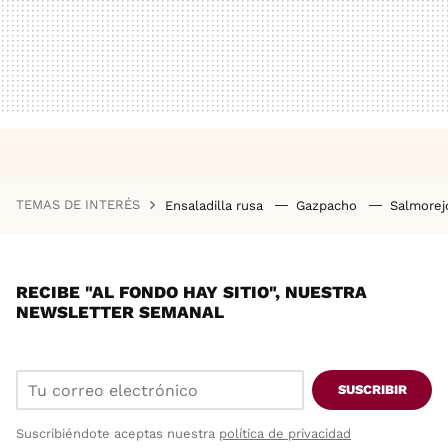
TEMAS DE INTERÉS
Ensaladilla rusa
Gazpacho
Salmore
RECIBE "AL FONDO HAY SITIO", NUESTRA
NEWSLETTER SEMANAL
SUSCRIBIR
Suscribiéndote aceptas nuestra
política de privacidad