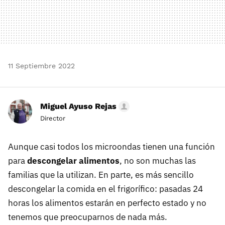
11 Septiembre 2022
Miguel Ayuso Rejas
Director
Aunque casi todos los microondas tienen una función
para
descongelar alimentos
, no son muchas las
familias que la utilizan. En parte, es más sencillo
descongelar la comida en el frigorífico: pasadas 24
horas los alimentos estarán en perfecto estado y no
tenemos que preocuparnos de nada más.