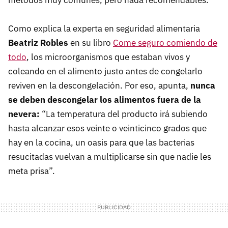
Como explica la experta en seguridad alimentaria
Beatriz Robles
en su libro
Come seguro comiendo de
todo
, los microorganismos que estaban vivos y
coleando en el alimento justo antes de congelarlo
reviven en la descongelación. Por eso, apunta,
nunca
se deben descongelar los alimentos fuera de la
nevera:
“La temperatura del producto irá subiendo
hasta alcanzar esos veinte o veinticinco grados que
hay en la cocina, un oasis para que las bacterias
resucitadas vuelvan a multiplicarse sin que nadie les
meta prisa”.