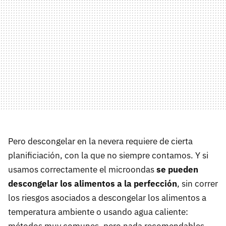
Pero descongelar en la nevera requiere de cierta
planificiación, con la que no siempre contamos. Y si
usamos correctamente el microondas
se pueden
descongelar los alimentos a la perfección
, sin correr
los riesgos asociados a descongelar los alimentos a
temperatura ambiente o usando agua caliente:
métodos muy comunes, pero nada recomendables.