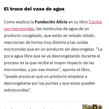
El truco del vaso de agua
Como explica la
Fundación Alicia
en su libro
Cocina
con microondas
, las moléculas de agua de un
producto congelado, que están en estado sólido,
reaccionan de forma muy distinta a las ondas
microondas que en un producto sin descongelar. “La
poca agua libre que se va descongelando durante el
proceso es la que recibe el mayor impacto de las
microondas, y por ese motivo”, apunta el libro,
“puede provocar que un producto empiece a
descongelarse por las puntas y que estas queden
sobrecocidas”.