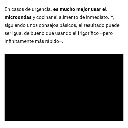
En casos de urgencia,
es mucho mejor usar el
microondas
y cocinar el alimento de inmediato. Y,
siguiendo unos consejos básicos, el resultado puede
ser igual de bueno que usando el frigorífico –pero
infinitamente más rápido–.