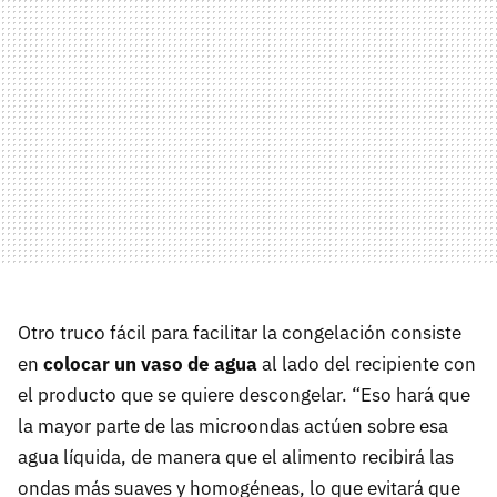
Otro truco fácil para facilitar la congelación consiste
en
colocar un vaso de agua
al lado del recipiente con
el producto que se quiere descongelar. “Eso hará que
la mayor parte de las microondas actúen sobre esa
agua líquida, de manera que el alimento recibirá las
ondas más suaves y homogéneas, lo que evitará que