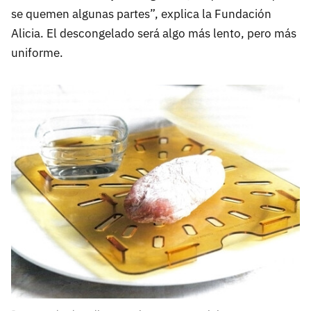
se quemen algunas partes”, explica la Fundación
Alicia. El descongelado será algo más lento, pero más
uniforme.