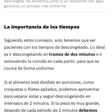
Descongelar los alimentos junto a un recipiente con agua
garantiza un proceso más uniforme.
La importancia de los tiempos
Siguiendo estos consejos, solo tenemos que ser
pacientes con los tiempos de descongelado. Lo ideal
es ir descongelando en
tramos de dos minutos
e ir
removiendo la comida en cada parón, para que se
cocine de forma uniforme.
Si el alimento está dividido en porciones, como
croquetas o filetes apilados, podemos aprovechar
para separar estas y seguir descongelando en
intervalos de 2 minutos. Si la pieza es muy grande,
después de cada periodo de 2 minutos
debemos