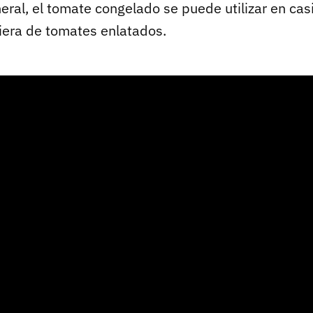
eral, el tomate congelado se puede utilizar en cas
iera de tomates enlatados.