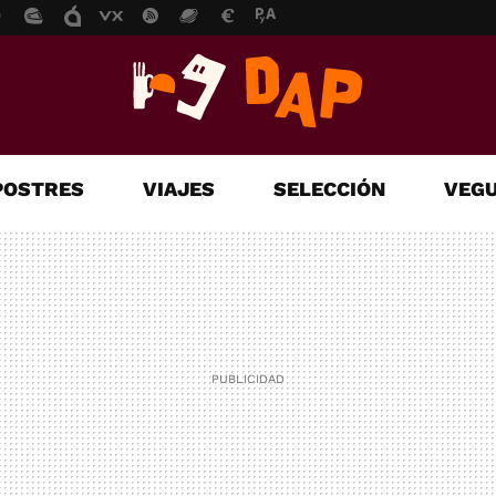
POSTRES
VIAJES
SELECCIÓN
VEGU