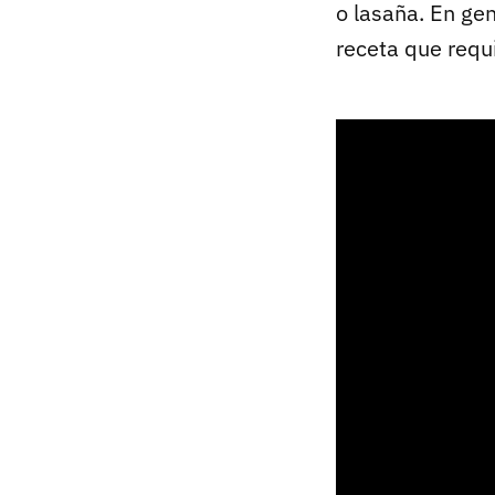
o lasaña. En gen
receta que requ