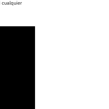
i cualquier