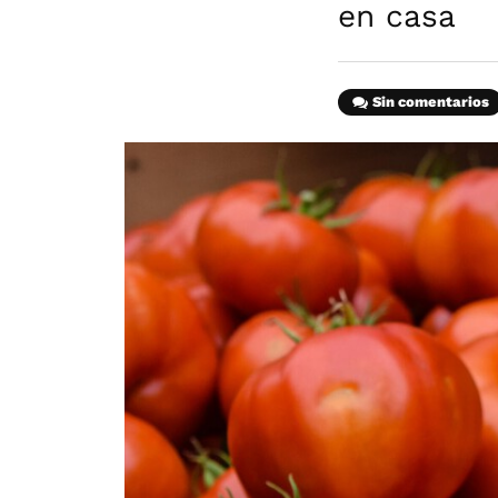
en casa
Sin comentarios