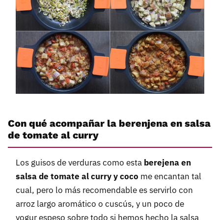
Con qué acompañar la berenjena en salsa
de tomate al curry
Los guisos de verduras como esta
berejena en
salsa de tomate al curry y coco
me encantan tal
cual, pero lo más recomendable es servirlo con
arroz largo aromático o cuscús, y un poco de
yogur espeso sobre todo si hemos hecho la salsa