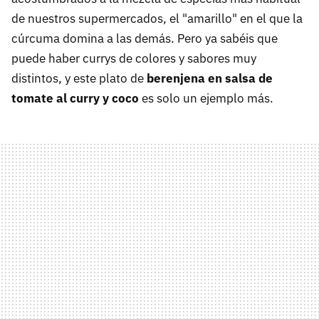
de nuestros supermercados, el "amarillo" en el que la
cúrcuma domina a las demás. Pero ya sabéis que
puede haber currys de colores y sabores muy
distintos, y este plato de
berenjena en salsa de
tomate al curry y coco
es solo un ejemplo más.