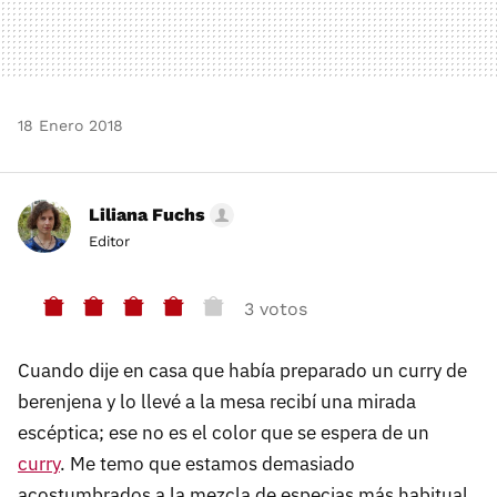
18 Enero 2018
Liliana Fuchs
Editor
3 votos
Cuando dije en casa que había preparado un curry de
berenjena y lo llevé a la mesa recibí una mirada
escéptica; ese no es el color que se espera de un
curry
. Me temo que estamos demasiado
acostumbrados a la mezcla de especias más habitual