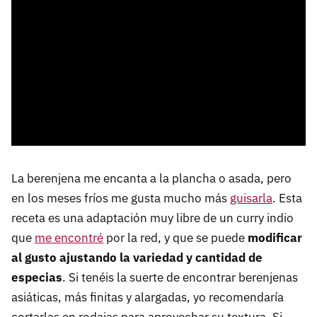
La berenjena me encanta a la plancha o asada, pero
en los meses fríos me gusta mucho más
guisarla
. Esta
receta es una adaptación muy libre de un curry indio
que
me encontré
por la red, y que se puede
modificar
al gusto ajustando la variedad y cantidad de
especias
. Si tenéis la suerte de encontrar berenjenas
asiáticas, más finitas y alargadas, yo recomendaría