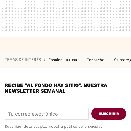
TEMAS DE INTERÉS
Ensaladilla rusa
Gazpacho
Salmore
RECIBE "AL FONDO HAY SITIO", NUESTRA
NEWSLETTER SEMANAL
SUSCRIBIR
Suscribiéndote aceptas nuestra
política de privacidad