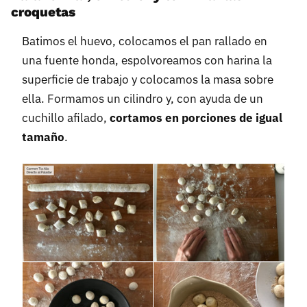
croquetas
Batimos el huevo, colocamos el pan rallado en
una fuente honda, espolvoreamos con harina la
superficie de trabajo y colocamos la masa sobre
ella. Formamos un cilindro y, con ayuda de un
cuchillo afilado,
cortamos en porciones de igual
tamaño
.