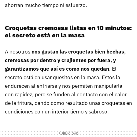
ahorran mucho tiempo ni esfuerzo.
Croquetas cremosas listas en 10 minutos:
el secreto está en la masa
A nosotros
nos gustan las croquetas bien hechas,
cremosas por dentro y crujientes por fuera, y
garantizamos que así es como nos quedan
. El
secreto está en usar quesitos en la masa. Estos la
endurecen al enfriarse y nos permiten manipularla
con rapidez, pero se funden al contacto con el calor
de la fritura, dando como resultado unas croquetas en
condiciones con un interior tierno y sabroso.