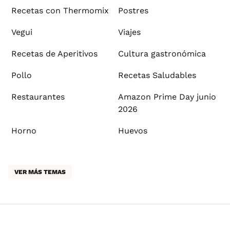
Recetas con Thermomix
Postres
Vegui
Viajes
Recetas de Aperitivos
Cultura gastronómica
Pollo
Recetas Saludables
Restaurantes
Amazon Prime Day junio
2026
Horno
Huevos
VER MÁS TEMAS