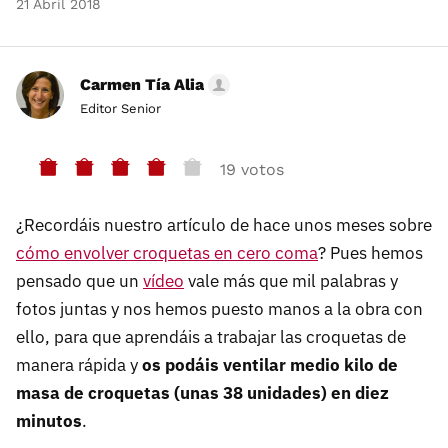
21 Abril 2018
Carmen Tía Alia
Editor Senior
19 votos
¿Recordáis nuestro artículo de hace unos meses sobre
cómo envolver croquetas en cero coma
? Pues hemos
pensado que un
vídeo
vale más que mil palabras y
fotos juntas y nos hemos puesto manos a la obra con
ello, para que aprendáis a trabajar las croquetas de
manera rápida y
os podáis ventilar medio kilo de
masa de croquetas (unas 38 unidades) en diez
minutos
.