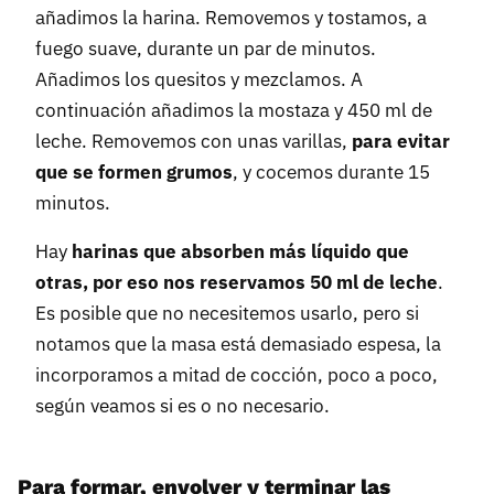
añadimos la harina. Removemos y tostamos, a
fuego suave, durante un par de minutos.
Añadimos los quesitos y mezclamos. A
continuación añadimos la mostaza y 450 ml de
leche. Removemos con unas varillas,
para evitar
que se formen grumos
, y cocemos durante 15
minutos.
Hay
harinas que absorben más líquido que
otras, por eso nos reservamos 50 ml de leche
.
Es posible que no necesitemos usarlo, pero si
notamos que la masa está demasiado espesa, la
incorporamos a mitad de cocción, poco a poco,
según veamos si es o no necesario.
Para formar, envolver y terminar las