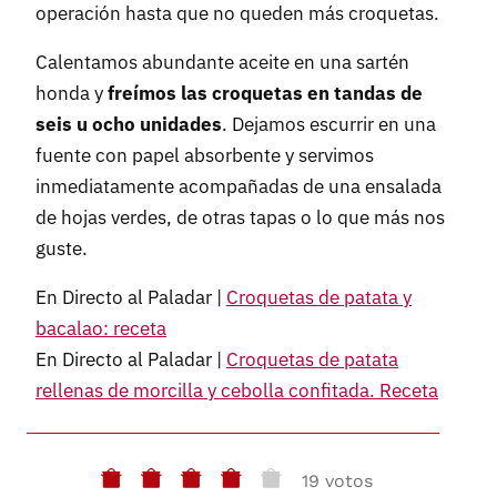
operación hasta que no queden más croquetas.
Calentamos abundante aceite en una sartén
honda y
freímos las croquetas en tandas de
seis u ocho unidades
. Dejamos escurrir en una
fuente con papel absorbente y servimos
inmediatamente acompañadas de una ensalada
de hojas verdes, de otras tapas o lo que más nos
guste.
En Directo al Paladar |
Croquetas de patata y
bacalao: receta
En Directo al Paladar |
Croquetas de patata
rellenas de morcilla y cebolla confitada. Receta
19 votos