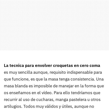
La tecnica para envolver croquetas en cero coma
es muy sencilla aunque, requisito indispensable para
que funcione, es que la masa tenga consistencia. Una
masa blanda es imposible de manejar en la forma que
os enseñamos en el vídeo. Para ello tendríamos que
recurrir al uso de cucharas, manga pastelera u otros
artilugios. Todos muy válidos y útiles, aunque no