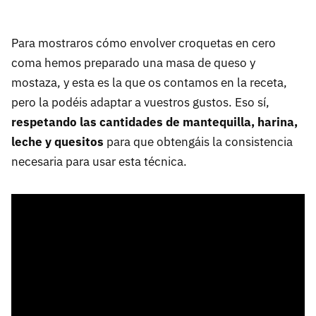
Para mostraros cómo envolver croquetas en cero
coma hemos preparado una masa de queso y
mostaza, y esta es la que os contamos en la receta,
pero la podéis adaptar a vuestros gustos. Eso sí,
respetando las cantidades de mantequilla, harina,
leche y quesitos
para que obtengáis la consistencia
necesaria para usar esta técnica.