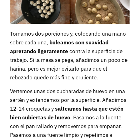
Tomamos dos porciones y, colocando una mano
sobre cada una,
boleamos con suavidad
apretando ligeramente
contra la superficie de
trabajo. Si la masa se pega, añadimos un poco de
harina, pero es mejor evitarlo para que el
rebozado quede más fino y crujiente.
Vertemos unas dos cucharadas de huevo en una
sartén y extendemos por la superficie. Añadimos
12-14 croquetas y
salteamos hasta que estén
bien cubiertas de huevo
. Pasamos a la fuente
con el pan rallado y removemos para empanar.
Pasamos a una fuente limpio y repetimos a