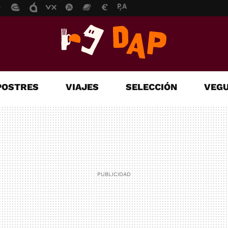
POSTRES
VIAJES
SELECCIÓN
VEGU