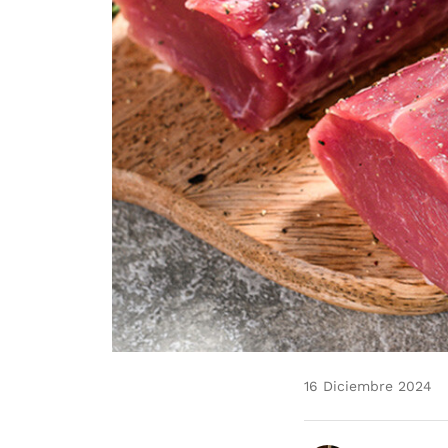
16 Diciembre 2024