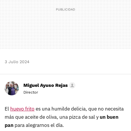
3 Julio 2024
Miguel Ayuso Rejas
Director
El
huevo frito
es una humilde delicia, que no necesita
más que aceite de oliva, una pizca de sal y
un buen
pan
para alegrarnos el día.