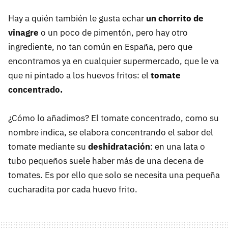
Hay a quién también le gusta echar
un chorrito de
vinagre
o un poco de pimentón, pero hay otro
ingrediente, no tan común en España, pero que
encontramos ya en cualquier supermercado, que le va
que ni pintado a los huevos fritos: el
tomate
concentrado.
¿Cómo lo añadimos? El tomate concentrado, como su
nombre indica, se elabora concentrando el sabor del
tomate mediante su
deshidratación
: en una lata o
tubo pequeños suele haber más de una decena de
tomates. Es por ello que solo se necesita una pequeña
cucharadita por cada huevo frito.