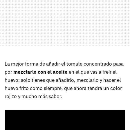
La mejor forma de añadir el tomate concentrado pasa
por
mezclarlo con el aceite
en el que vas a freír el
huevo: solo tienes que añadirlo, mezclarlo y hacer el
huevo frito como siempre, que ahora tendrá un color
rojizo y mucho más sabor.