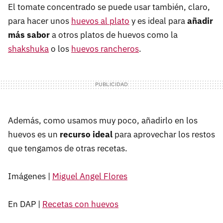
El tomate concentrado se puede usar también, claro,
para hacer unos
huevos al plato
y es ideal para
añadir
más sabor
a otros platos de huevos como la
shakshuka
o los
huevos rancheros
.
Además, como usamos muy poco, añadirlo en los
huevos es un
recurso ideal
para aprovechar los restos
que tengamos de otras recetas.
Imágenes |
Miguel Angel Flores
En DAP |
Recetas con huevos