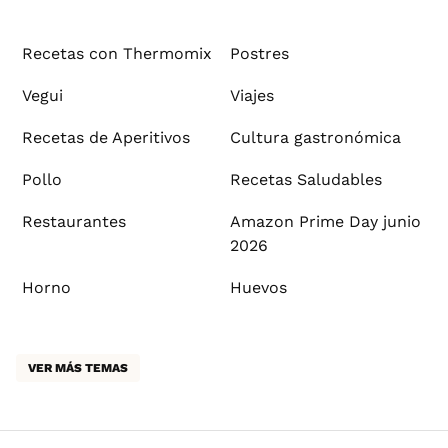
Recetas con Thermomix
Postres
Vegui
Viajes
Recetas de Aperitivos
Cultura gastronómica
Pollo
Recetas Saludables
Restaurantes
Amazon Prime Day junio
2026
Horno
Huevos
VER MÁS TEMAS