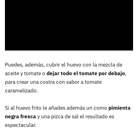
Puedes, además, cubrir el huevo con la mezcla de
aceite y tomate o
dejar todo el tomate por debajo
,
para crear una costra con sabor a tomate
caramelizado.
Si al huevo frito le añades además un como
pimienta
negra fresca
y una pizca de sal el resultado es
espectacular.