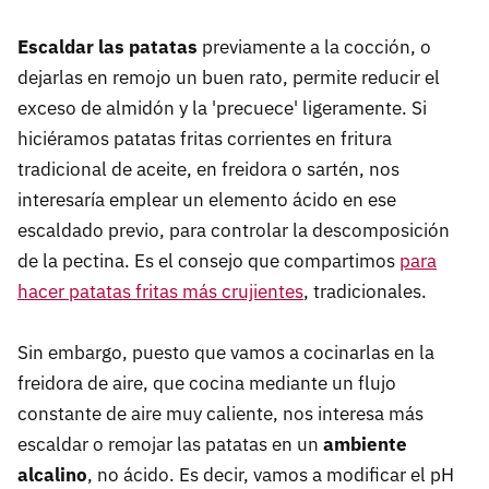
Escaldar las patatas
previamente a la cocción, o
dejarlas en remojo un buen rato, permite reducir el
exceso de almidón y la 'precuece' ligeramente. Si
hiciéramos patatas fritas corrientes en fritura
tradicional de aceite, en freidora o sartén, nos
interesaría emplear un elemento ácido en ese
escaldado previo, para controlar la descomposición
de la pectina. Es el consejo que compartimos
para
hacer patatas fritas más crujientes
, tradicionales.
Sin embargo, puesto que vamos a cocinarlas en la
freidora de aire, que cocina mediante un flujo
constante de aire muy caliente, nos interesa más
escaldar o remojar las patatas en un
ambiente
alcalino
, no ácido. Es decir, vamos a modificar el pH