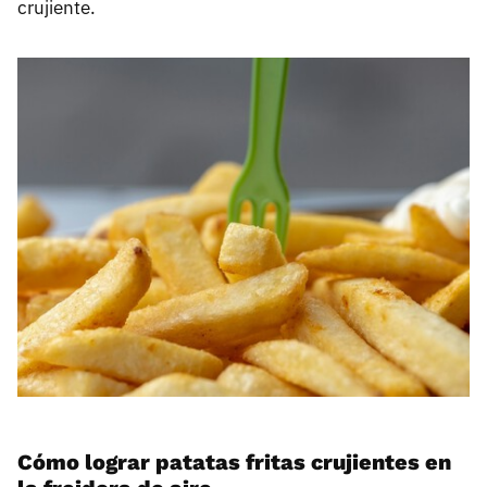
crujiente.
Cómo lograr patatas fritas crujientes en