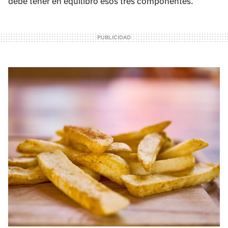
debe tener en equilibro esos tres componentes.