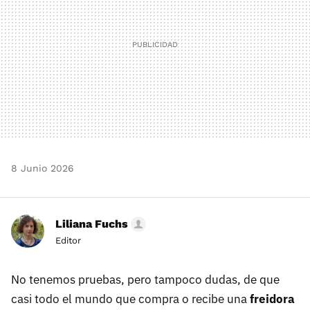
8 Junio 2026
Liliana Fuchs
Editor
No tenemos pruebas, pero tampoco dudas, de que
casi todo el mundo que compra o recibe una
freidora