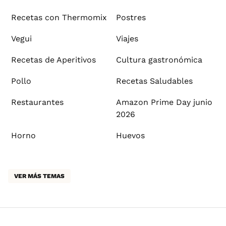
Recetas con Thermomix
Postres
Vegui
Viajes
Recetas de Aperitivos
Cultura gastronómica
Pollo
Recetas Saludables
Restaurantes
Amazon Prime Day junio
2026
Horno
Huevos
VER MÁS TEMAS