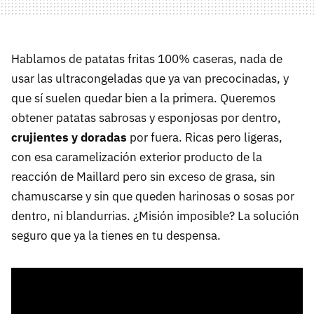
Hablamos de patatas fritas 100% caseras, nada de
usar las ultracongeladas que ya van precocinadas, y
que sí suelen quedar bien a la primera. Queremos
obtener patatas sabrosas y esponjosas por dentro,
crujientes y doradas
por fuera. Ricas pero ligeras,
con esa caramelización exterior producto de la
reacción de Maillard pero sin exceso de grasa, sin
chamuscarse y sin que queden harinosas o sosas por
dentro, ni blandurrias. ¿Misión imposible? La solución
seguro que ya la tienes en tu despensa.