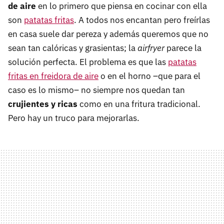
de aire
en lo primero que piensa en cocinar con ella
son
patatas fritas
. A todos nos encantan pero freírlas
en casa suele dar pereza y además queremos que no
sean tan calóricas y grasientas; la
airfryer
parece la
solución perfecta. El problema es que las
patatas
fritas en freidora de aire
o en el horno –que para el
caso es lo mismo– no siempre nos quedan tan
crujientes y ricas
como en una fritura tradicional.
Pero hay un truco para mejorarlas.