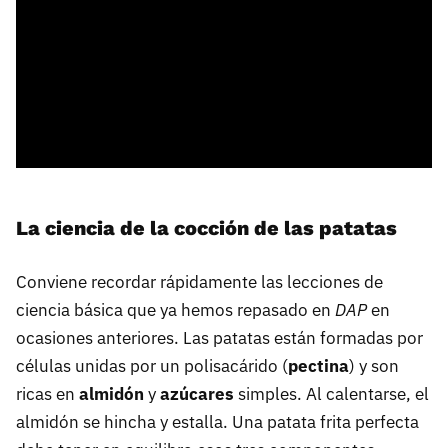
La ciencia de la cocción de las patatas
Conviene recordar rápidamente las lecciones de
ciencia básica que ya hemos repasado en
DAP
en
ocasiones anteriores. Las patatas están formadas por
células unidas por un polisacárido (
pectina
) y son
ricas en
almidón
y
azúcares
simples. Al calentarse, el
almidón se hincha y estalla. Una patata frita perfecta