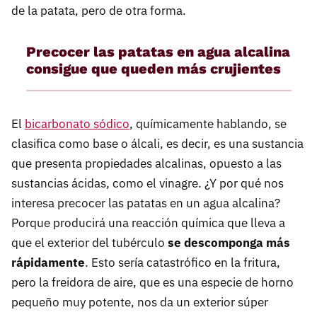
de la patata, pero de otra forma.
Precocer las patatas en agua alcalina
consigue que queden más crujientes
El
bicarbonato sódico
, químicamente hablando, se
clasifica como base o álcali, es decir, es una sustancia
que presenta propiedades alcalinas, opuesto a las
sustancias ácidas, como el vinagre. ¿Y por qué nos
interesa precocer las patatas en un agua alcalina?
Porque producirá una reacción química que lleva a
que el exterior del tubérculo
se descomponga más
rápidamente
. Esto sería catastrófico en la fritura,
pero la freidora de aire, que es una especie de horno
pequeño muy potente, nos da un exterior súper