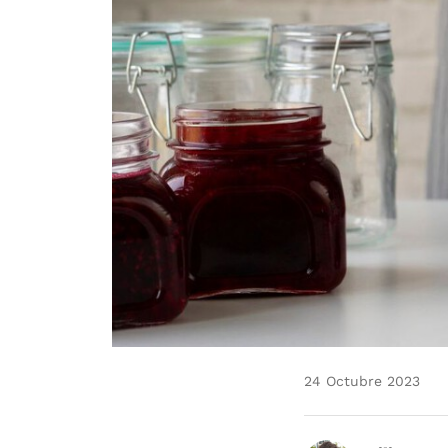
24 Octubre 2023