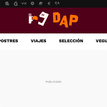
POSTRES
VIAJES
SELECCIÓN
VEGU