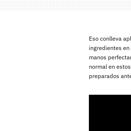
Eso conlleva apl
ingredientes en 
manos perfectam
normal en estos
preparados ante