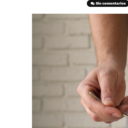
Sin comentarios