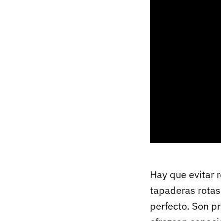
Hay que evitar 
tapaderas rotas
perfecto. Son pr