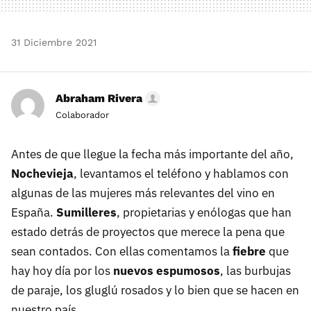
31 Diciembre 2021
Abraham Rivera
Colaborador
Antes de que llegue la fecha más importante del año,
Nochevieja
, levantamos el teléfono y hablamos con
algunas de las mujeres más relevantes del vino en
España.
Sumilleres
, propietarias y enólogas que han
estado detrás de proyectos que merece la pena que
sean contados. Con ellas comentamos la
fiebre
que
hay hoy día por los
nuevos espumosos
, las burbujas
de paraje, los gluglú rosados y lo bien que se hacen en
nuestro país.