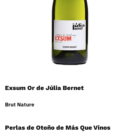
Exsum Or de Júlia Bernet
Brut Nature
Perlas de Otoño de Más Que Vinos