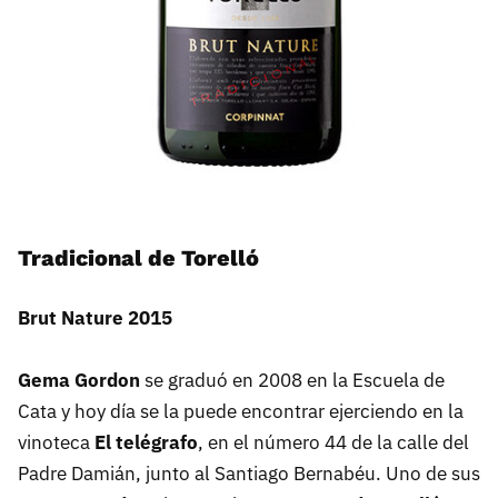
Tradicional de Torelló
Brut Nature 2015
Gema Gordon
se graduó en 2008 en la Escuela de
Cata y hoy día se la puede encontrar ejerciendo en la
vinoteca
El telégrafo
, en el número 44 de la calle del
Padre Damián, junto al Santiago Bernabéu. Uno de sus