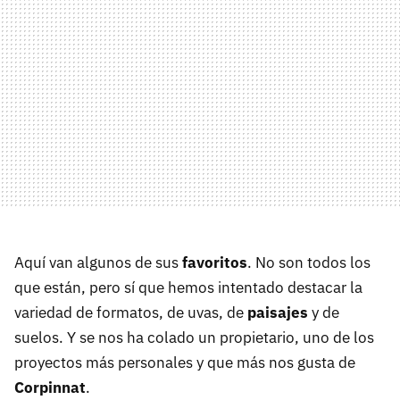
Aquí van algunos de sus
favoritos
. No son todos los
que están, pero sí que hemos intentado destacar la
variedad de formatos, de uvas, de
paisajes
y de
suelos. Y se nos ha colado un propietario, uno de los
proyectos más personales y que más nos gusta de
Corpinnat
.