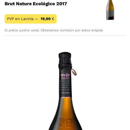
Brut Nature Ecológico 2017
PVP en Lavinia —
19,90
€
El precio podría variar. Obtenemos comisión por estos enlaces