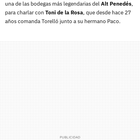
una de las bodegas más legendarias del
Alt Penedés
,
para charlar con
Toni de la Rosa
, que desde hace 27
años comanda Torelló junto a su hermano Paco.