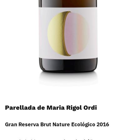
Parellada de Maria Rigol Ordi
Gran Reserva Brut Nature Ecológico 2016