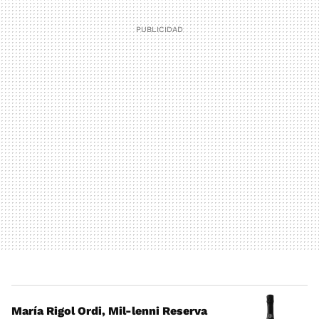
María Rigol Ordi, Mil-lenni Reserva