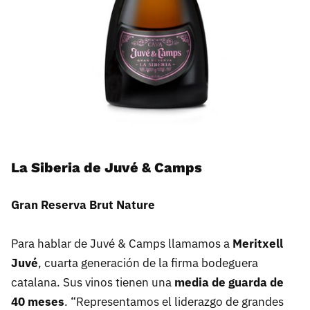
La Siberia de Juvé & Camps
Gran Reserva Brut Nature
Para hablar de Juvé & Camps llamamos a
Meritxell
Juvé
, cuarta generación de la firma bodeguera
catalana. Sus vinos tienen una
media de guarda de
40 meses
. “Representamos el liderazgo de grandes