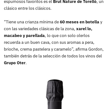
espumosos favoritos es el
Brut Nature de Torelló
, un
clásico entre los clásicos.
“Tiene una crianza mínima de
60 meses en botella
y
con las variedades clásicas de la zona,
xarel lo,
macabeo y parellada
, lo que con solo olerlos
recuerda a un buen cava, con sus aromas a pera,
brioche, crema pastelera y caramelo”, afirma Gordon,
también detrás de la selección de todos los vinos del
Grupo Oter
.