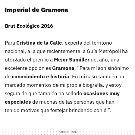
Imperial de Gramona
Brut Ecológico 2016
Para
Cristina de la Calle
, experta del territorio
nacional, a la que recientemente la Guía Metrópoli ha
otorgado el premio a
Mejor Sumiller
del año, una
excelente opción es
Gramona
. “Para mí son sinónimo
de
conocimiento e historia
. En mi caso también ha
marcado momentos de mi propia biografía, y estoy
segura de que también ha sellado
ocasiones muy
especiales
de muchas de las personas que han
tenido motivos que festejar brindando con él”.