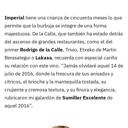
Imperial
tiene una crianza de cincuenta meses lo que
permite que la burbuja se integre de una forma
majestuosa. De la Calle, que también ha estado detrás
del ascenso de grandes restaurantes, como el del
primer
Rodrigo de la Calle
, Trivio, Etxeko de Martin
Berasategui o
Lakasa
, recuerda con especial cariño
su relación con este vino. “Jamás olvidaré aquel 14 de
julio de 2016, donde la frescura de sus anisados y
cítricos, el brioche y la mantequilla tostada, su
crujiente y cremosa textura, y su finura y elegancia,
rubricaron mi galardón de
Sumiller Excelente
de
aquel 2016”.