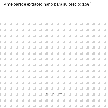
y me parece extraordinario para su precio: 16€”.