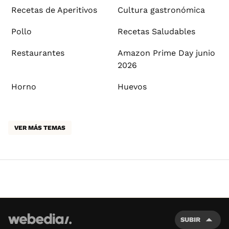
Recetas de Aperitivos
Cultura gastronómica
Pollo
Recetas Saludables
Restaurantes
Amazon Prime Day junio
2026
Horno
Huevos
VER MÁS TEMAS
SUBIR