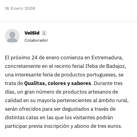
16 Enero 2008
VelSid
Colaborador
El próximo 24 de enero comienza en Extremadura,
concretamente en el recinto ferial Ifeba de Badajoz,
una interesante feria de productos portugueses, se
trata de
Qualitas, colores y sabores
. Durante tres
días, un gran número de productos artesanos de
calidad en su mayoría pertenecientes al ámbito rural,
serán ofrecidos para ser degustados a través de
distintas catas en las que los visitantes podrán
participar previa inscripción y abono de tres euros.