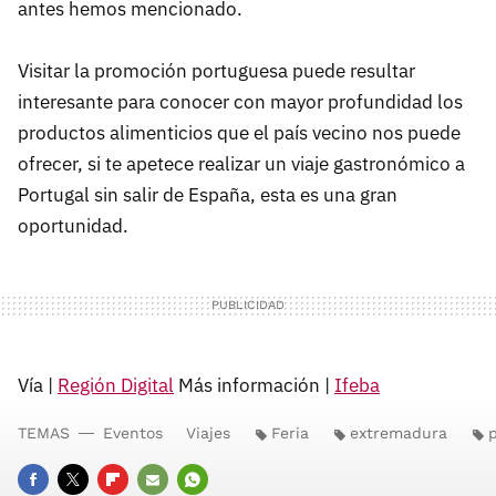
antes hemos mencionado.
Visitar la promoción portuguesa puede resultar
interesante para conocer con mayor profundidad los
productos alimenticios que el país vecino nos puede
ofrecer, si te apetece realizar un viaje gastronómico a
Portugal sin salir de España, esta es una gran
oportunidad.
Vía |
Región Digital
Más información |
Ifeba
TEMAS
Eventos
Viajes
Feria
extremadura