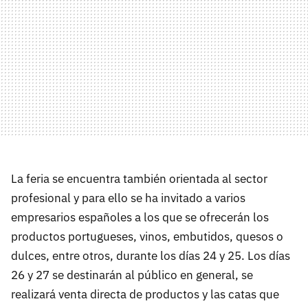
La feria se encuentra también orientada al sector
profesional y para ello se ha invitado a varios
empresarios españoles a los que se ofrecerán los
productos portugueses, vinos, embutidos, quesos o
dulces, entre otros, durante los días 24 y 25. Los días
26 y 27 se destinarán al público en general, se
realizará venta directa de productos y las catas que