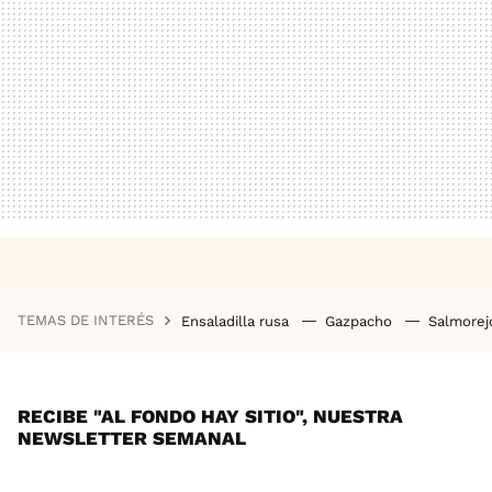
TEMAS DE INTERÉS
Ensaladilla rusa
Gazpacho
Salmore
RECIBE "AL FONDO HAY SITIO", NUESTRA
NEWSLETTER SEMANAL