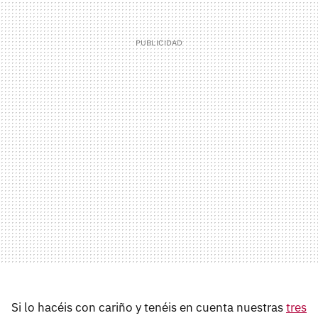
Si lo hacéis con cariño y tenéis en cuenta nuestras
tres