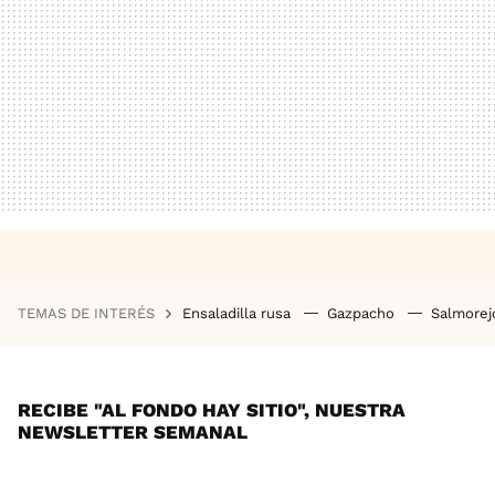
TEMAS DE INTERÉS
Ensaladilla rusa
Gazpacho
Salmore
RECIBE "AL FONDO HAY SITIO", NUESTRA
NEWSLETTER SEMANAL