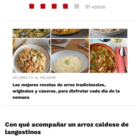
51 votos
EN DIRECTO AL PALADAR
Las mejores recetas de arroz tradicionales,
originales y caseras, para disfrutar cada día de la
semana
Con qué acompañar un arroz caldoso de
langostinos