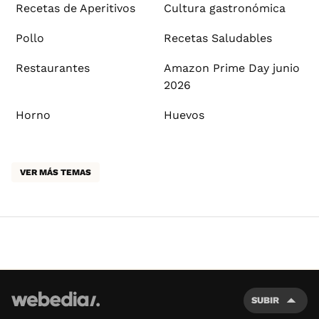
Recetas de Aperitivos
Cultura gastronómica
Pollo
Recetas Saludables
Restaurantes
Amazon Prime Day junio
2026
Horno
Huevos
VER MÁS TEMAS
SUBIR