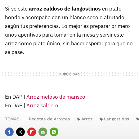
Sirve este
arroz caldoso de langostinos
en plato
hondo y acompaña con un blanco seco o afrutado,
según tus preferencias. Lo mejor es preparar primero
unos aperitivos para tomar en la mesa y servir este
arroz como plato único, sin hacer esperar para que no
se pase.
En DAP |
Arroz meloso de marisco
En DAP |
Arroz caldero
TEMAS
Recetas de Arroces
Arroz
Langostinos