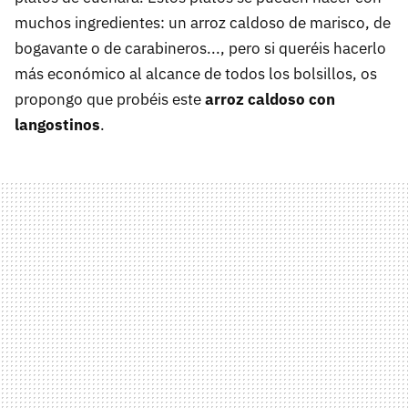
muchos ingredientes: un arroz caldoso de marisco, de
bogavante o de carabineros..., pero si queréis hacerlo
más económico al alcance de todos los bolsillos, os
propongo que probéis este
arroz caldoso con
langostinos
.