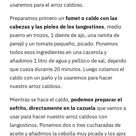
usaremos para el arroz caldoso.
Preparamos primero un
fumet o caldo con las
cabezas y las pieles de los langostinos
, medio
puerro en trozos, 1 diente de ajo, una ramita de
perejil y un tomate pequeño, picado. Ponemos
todos esos ingredientes en una cacerola y
añadimos 1 litro de agua y pellizco de sal, dejando
que cueza durante 20 minutos. Luego colamos el
caldo con un paño y lo usaremos para hacer
nuestro arroz caldoso.
Mientras se hace el caldo,
podemos preparar el
sofrito, directamente en la cazuela
que vamos a
usar para hacer nuestro arroz caldoso con
langostinos. Ponemos dos o tres cucharadas de
aceite y añadimos la cebolla muy picada y los ajos