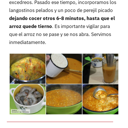
excedreos. Pasado ese tiempo, incorporamos los
langostinos pelados y un poco de perejil picado
dejando cocer otros 6-8 minutos, hasta que el
arroz quede tierno
. Es importante vigilar para
que el arroz no se pase y se nos abra. Servimos
inmediatamente.