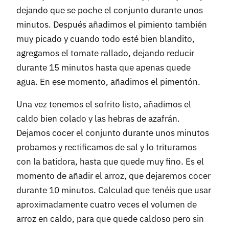
dejando que se poche el conjunto durante unos
minutos. Después añadimos el pimiento también
muy picado y cuando todo esté bien blandito,
agregamos el tomate rallado, dejando reducir
durante 15 minutos hasta que apenas quede
agua. En ese momento, añadimos el pimentón.
Una vez tenemos el sofrito listo, añadimos el
caldo bien colado y las hebras de azafrán.
Dejamos cocer el conjunto durante unos minutos
probamos y rectificamos de sal y lo trituramos
con la batidora, hasta que quede muy fino. Es el
momento de añadir el arroz, que dejaremos cocer
durante 10 minutos. Calculad que tenéis que usar
aproximadamente cuatro veces el volumen de
arroz en caldo, para que quede caldoso pero sin