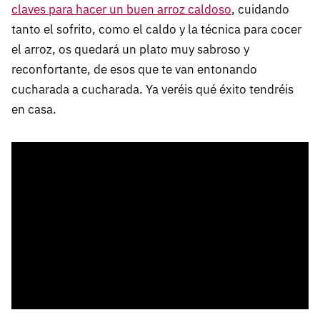
claves para hacer un buen arroz caldoso
, cuidando
tanto el sofrito, como el caldo y la técnica para cocer
el arroz, os quedará un plato muy sabroso y
reconfortante, de esos que te van entonando
cucharada a cucharada. Ya veréis qué éxito tendréis
en casa.