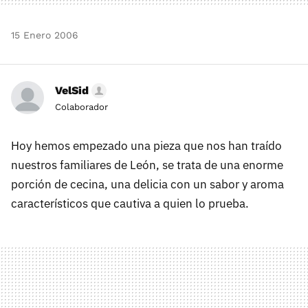
15 Enero 2006
VelSid
Colaborador
Hoy hemos empezado una pieza que nos han traído
nuestros familiares de León, se trata de una enorme
porción de cecina, una delicia con un sabor y aroma
característicos que cautiva a quien lo prueba.