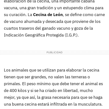
elaboración de la cecina, una importante cabaña
vacuna, una gran tradición y un estupendo clima para
su curación. La
Cecina de León
, se define como carne
de vacuno ahumada y desecada que proviene de los
cuartos traseros del ganado vacuno y goza de la
Indicación Geográfica Protegida (I.G.P.).
Los animales que se utilizan para elaborar la cecina
tienen que ser grandes, no valen las terneras o
primales. El peso mínimo que debe tener el animal es
de 400 kilos y si se ha criado en libertad, mucho
mejor, ya que así, la grasa necesaria para que se haga
una buena cecina estará infiltrada en la musculatura.