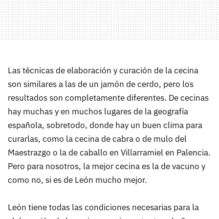
Las técnicas de elaboración y curación de la cecina
son similares a las de un jamón de cerdo, pero los
resultados son completamente diferentes. De cecinas
hay muchas y en muchos lugares de la geografía
española, sobretodo, donde hay un buen clima para
curarlas, como la cecina de cabra o de mulo del
Maestrazgo o la de caballo en Villarramiel en Palencia.
Pero para nosotros, la mejor cecina es la de vacuno y
como no, si es de León mucho mejor.
León tiene todas las condiciones necesarias para la