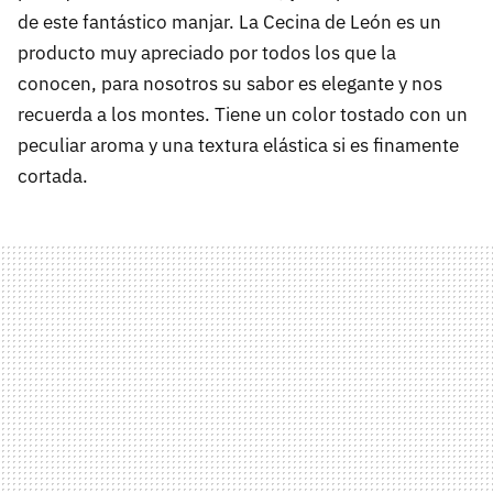
de este fantástico manjar. La Cecina de León es un
producto muy apreciado por todos los que la
conocen, para nosotros su sabor es elegante y nos
recuerda a los montes. Tiene un color tostado con un
peculiar aroma y una textura elástica si es finamente
cortada.