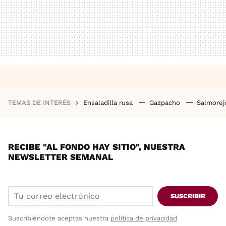
TEMAS DE INTERÉS
Ensaladilla rusa
Gazpacho
Salmore
RECIBE "AL FONDO HAY SITIO", NUESTRA
NEWSLETTER SEMANAL
SUSCRIBIR
Suscribiéndote aceptas nuestra
política de privacidad