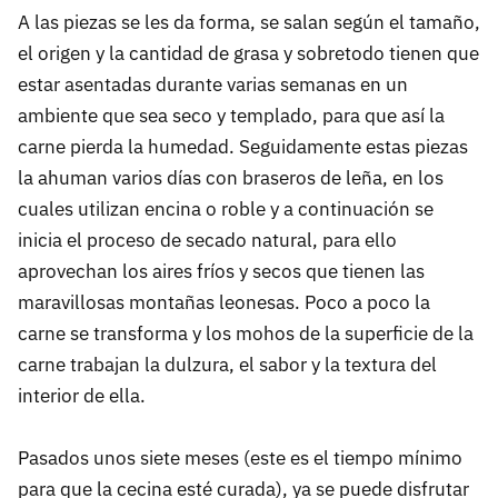
A las piezas se les da forma, se salan según el tamaño,
el origen y la cantidad de grasa y sobretodo tienen que
estar asentadas durante varias semanas en un
ambiente que sea seco y templado, para que así la
carne pierda la humedad. Seguidamente estas piezas
la ahuman varios días con braseros de leña, en los
cuales utilizan encina o roble y a continuación se
inicia el proceso de secado natural, para ello
aprovechan los aires fríos y secos que tienen las
maravillosas montañas leonesas. Poco a poco la
carne se transforma y los mohos de la superficie de la
carne trabajan la dulzura, el sabor y la textura del
interior de ella.
Pasados unos siete meses (este es el tiempo mínimo
para que la cecina esté curada), ya se puede disfrutar