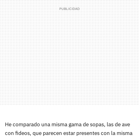
He comparado una misma gama de sopas, las de ave
con fideos, que parecen estar presentes con la misma