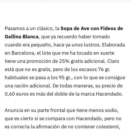
Pasamos a un clásico, la
Sopa de Ave con Fideos de
Gallina Blanca
, que ya recuerdo haber tomado
cuando era pequeño, hace ya unos lustros. Elaborada
en Barcelona, el lote que me ha tocado en suerte
tiene una promoción de 25% gratis adicional. Claro
está que no es gratis, pero de los escasos 76 gr.
habituales se pasa a los 95 gr., con lo que se consigue
una ración adicional. De todas maneras, su precio de
0,60 euros es más del doble de la marca Hacendado.
Anuncia en su parte frontal que tiene menos sodio,
que es cierto si se compara con Hacendado, pero no
es correcta la afirmación de no contener colesterol,