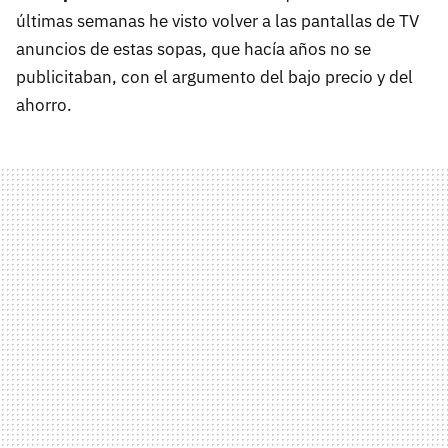
últimas semanas he visto volver a las pantallas de TV
anuncios de estas sopas, que hacía años no se
publicitaban, con el argumento del bajo precio y del
ahorro.