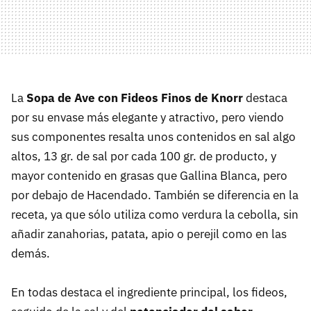
La
Sopa de Ave con Fideos Finos de Knorr
destaca
por su envase más elegante y atractivo, pero viendo
sus componentes resalta unos contenidos en sal algo
altos, 13 gr. de sal por cada 100 gr. de producto, y
mayor contenido en grasas que Gallina Blanca, pero
por debajo de Hacendado. También se diferencia en la
receta, ya que sólo utiliza como verdura la cebolla, sin
añadir zanahorias, patata, apio o perejil como en las
demás.
En todas destaca el ingrediente principal, los fideos,