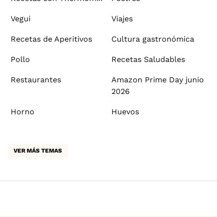
Vegui
Viajes
Recetas de Aperitivos
Cultura gastronómica
Pollo
Recetas Saludables
Restaurantes
Amazon Prime Day junio
2026
Horno
Huevos
VER MÁS TEMAS