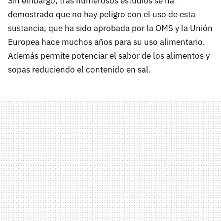
Sin embargo, tras numerosos estudios se ha
demostrado que no hay peligro con el uso de esta
sustancia, que ha sido aprobada por la
OMS
y la Unión
Europea hace muchos años para su uso alimentario.
Además permite potenciar el sabor de los alimentos y
sopas reduciendo el contenido en sal.