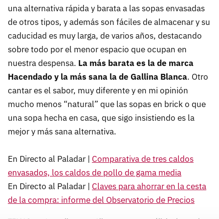
una alternativa rápida y barata a las sopas envasadas
de otros tipos, y además son fáciles de almacenar y su
caducidad es muy larga, de varios años, destacando
sobre todo por el menor espacio que ocupan en
nuestra despensa.
La más barata es la de marca
Hacendado y la más sana la de Gallina Blanca
. Otro
cantar es el sabor, muy diferente y en mi opinión
mucho menos “natural” que las sopas en brick o que
una sopa hecha en casa, que sigo insistiendo es la
mejor y más sana alternativa.
En Directo al Paladar |
Comparativa de tres caldos
envasados, los caldos de pollo de gama media
En Directo al Paladar |
Claves para ahorrar en la cesta
de la compra: informe del Observatorio de Precios