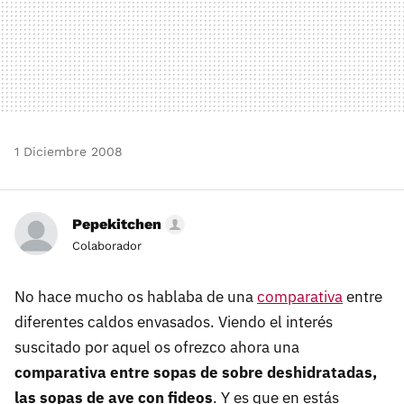
1 Diciembre 2008
Pepekitchen
Colaborador
No hace mucho os hablaba de una
comparativa
entre
diferentes caldos envasados. Viendo el interés
suscitado por aquel os ofrezco ahora una
comparativa entre sopas de sobre deshidratadas,
las sopas de ave con fideos
. Y es que en estás