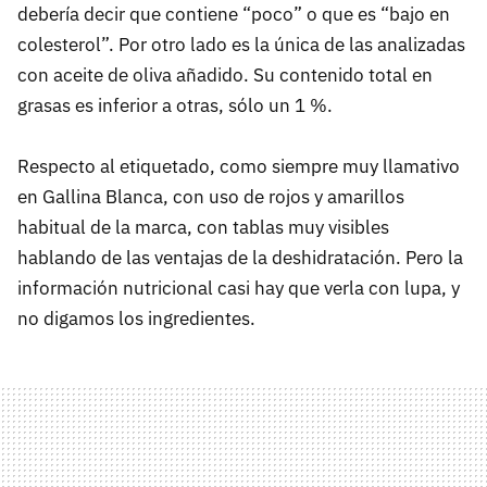
debería decir que contiene “poco” o que es “bajo en
colesterol”. Por otro lado es la única de las analizadas
con aceite de oliva añadido. Su contenido total en
grasas es inferior a otras, sólo un 1 %.
Respecto al etiquetado, como siempre muy llamativo
en Gallina Blanca, con uso de rojos y amarillos
habitual de la marca, con tablas muy visibles
hablando de las ventajas de la deshidratación. Pero la
información nutricional casi hay que verla con lupa, y
no digamos los ingredientes.