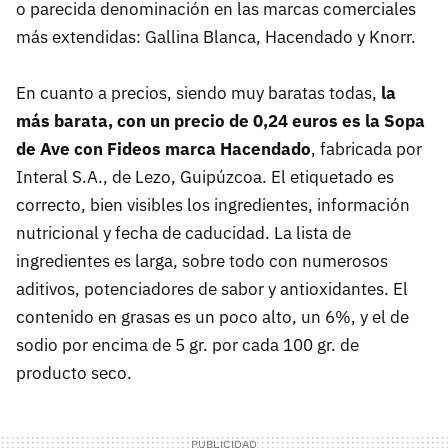
o parecida denominación en las marcas comerciales
más extendidas: Gallina Blanca, Hacendado y Knorr.
En cuanto a precios, siendo muy baratas todas,
la
más barata, con un precio de 0,24 euros es la Sopa
de Ave con Fideos marca Hacendado
, fabricada por
Interal S.A., de Lezo, Guipúzcoa. El etiquetado es
correcto, bien visibles los ingredientes, información
nutricional y fecha de caducidad. La lista de
ingredientes es larga, sobre todo con numerosos
aditivos, potenciadores de sabor y antioxidantes. El
contenido en grasas es un poco alto, un 6%, y el de
sodio por encima de 5 gr. por cada 100 gr. de
producto seco.