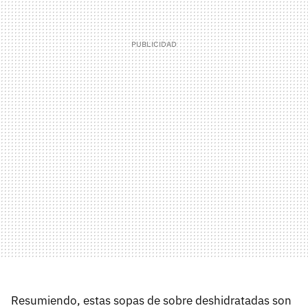
Resumiendo, estas sopas de sobre deshidratadas son