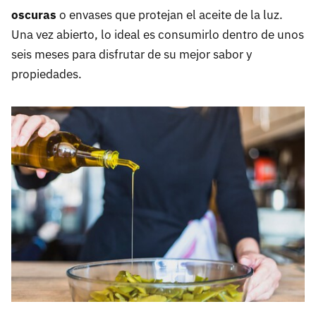
oscuras
o envases que protejan el aceite de la luz.
Una vez abierto, lo ideal es consumirlo dentro de unos
seis meses para disfrutar de su mejor sabor y
propiedades.