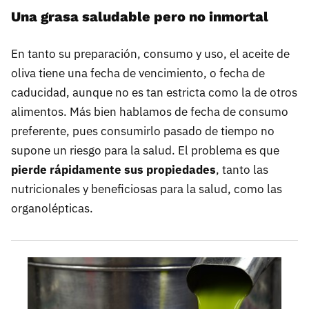
Una grasa saludable pero no inmortal
En tanto su preparación, consumo y uso, el aceite de
oliva tiene una fecha de vencimiento, o fecha de
caducidad, aunque no es tan estricta como la de otros
alimentos. Más bien hablamos de fecha de consumo
preferente, pues consumirlo pasado de tiempo no
supone un riesgo para la salud. El problema es que
pierde rápidamente sus propiedades
, tanto las
nutricionales y beneficiosas para la salud, como las
organolépticas.