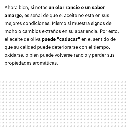
Ahora bien, si notas
un olor rancio o un sabor
amargo
, es señal de que el aceite no está en sus
mejores condiciones. Mismo si muestra signos de
moho o cambios extraños en su apariencia. Por esto,
el aceite de oliva
puede "caducar"
en el sentido de
que su calidad puede deteriorarse con el tiempo,
oxidarse, o bien puede volverse rancio y perder sus
propiedades aromáticas.