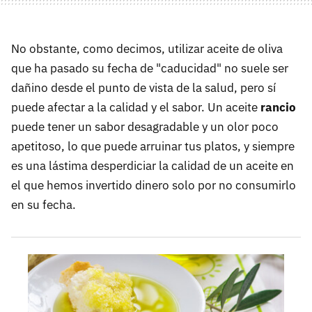
No obstante, como decimos, utilizar aceite de oliva
que ha pasado su fecha de "caducidad" no suele ser
dañino desde el punto de vista de la salud, pero sí
puede afectar a la calidad y el sabor. Un aceite
rancio
puede tener un sabor desagradable y un olor poco
apetitoso, lo que puede arruinar tus platos, y siempre
es una lástima desperdiciar la calidad de un aceite en
el que hemos invertido dinero solo por no consumirlo
en su fecha.