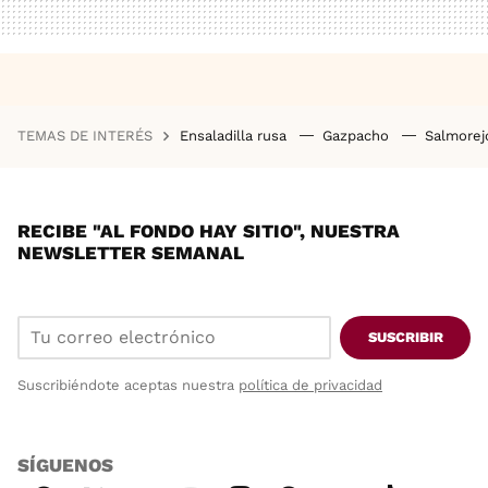
TEMAS DE INTERÉS
Ensaladilla rusa
Gazpacho
Salmore
RECIBE "AL FONDO HAY SITIO", NUESTRA
NEWSLETTER SEMANAL
SUSCRIBIR
Suscribiéndote aceptas nuestra
política de privacidad
SÍGUENOS