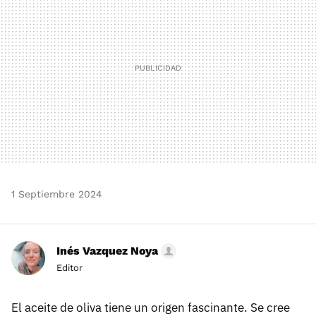
1 Septiembre 2024
Inés Vazquez Noya
Editor
El aceite de oliva tiene un origen fascinante. Se cree