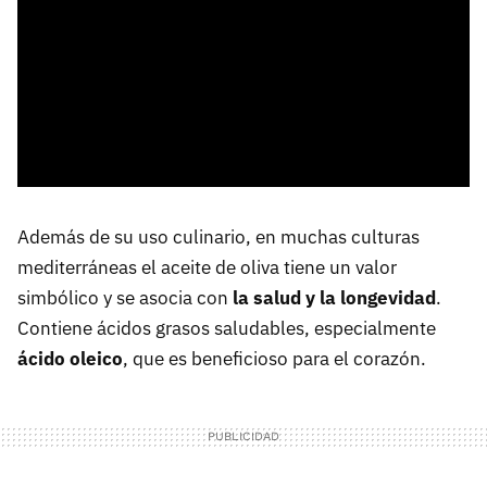
Además de su uso culinario, en muchas culturas
mediterráneas el aceite de oliva tiene un valor
simbólico y se asocia con
la salud y la longevidad
.
Contiene ácidos grasos saludables, especialmente
ácido oleico
, que es beneficioso para el corazón.