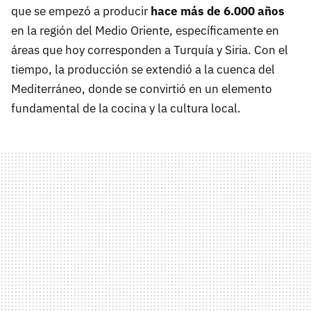
que se empezó a producir
hace más de 6.000 años
en la región del Medio Oriente, específicamente en
áreas que hoy corresponden a Turquía y Siria. Con el
tiempo, la producción se extendió a la cuenca del
Mediterráneo, donde se convirtió en un elemento
fundamental de la cocina y la cultura local.