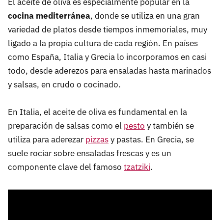
El aceite de oliva es especialmente popular en la
cocina mediterránea
, donde se utiliza en una gran
variedad de platos desde tiempos inmemoriales, muy
ligado a la propia cultura de cada región. En países
como España, Italia y Grecia lo incorporamos en casi
todo, desde aderezos para
ensaladas hasta marinados
y salsas, en crudo o cocinado.
En Italia, el aceite de oliva es fundamental en la
preparación de salsas como el
pesto
y también se
utiliza para aderezar
pizzas
y pastas. En Grecia, se
suele rociar sobre ensaladas frescas y es un
componente clave del famoso
tzatziki
.