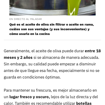
EN DIRECTO AL PALADAR
Qué es el aceite de oliva sin filtrar o aceite en rama,
cuáles son sus ventajas (y sus inconvenientes) y
cómo usarlo en la cocina
Generalmente, el aceite de oliva puede durar
entre 18
meses y 2 años
si se almacena de manera adecuada.
Sin embargo, su calidad puede empezar a disminuir
antes de que llegue esa fecha, especialmente si no se
guarda en condiciones óptimas.
Para mantener su frescura, es mejor almacenarlo en
un
lugar fresco y oscuro,
lejos de la luz directa y del
calor. También es recomendable utilizar
botellas