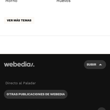
Horno
Huevos
VER MÁS TEMAS
SUBIR
Directo al Paladar
OTRAS PUBLICACIONES DE WEBEDIA