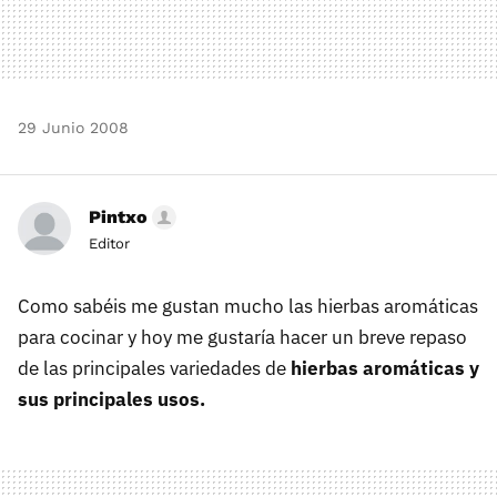
29 Junio 2008
Pintxo
Editor
Como sabéis me gustan mucho las hierbas aromáticas
para cocinar y hoy me gustaría hacer un breve repaso
de las principales variedades de
hierbas aromáticas y
sus principales usos.