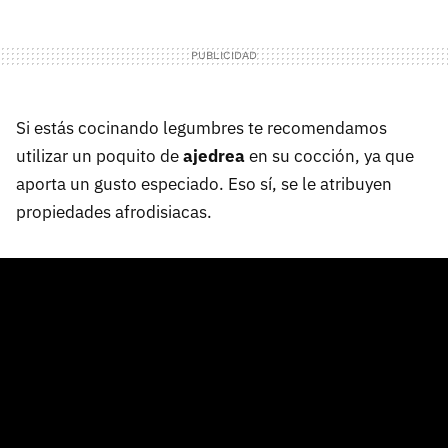
Si estás cocinando legumbres te recomendamos
utilizar un poquito de
ajedrea
en su cocción, ya que
aporta un gusto especiado. Eso sí, se le atribuyen
propiedades afrodisiacas.