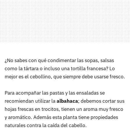
¿No sabes con qué condimentar las sopas, salsas
como la tártara o incluso una tortilla francesa? Lo
mejor es el cebollino, que siempre debe usarse fresco.
Para acompañar las pastas y las ensaladas se
recomiendan utilizar la
albahaca
; debemos cortar sus
hojas frescas en trocitos, tienen un aroma muy fresco
y aromático. Además esta planta tiene propiedades
naturales contra la caída del cabello.