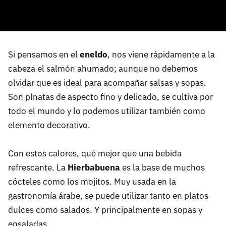
Si pensamos en el
eneldo
, nos viene rápidamente a la
cabeza el salmón ahumado; aunque no debemos
olvidar que es ideal para acompañar salsas y sopas.
Son plnatas de aspecto fino y delicado, se cultiva por
todo el mundo y lo podemos utilizar también como
elemento decorativo.
Con estos calores, qué mejor que una bebida
refrescante. La
Hierbabuena
es la base de muchos
cócteles como los mojitos. Muy usada en la
gastronomía árabe, se puede utilizar tanto en platos
dulces como salados. Y principalmente en sopas y
ensaladas.