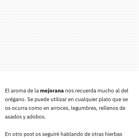
El aroma de la
mejorana
nos recuerda mucho al del
orégano. Se puede utilizar en cualquier plato que se
os ocurra como en arroces, legumbres, rellenos de
asados y adobos.
En otro post os seguiré hablando de otras hierbas