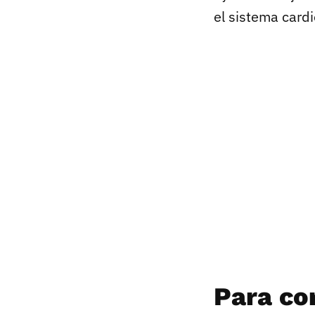
el sistema cardi
Para con