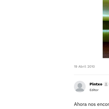
19 Abril 2010
Pintxo
Editor
Ahora nos enco