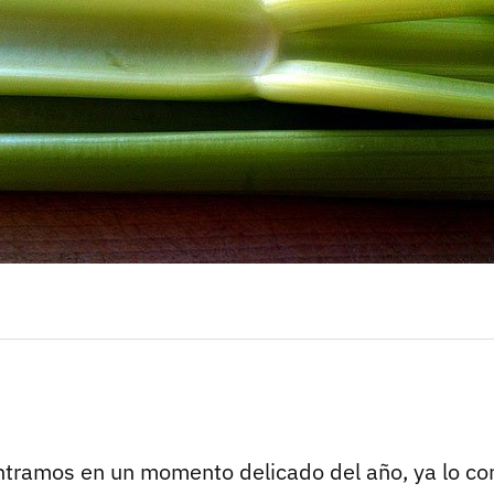
ntramos en un momento delicado del año, ya lo c