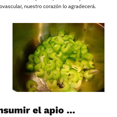
ovascular, nuestro corazón lo agradecerá.
sumir el apio ...