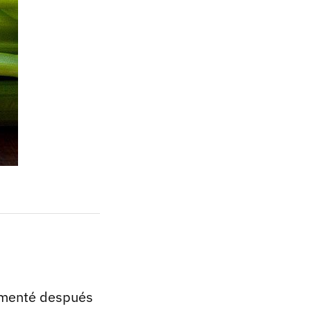
omenté después