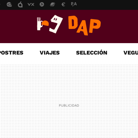
POSTRES
VIAJES
SELECCIÓN
VEGU