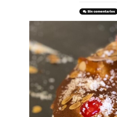
Sin comentarios