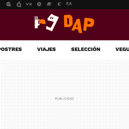
POSTRES
VIAJES
SELECCIÓN
VEGU