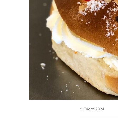
2 Enero 2024