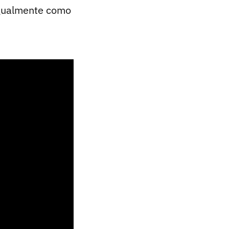
 igualmente como