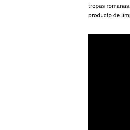
tropas romanas.
producto de lim