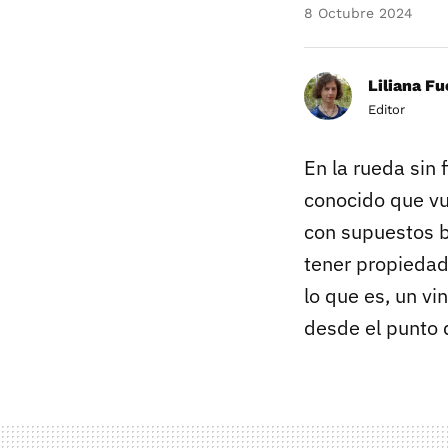
8 Octubre 2024
Liliana F
Editor
En la rueda sin 
conocido que vu
con supuestos b
tener propiedad
lo que es, un vi
desde el punto 