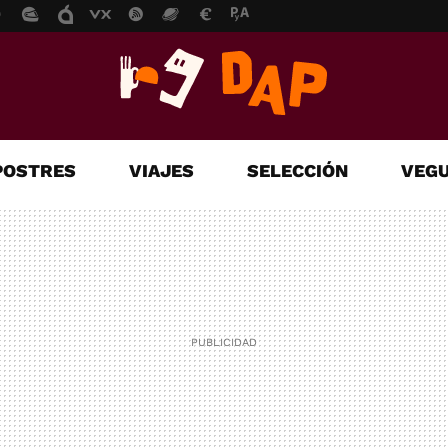
POSTRES
VIAJES
SELECCIÓN
VEGU