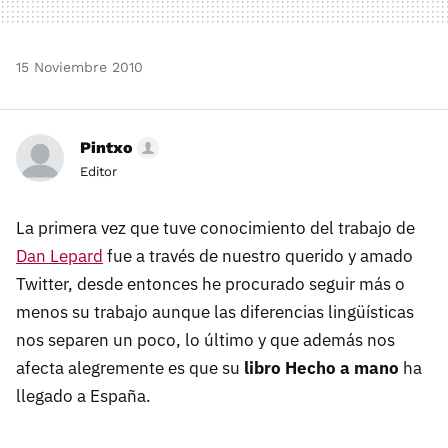
15 Noviembre 2010
Pintxo
Editor
La primera vez que tuve conocimiento del trabajo de
Dan Lepard
fue a través de nuestro querido y amado
Twitter, desde entonces he procurado seguir más o
menos su trabajo aunque las diferencias lingüísticas
nos separen un poco, lo último y que además nos
afecta alegremente es que su
libro Hecho a mano
ha
llegado a España.