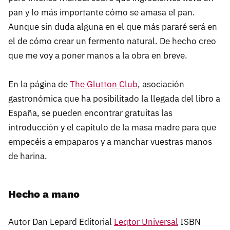
pan y lo más importante cómo se amasa el pan.
Aunque sin duda alguna en el que más pararé será en
el de cómo crear un fermento natural. De hecho creo
que me voy a poner manos a la obra en breve.
En la página de
The Glutton Club
, asociación
gastronómica que ha posibilitado la llegada del libro a
España, se pueden encontrar gratuitas las
introducción y el capítulo de la masa madre para que
empecéis a empaparos y a manchar vuestras manos
de harina.
Hecho a mano
Autor Dan Lepard Editorial
Leqtor Universal
ISBN