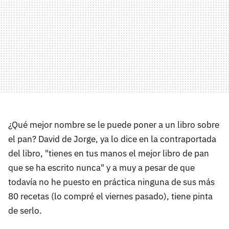
¿Qué mejor nombre se le puede poner a un libro sobre
el pan? David de Jorge, ya lo dice en la contraportada
del libro, "tienes en tus manos el mejor libro de pan
que se ha escrito nunca" y a muy a pesar de que
todavía no he puesto en práctica ninguna de sus más
80 recetas (lo compré el viernes pasado), tiene pinta
de serlo.