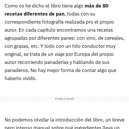
Como os he dicho el libro tiene algo
más de 80
recetas diferentes de pan
, todas con su
correspondiente fotografía realizada pro el propio
autor. En cada capítulo encontramos una recetas
agrupadas por diferentes panes: con vino, de cereales,
con grasas, etc. Y todo con un hilo conductor muy
original, se trata de un viaje por Europa del propio
autor recorriendo panaderías y hablando de sus
panaderos. No hay mejor forma de contar algo que
haberlo vivido.
No podemos olvidar la introducción del libro, un breve
pero intenso manual sobre qué ingredientes lleva un