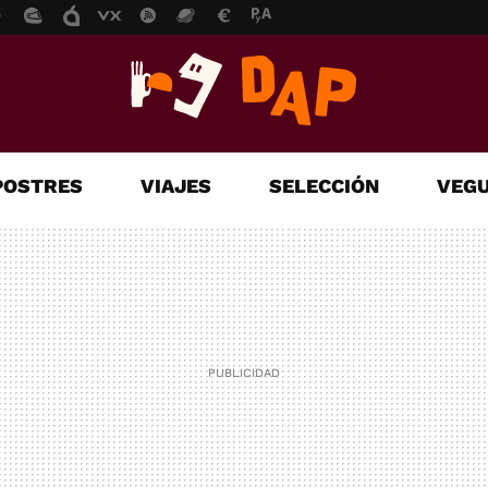
POSTRES
VIAJES
SELECCIÓN
VEGU