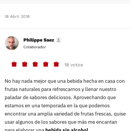
18 Abril 2018
Philippe Saez
Colaborador
18 votos
No hay nada mejor que una bebida hecha en casa con
frutas naturales para refrescarnos y llenar nuestro
paladar de sabores deliciosos. Aprovechando que
estamos en una temporada en la que podemos
encontrar una amplia variedad de frutas frescas, quise
usar algunos de los sabores que más me encantan
para elaborar una
bebida sin alcohol
.