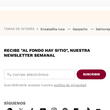
TEMAS DE INTERÉS
Ensaladilla rusa
Gazpacho
Salmore
RECIBE "AL FONDO HAY SITIO", NUESTRA
NEWSLETTER SEMANAL
SUSCRIBIR
Suscribiéndote aceptas nuestra
política de privacidad
SÍGUENOS