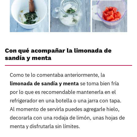
Con qué acompañar la limonada de
sandía y menta
Como te lo comentaba anteriormente, la
limonada de sandía y menta
se toma bien fría
por lo que es recomendable mantenerla en el
refrigerador en una botella o una jarra con tapa.
Al momento de servirla puedes agregarle hielo,
decorarla con una rodaja de limón, unas hojas de
menta y disfrutarla sin límites.