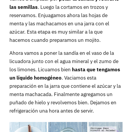
las semillas
. Luego la cortamos en trozos y
reservamos. Enjuagamos ahora las hojas de
menta y las machacamos en una jarra con el
azúcar. Esta etapa es muy similar a la que
hacemos cuando preparamos un mojito.
Ahora vamos a poner la sandía en el vaso de la
licuadora junto con el agua mineral y el zumo de
los limones. Licuamos bien
hasta que tengamos
un líquido homogéneo
. Vaciamos esta
preparación en la jarra que contiene el azúcar y la
menta machacada. Finalmente agregamos un
puñado de hielo y revolvemos bien. Dejamos en
refrigeración una hora antes de servir.