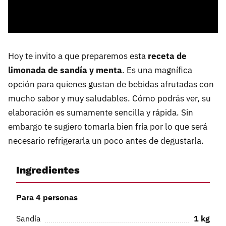
Hoy te invito a que preparemos esta
receta de
limonada de sandía y menta
. Es una magnífica
opción para quienes gustan de bebidas afrutadas con
mucho sabor y muy saludables. Cómo podrás ver, su
elaboración es sumamente sencilla y rápida. Sin
embargo te sugiero tomarla bien fría por lo que será
necesario refrigerarla un poco antes de degustarla.
Ingredientes
Para 4 personas
Sandía
1
kg