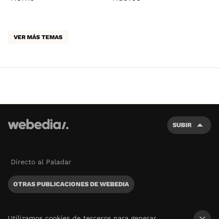
VER MÁS TEMAS
SUBIR
Directo al Paladar
OTRAS PUBLICACIONES DE WEBEDIA
Utilizamos cookies de terceros para generar