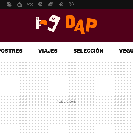
POSTRES
VIAJES
SELECCIÓN
VEGU