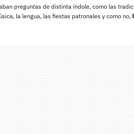
aban preguntas de distinta índole, como las tradi
sica, la lengua, las fiestas patronales y como no,