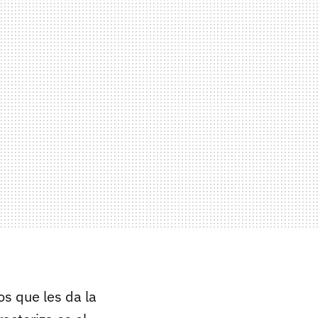
os que les da la