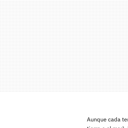
Aunque cada terr