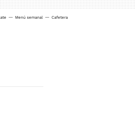
ate
Menú semanal
Cafetera