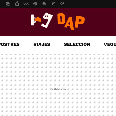
POSTRES
VIAJES
SELECCIÓN
VEGU