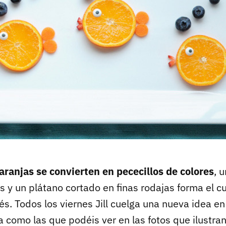
ranjas se convierten en pececillos de colores
, 
s y un plátano cortado en finas rodajas forma el c
s. Todos los viernes Jill cuelga una nueva idea en
 como las que podéis ver en las fotos que ilustran