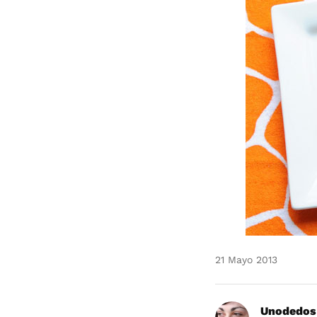
21 Mayo 2013
Unodedos