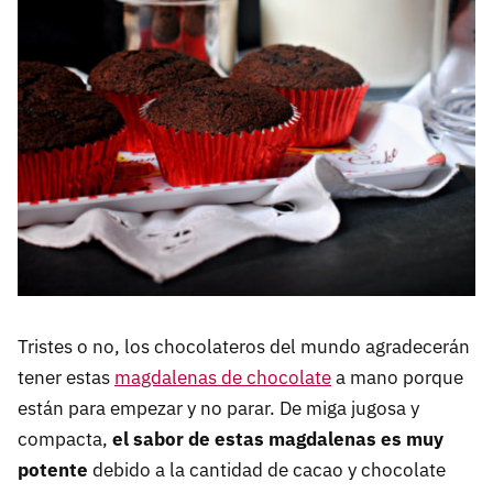
Tristes o no, los chocolateros del mundo agradecerán
tener estas
magdalenas de chocolate
a mano porque
están para empezar y no parar. De miga jugosa y
compacta,
el sabor de estas magdalenas es muy
potente
debido a la cantidad de cacao y chocolate