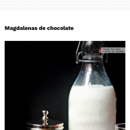
Magdalenas de chocolate