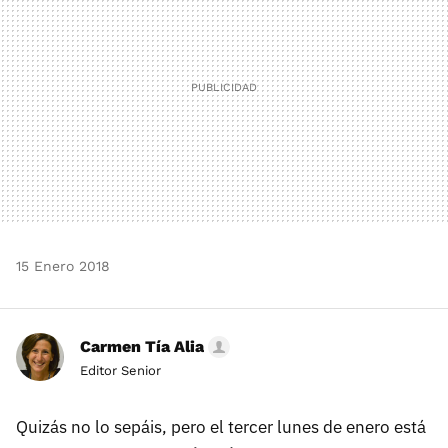
15 Enero 2018
Carmen Tía Alia
Editor Senior
Quizás no lo sepáis, pero el tercer lunes de enero está