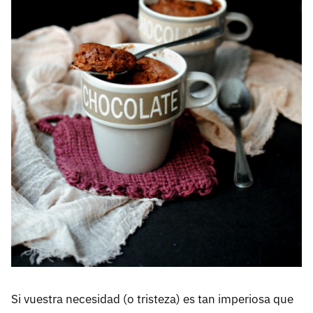
Si vuestra necesidad (o tristeza) es tan imperiosa que