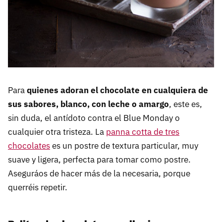
Para
quienes adoran el chocolate en cualquiera de
sus sabores, blanco, con leche o amargo
, este es,
sin duda, el antídoto contra el Blue Monday o
cualquier otra tristeza. La
panna cotta de tres
chocolates
es un postre de textura particular, muy
suave y ligera, perfecta para tomar como postre.
Aseguráos de hacer más de la necesaria, porque
querréis repetir.