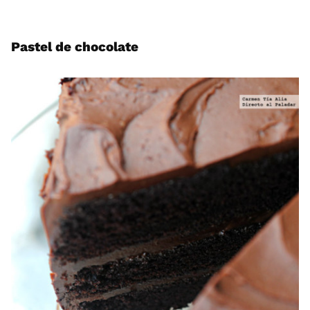
Pastel de chocolate