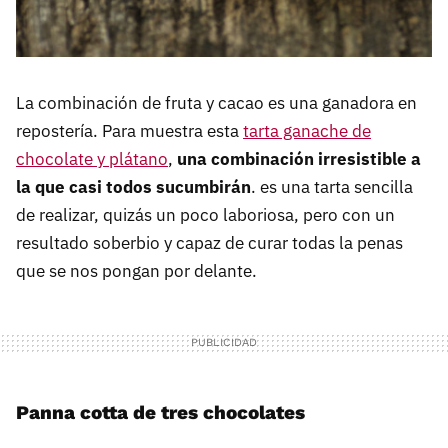
La combinación de fruta y cacao es una ganadora en
repostería. Para muestra esta
tarta ganache de
chocolate y plátano
,
una combinación irresistible a
la que casi todos sucumbirán
. es una tarta sencilla
de realizar, quizás un poco laboriosa, pero con un
resultado soberbio y capaz de curar todas la penas
que se nos pongan por delante.
Panna cotta de tres chocolates