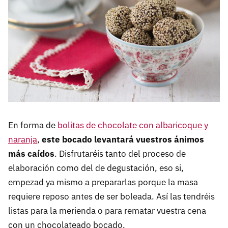
En forma de
bolitas de chocolate con albaricoque y
naranja
,
este bocado levantará vuestros ánimos
más caídos
. Disfrutaréis tanto del proceso de
elaboración como del de degustación, eso si,
empezad ya mismo a prepararlas porque la masa
requiere reposo antes de ser boleada. Así las tendréis
listas para la merienda o para rematar vuestra cena
con un chocolateado bocado.