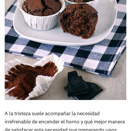
A la tristeza suele acompañar la necesidad
irrefrenable de encender el horno y qué mejor manera
de satisfacer esta necesidad que preparando unos