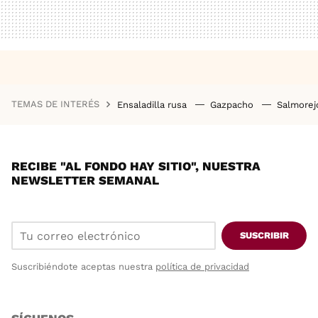
TEMAS DE INTERÉS
Ensaladilla rusa
Gazpacho
Salmore
RECIBE "AL FONDO HAY SITIO", NUESTRA
NEWSLETTER SEMANAL
SUSCRIBIR
Suscribiéndote aceptas nuestra
política de privacidad