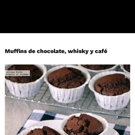
Muffins de chocolate, whisky y café