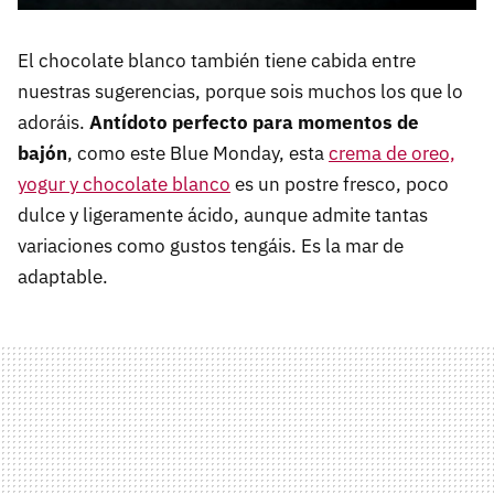
El chocolate blanco también tiene cabida entre
nuestras sugerencias, porque sois muchos los que lo
adoráis.
Antídoto perfecto para momentos de
bajón
, como este Blue Monday, esta
crema de oreo,
yogur y chocolate blanco
es un postre fresco, poco
dulce y ligeramente ácido, aunque admite tantas
variaciones como gustos tengáis. Es la mar de
adaptable.