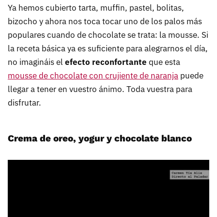
Ya hemos cubierto tarta, muffin, pastel, bolitas,
bizocho y ahora nos toca tocar uno de los palos más
populares cuando de chocolate se trata: la mousse. Si
la receta básica ya es suficiente para alegrarnos el día,
no imagináis el
efecto reconfortante
que esta
mousse de chocolate con crujiente de naranja
puede
llegar a tener en vuestro ánimo. Toda vuestra para
disfrutar.
Crema de oreo, yogur y chocolate blanco