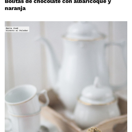
Bolitas de chocolate con albaricoque y
naranja