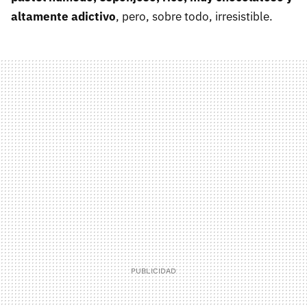
altamente adictivo
, pero, sobre todo, irresistible.