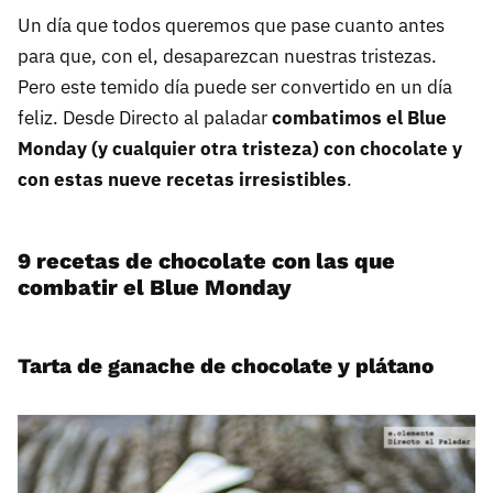
Un día que todos queremos que pase cuanto antes
para que, con el, desaparezcan nuestras tristezas.
Pero este temido día puede ser convertido en un día
feliz. Desde Directo al paladar
combatimos el Blue
Monday (y cualquier otra tristeza) con chocolate y
con estas nueve recetas irresistibles
.
9 recetas de chocolate con las que
combatir el Blue Monday
Tarta de ganache de chocolate y plátano