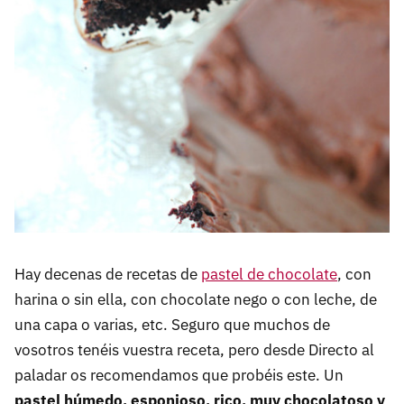
Hay decenas de recetas de
pastel de chocolate
, con
harina o sin ella, con chocolate nego o con leche, de
una capa o varias, etc. Seguro que muchos de
vosotros tenéis vuestra receta, pero desde Directo al
paladar os recomendamos que probéis este. Un
pastel húmedo, esponjoso, rico, muy chocolatoso y