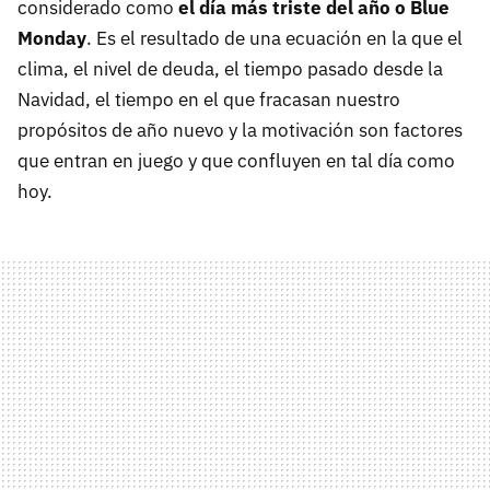
considerado como
el día más triste del año o Blue
Monday
. Es el resultado de una ecuación en la que el
clima, el nivel de deuda, el tiempo pasado desde la
Navidad, el tiempo en el que fracasan nuestro
propósitos de año nuevo y la motivación son factores
que entran en juego y que confluyen en tal día como
hoy.