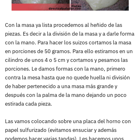
Con la masa ya lista procedemos al heñido de las
piezas. Es decir a la división de la masa y a darle forma
con la mano. Para hacer los suizos cortamos la masa
en porciones de 50 gramos. Para ello estiramos en un
cilindro de unos 4 o 5 cm y cortamos y pesamos las
porciones. Le damos formas con la mano, primero
contra la mesa hasta que no quede huella ni división
de haber pertenecido a una masa más grande y
después con la palma de la mano dejando un poco
estirada cada pieza.
Las vamos colocando sobre una placa del horno con
papel sulfurizado (evitamos ensuciar y además
podemos hacer varias tandas). Les hacemos unos