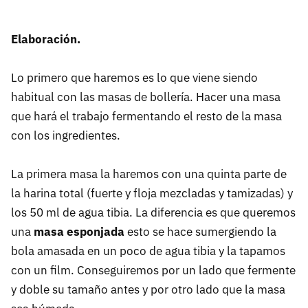
Elaboración.
Lo primero que haremos es lo que viene siendo
habitual con las masas de bollería. Hacer una masa
que hará el trabajo fermentando el resto de la masa
con los ingredientes.
La primera masa la haremos con una quinta parte de
la harina total (fuerte y floja mezcladas y tamizadas) y
los 50 ml de agua tibia. La diferencia es que queremos
una
masa esponjada
esto se hace sumergiendo la
bola amasada en un poco de agua tibia y la tapamos
con un film. Conseguiremos por un lado que fermente
y doble su tamaño antes y por otro lado que la masa