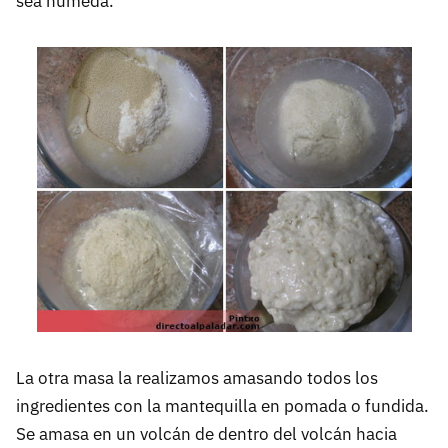
sea húmeda.
La otra masa la realizamos amasando todos los
ingredientes con la mantequilla en pomada o fundida.
Se amasa en un volcán de dentro del volcán hacia