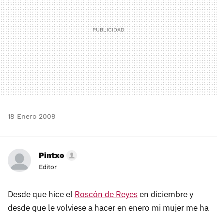
18 Enero 2009
Pintxo
Editor
Desde que hice el
Roscón de Reyes
en diciembre y
desde que le volviese a hacer en enero mi mujer me ha