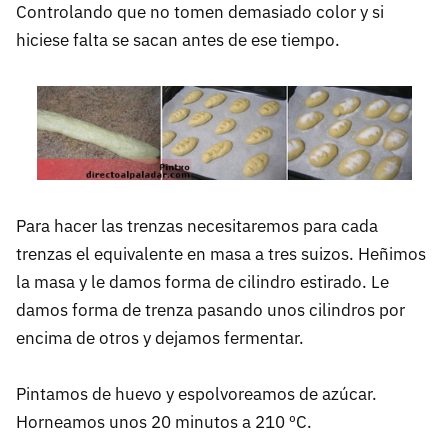
Controlando que no tomen demasiado color y si
hiciese falta se sacan antes de ese tiempo.
Para hacer las trenzas necesitaremos para cada
trenzas el equivalente en masa a tres suizos. Heñimos
la masa y le damos forma de cilindro estirado. Le
damos forma de trenza pasando unos cilindros por
encima de otros y dejamos fermentar.
Pintamos de huevo y espolvoreamos de azúcar.
Horneamos unos 20 minutos a 210 ºC.