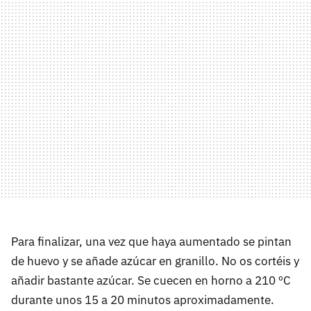
Para finalizar, una vez que haya aumentado se pintan
de huevo y se añade azúcar en granillo. No os cortéis y
añadir bastante azúcar. Se cuecen en horno a 210 ºC
durante unos 15 a 20 minutos aproximadamente.