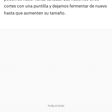
cortes con una puntilla y dejamos fermentar de nuevo
hasta que aumenten su tamaño.