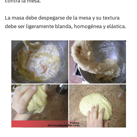
contra la mesa.
La masa debe despegarse de la mesa y su textura
debe ser ligeramente blanda, homogénea y elástica.