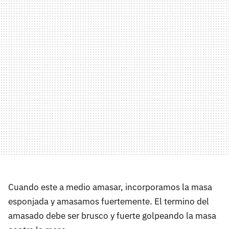
Cuando este a medio amasar, incorporamos la masa
esponjada y amasamos fuertemente. El termino del
amasado debe ser brusco y fuerte golpeando la masa