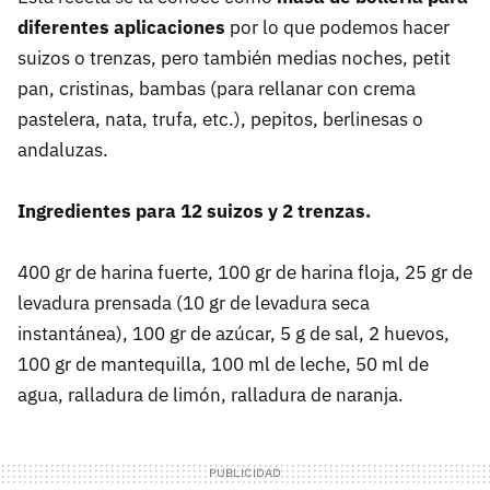
diferentes aplicaciones
por lo que podemos hacer
suizos o trenzas, pero también medias noches, petit
pan, cristinas, bambas (para rellanar con crema
pastelera, nata, trufa, etc.), pepitos, berlinesas o
andaluzas.
Ingredientes para 12 suizos y 2 trenzas.
400 gr de harina fuerte, 100 gr de harina floja, 25 gr de
levadura prensada (10 gr de levadura seca
instantánea), 100 gr de azúcar, 5 g de sal, 2 huevos,
100 gr de mantequilla, 100 ml de leche, 50 ml de
agua, ralladura de limón, ralladura de naranja.