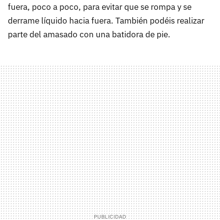
fuera, poco a poco, para evitar que se rompa y se
derrame líquido hacia fuera. También podéis realizar
parte del amasado con una batidora de pie.