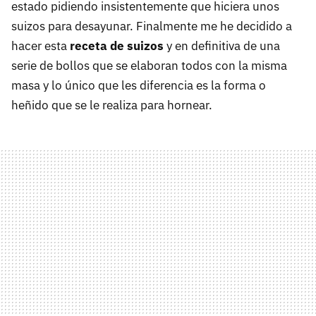
estado pidiendo insistentemente que hiciera unos
suizos para desayunar. Finalmente me he decidido a
hacer esta
receta de suizos
y en definitiva de una
serie de bollos que se elaboran todos con la misma
masa y lo único que les diferencia es la forma o
heñido que se le realiza para hornear.