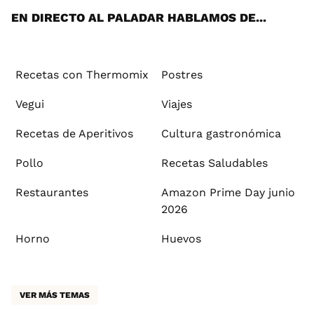
EN DIRECTO AL PALADAR HABLAMOS DE...
Recetas con Thermomix
Postres
Vegui
Viajes
Recetas de Aperitivos
Cultura gastronómica
Pollo
Recetas Saludables
Restaurantes
Amazon Prime Day junio
2026
Horno
Huevos
VER MÁS TEMAS