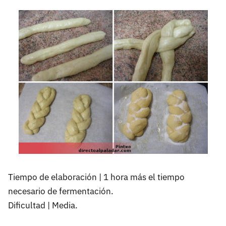
Tiempo de elaboración | 1 hora más el tiempo
necesario de fermentación.
Dificultad | Media.