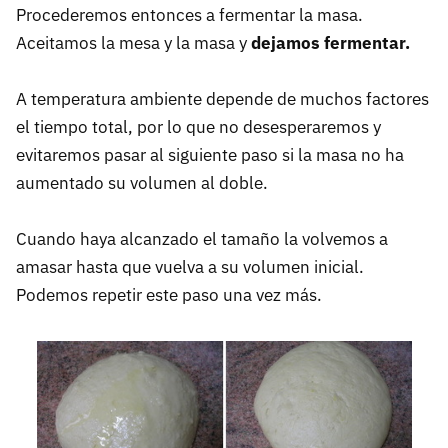
Procederemos entonces a fermentar la masa.
Aceitamos la mesa y la masa y
dejamos fermentar.
A temperatura ambiente depende de muchos factores
el tiempo total, por lo que no desesperaremos y
evitaremos pasar al siguiente paso si la masa no ha
aumentado su volumen al doble.
Cuando haya alcanzado el tamaño la volvemos a
amasar hasta que vuelva a su volumen inicial.
Podemos repetir este paso una vez más.