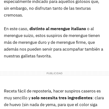
especialmente indicado para aquellos golosos que,
sin embargo, no disfrutan tanto de las texturas
cremosas.
En este caso,
distinto al merengue italiano
o al
merengue suizo, estos suspiros de merengue tienen
más de merengue duro y de merengue firme, que
además nos pueden servir para acompañar también a
nuestras galletas favorita.
Receta fácil de repostería, hacer suspiros caseros es
muy sencillo y
solo necesita tres ingredientes
: clara
de huevo (sin nada de yema, para que el color siga