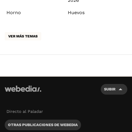
2026
Horno
Huevos
VER MÁS TEMAS
SUBIR
Directo al Paladar
OTRAS PUBLICACIONES DE WEBEDIA