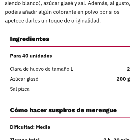
siendo blanco), azúcar glasé y sal. Además, al gusto,
podéis añadir algún colorante en polvo por si os
apetece darles un toque de originalidad.
Ingredientes
Para 40 unidades
Clara de huevo de tamaño L
2
Azúcar glasé
200
g
Sal pizca
Cómo hacer suspiros de merengue
Dificultad: Media