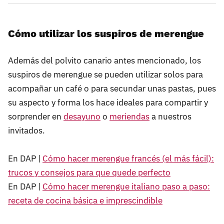
Cómo utilizar los suspiros de merengue
Además del polvito canario antes mencionado, los
suspiros de merengue se pueden utilizar solos para
acompañar un café o para secundar unas pastas, pues
su aspecto y forma los hace ideales para compartir y
sorprender en
desayuno
o
meriendas
a nuestros
invitados.
En DAP |
Cómo hacer merengue francés (el más fácil):
trucos y consejos para que quede perfecto
En DAP |
Cómo hacer merengue italiano paso a paso:
receta de cocina básica e imprescindible