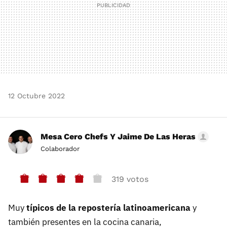
12 Octubre 2022
Mesa Cero Chefs Y Jaime De Las Heras
Colaborador
319 votos
Muy
típicos de la repostería latinoamericana
y
también presentes en la cocina canaria,