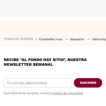
TEMAS DE INTERÉS
Ensaladilla rusa
Gazpacho
Salmore
RECIBE "AL FONDO HAY SITIO", NUESTRA
NEWSLETTER SEMANAL
SUSCRIBIR
Suscribiéndote aceptas nuestra
política de privacidad