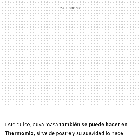
Este dulce, cuya masa
también se puede hacer en
Thermomix
, sirve de postre y su suavidad lo hace