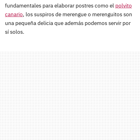
fundamentales para elaborar postres como el
polvito
canario
, los suspiros de merengue o merenguitos son
una pequeña delicia que además podemos servir por
sí solos.