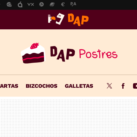
TARTAS
BIZCOCHOS
GALLETAS
Twitter
Fac