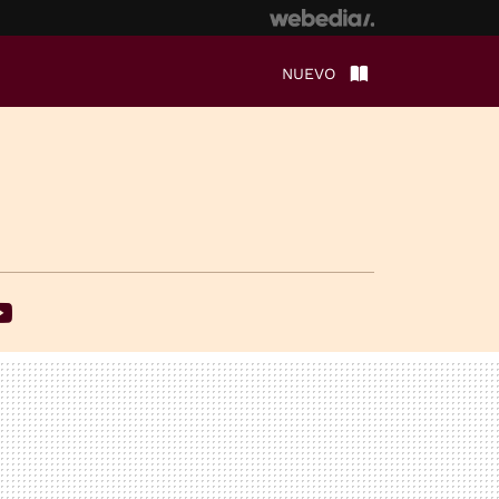
NUEVO
ebook
Youtube