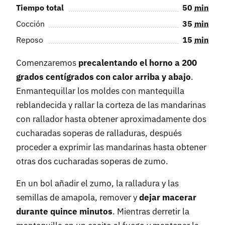
Tiempo total
50
min
Cocción
35
min
Reposo
15
min
Comenzaremos
precalentando el horno a 200
grados centígrados con calor arriba y abajo
.
Enmantequillar los moldes con mantequilla
reblandecida y rallar la corteza de las mandarinas
con rallador hasta obtener aproximadamente dos
cucharadas soperas de ralladuras, después
proceder a exprimir las mandarinas hasta obtener
otras dos cucharadas soperas de zumo.
En un bol añadir el zumo, la ralladura y las
semillas de amapola, remover y
dejar macerar
durante quince minutos
. Mientras derretir la