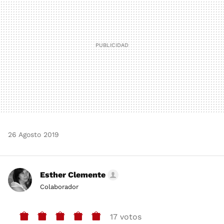
26 Agosto 2019
Esther Clemente
Colaborador
17 votos