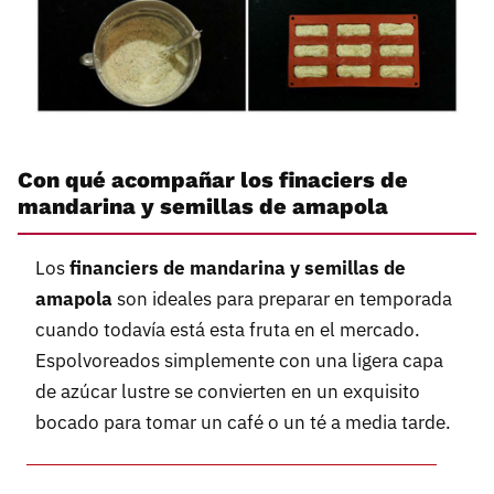
Con qué acompañar los finaciers de
mandarina y semillas de amapola
Los
financiers de mandarina y semillas de
amapola
son ideales para preparar en temporada
cuando todavía está esta fruta en el mercado.
Espolvoreados simplemente con una ligera capa
de azúcar lustre se convierten en un exquisito
bocado para tomar un café o un té a media tarde.