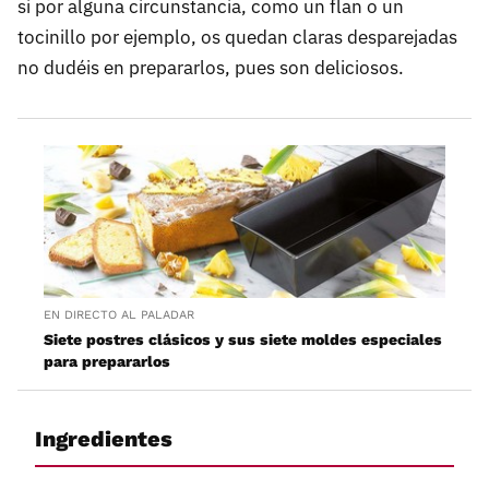
si por alguna circunstancia, como un flan o un
tocinillo por ejemplo, os quedan claras desparejadas
no dudéis en prepararlos, pues son deliciosos.
EN DIRECTO AL PALADAR
Siete postres clásicos y sus siete moldes especiales
para prepararlos
Ingredientes