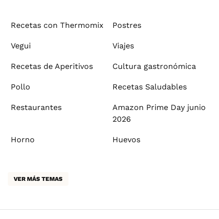
Recetas con Thermomix
Postres
Vegui
Viajes
Recetas de Aperitivos
Cultura gastronómica
Pollo
Recetas Saludables
Restaurantes
Amazon Prime Day junio
2026
Horno
Huevos
VER MÁS TEMAS