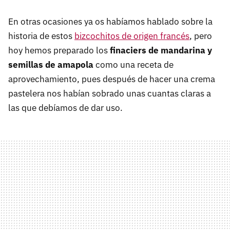
En otras ocasiones ya os habíamos hablado sobre la
historia de estos
bizcochitos de origen francés
, pero
hoy hemos preparado los
finaciers de mandarina y
semillas de amapola
como una receta de
aprovechamiento, pues después de hacer una crema
pastelera nos habían sobrado unas cuantas claras a
las que debíamos de dar uso.