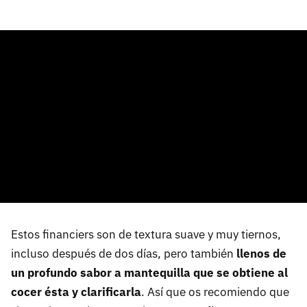
Estos financiers son de textura suave y muy tiernos,
incluso después de dos días, pero también
llenos de
un profundo sabor a mantequilla que se obtiene al
cocer ésta y clarificarla
. Así que os recomiendo que