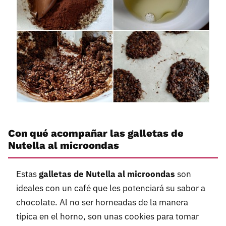
Con qué acompañar las galletas de
Nutella al microondas
Estas
galletas de Nutella al microondas
son
ideales con un café que les potenciará su sabor a
chocolate. Al no ser horneadas de la manera
típica en el horno, son unas cookies para tomar