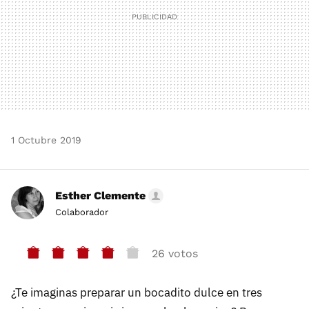
1 Octubre 2019
Esther Clemente
Colaborador
26 votos
¿Te imaginas preparar un bocadito dulce en tres