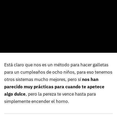
Está claro que nos es un método para hacer galletas
para un cumpleaños de ocho niños, para eso tenemos
otros sistemas mucho mejores, pero sí
nos han
parecido muy prácticas para cuando te apetece
algo dulce
, pero la pereza te vence hasta para
simplemente encender el horno.