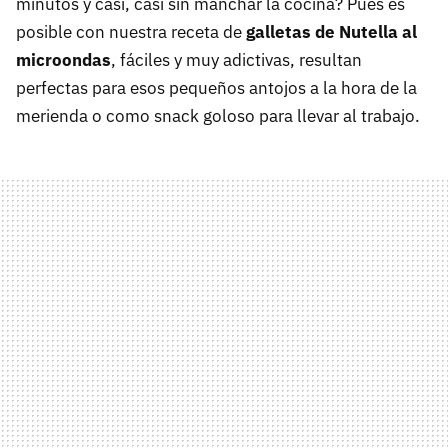
minutos y casi, casi sin manchar la cocina? Pues es
posible con nuestra receta de
galletas de Nutella al
microondas
, fáciles y muy adictivas, resultan
perfectas para esos pequeños antojos a la hora de la
merienda o como snack goloso para llevar al trabajo.