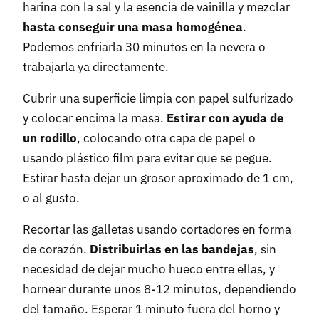
harina con la sal y la esencia de vainilla y mezclar
hasta conseguir una masa homogénea
.
Podemos enfriarla 30 minutos en la nevera o
trabajarla ya directamente.
Cubrir una superficie limpia con papel sulfurizado
y colocar encima la masa.
Estirar con ayuda de
un rodillo
, colocando otra capa de papel o
usando plástico film para evitar que se pegue.
Estirar hasta dejar un grosor aproximado de 1 cm,
o al gusto.
Recortar las galletas usando cortadores en forma
de corazón.
Distribuirlas en las bandejas
, sin
necesidad de dejar mucho hueco entre ellas, y
hornear durante unos 8-12 minutos, dependiendo
del tamaño. Esperar 1 minuto fuera del horno y