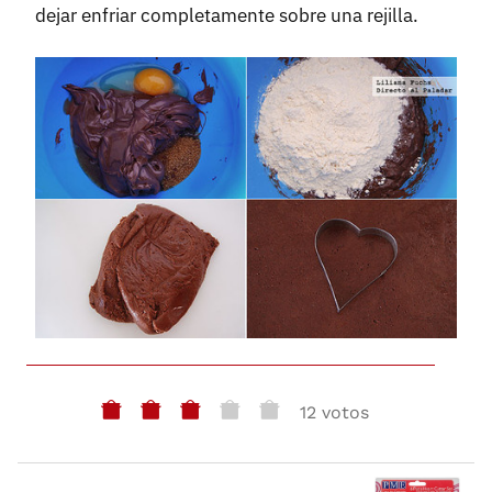
dejar enfriar completamente sobre una rejilla.
12 votos