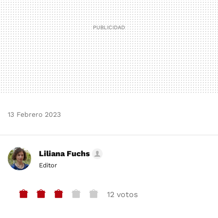
13 Febrero 2023
Liliana Fuchs
Editor
12 votos