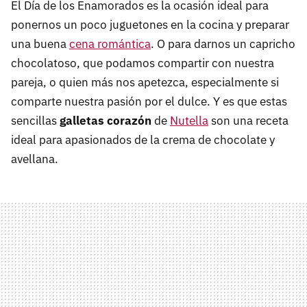
El Día de los Enamorados es la ocasión ideal para
ponernos un poco juguetones en la cocina y preparar
una buena
cena romántica
. O para darnos un capricho
chocolatoso, que podamos compartir con nuestra
pareja, o quien más nos apetezca, especialmente si
comparte nuestra pasión por el dulce. Y es que estas
sencillas
galletas corazón
de
Nutella
son una receta
ideal para apasionados de la crema de chocolate y
avellana.