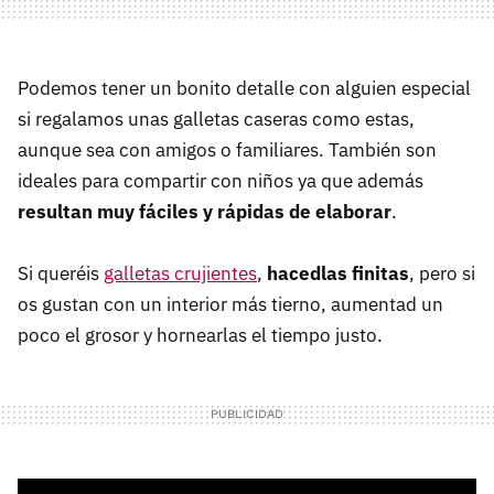
Podemos tener un bonito detalle con alguien especial
si regalamos unas galletas caseras como estas,
aunque sea con amigos o familiares. También son
ideales para compartir con niños ya que además
resultan muy fáciles y rápidas de elaborar
.
Si queréis
galletas crujientes
,
hacedlas finitas
, pero si
os gustan con un interior más tierno, aumentad un
poco el grosor y hornearlas el tiempo justo.